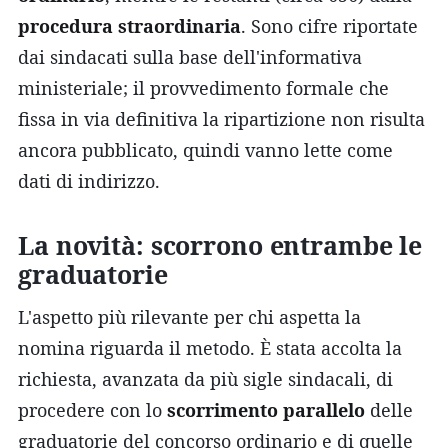
procedura straordinaria
. Sono cifre riportate
dai sindacati sulla base dell'informativa
ministeriale; il provvedimento formale che
fissa in via definitiva la ripartizione non risulta
ancora pubblicato, quindi vanno lette come
dati di indirizzo.
La novità: scorrono entrambe le
graduatorie
L'aspetto più rilevante per chi aspetta la
nomina riguarda il metodo. È stata accolta la
richiesta, avanzata da più sigle sindacali, di
procedere con lo
scorrimento parallelo
delle
graduatorie del concorso ordinario e di quelle