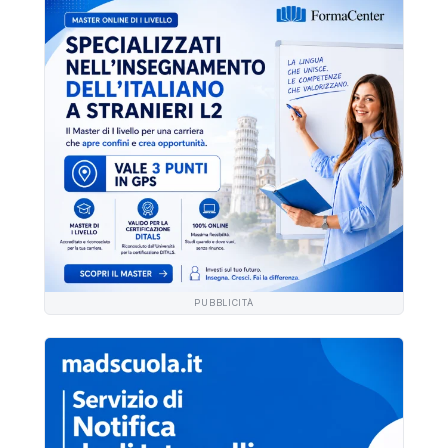
PUBBLICITÀ