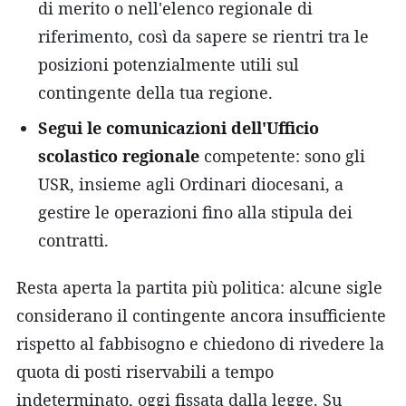
di merito o nell'elenco regionale di
riferimento, così da sapere se rientri tra le
posizioni potenzialmente utili sul
contingente della tua regione.
Segui le comunicazioni dell'Ufficio
scolastico regionale
competente: sono gli
USR, insieme agli Ordinari diocesani, a
gestire le operazioni fino alla stipula dei
contratti.
Resta aperta la partita più politica: alcune sigle
considerano il contingente ancora insufficiente
rispetto al fabbisogno e chiedono di rivedere la
quota di posti riservabili a tempo
indeterminato, oggi fissata dalla legge. Su