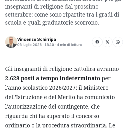
insegnanti di religione dal prossimo
settembre: come sono ripartite tra i gradi di
scuola e quali graduatorie scorrono.
Vincenzo Schirripa
08 luglio 2026 · 18:10 · 4 min di lettura
Gli insegnanti di religione cattolica avranno
2.628 posti a tempo indeterminato
per
l'anno scolastico 2026/2027: il Ministero
dell'Istruzione e del Merito ha comunicato
l'autorizzazione del contingente, che
riguarda chi ha superato il concorso
ordinario o la procedura straordinaria. Le