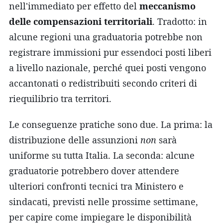
nell'immediato per effetto del
meccanismo
delle compensazioni territoriali
. Tradotto: in
alcune regioni una graduatoria potrebbe non
registrare immissioni pur essendoci posti liberi
a livello nazionale, perché quei posti vengono
accantonati o redistribuiti secondo criteri di
riequilibrio tra territori.
Le conseguenze pratiche sono due. La prima: la
distribuzione delle assunzioni
non
sarà
uniforme su tutta Italia. La seconda: alcune
graduatorie potrebbero dover attendere
ulteriori confronti tecnici tra Ministero e
sindacati, previsti nelle prossime settimane,
per capire come impiegare le disponibilità