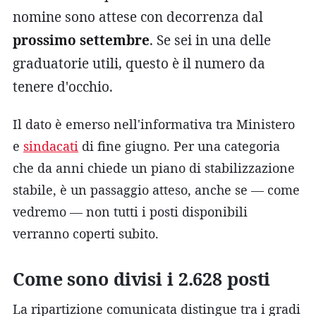
nomine sono attese con decorrenza dal
prossimo settembre
. Se sei in una delle
graduatorie utili, questo è il numero da
tenere d'occhio.
Il dato è emerso nell'informativa tra Ministero
e
sindacati
di fine giugno. Per una categoria
che da anni chiede un piano di stabilizzazione
stabile, è un passaggio atteso, anche se — come
vedremo — non tutti i posti disponibili
verranno coperti subito.
Come sono divisi i 2.628 posti
La ripartizione comunicata distingue tra i gradi