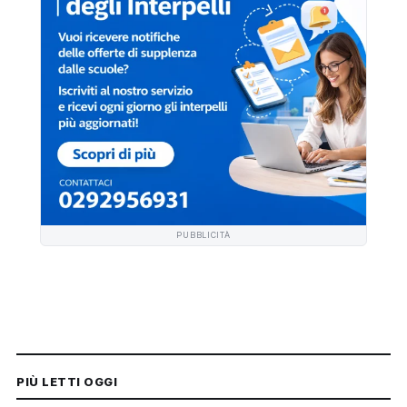
PUBBLICITÀ
PIÙ LETTI OGGI