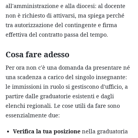
all'amministrazione e alla diocesi: al docente
non è richiesto di attivarsi, ma spiega perché
tra autorizzazione del contingente e firma
effettiva del contratto passa del tempo.
Cosa fare adesso
Per ora non c'è una domanda da presentare né
una scadenza a carico del singolo insegnante:
le immissioni in ruolo si gestiscono d'ufficio, a
partire dalle graduatorie esistenti e dagli
elenchi regionali. Le cose utili da fare sono
essenzialmente due:
Verifica la tua posizione
nella graduatoria