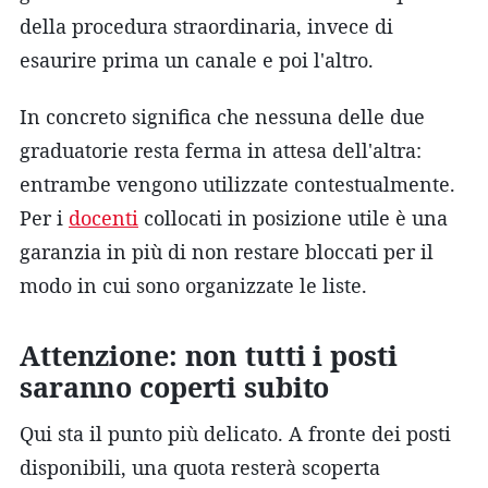
della procedura straordinaria, invece di
esaurire prima un canale e poi l'altro.
In concreto significa che nessuna delle due
graduatorie resta ferma in attesa dell'altra:
entrambe vengono utilizzate contestualmente.
Per i
docenti
collocati in posizione utile è una
garanzia in più di non restare bloccati per il
modo in cui sono organizzate le liste.
Attenzione: non tutti i posti
saranno coperti subito
Qui sta il punto più delicato. A fronte dei posti
disponibili, una quota resterà scoperta