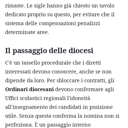
rimaste. Le sigle hanno già chiesto un tavolo
dedicato proprio su questo, per evitare che il
sistema delle compensazioni penalizzi
determinate aree.
Il passaggio delle diocesi
C'è un tassello procedurale che i diretti
interessati devono conoscere, anche se non
dipende da loro. Per sbloccare i contratti, gli
Ordinari diocesani
devono confermare agli
Uffici scolastici regionali l'idoneità
all'insegnamento dei candidati in posizione
utile. Senza questa conferma la nomina non si
perfeziona. È un passaggio interno