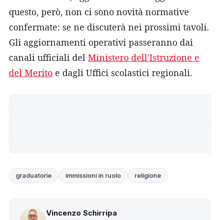
questo, però, non ci sono novità normative
confermate: se ne discuterà nei prossimi tavoli.
Gli aggiornamenti operativi passeranno dai
canali ufficiali del
Ministero dell'Istruzione e
del Merito
e dagli Uffici scolastici regionali.
graduatorie
immissioni in ruolo
religione
Vincenzo Schirripa