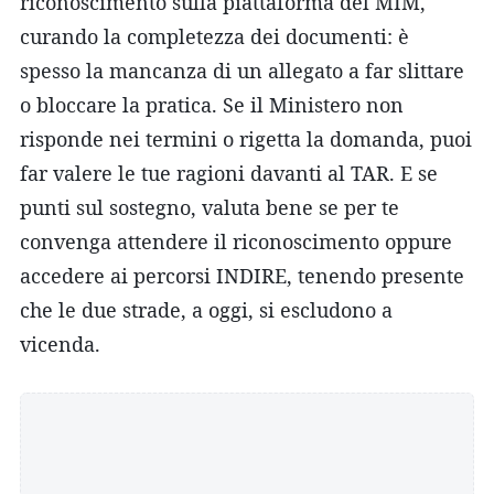
riconoscimento sulla piattaforma del MIM,
curando la completezza dei documenti: è
spesso la mancanza di un allegato a far slittare
o bloccare la pratica. Se il Ministero non
risponde nei termini o rigetta la domanda, puoi
far valere le tue ragioni davanti al TAR. E se
punti sul sostegno, valuta bene se per te
convenga attendere il riconoscimento oppure
accedere ai percorsi INDIRE, tenendo presente
che le due strade, a oggi, si escludono a
vicenda.