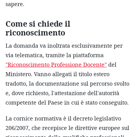
sapere.
Come si chiede il
riconoscimento
La domanda va inoltrata esclusivamente per
via telematica, tramite la piattaforma
"Riconoscimento Professione Docente"
del
Ministero. Vanno allegati il titolo estero
tradotto, la documentazione sul percorso svolto
e, dove richiesto, l'attestazione dell'autorità
competente del Paese in cui è stato conseguito.
La cornice normativa è il decreto legislativo
206/2007, che recepisce le direttive europee sul