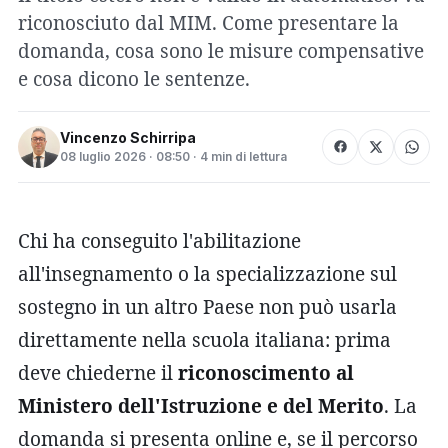
riconosciuto dal MIM. Come presentare la
domanda, cosa sono le misure compensative
e cosa dicono le sentenze.
Vincenzo Schirripa
08 luglio 2026 · 08:50 · 4 min di lettura
Chi ha conseguito l'abilitazione
all'insegnamento o la specializzazione sul
sostegno in un altro Paese non può usarla
direttamente nella scuola italiana: prima
deve chiederne il
riconoscimento al
Ministero dell'Istruzione e del Merito
. La
domanda si presenta online e, se il percorso