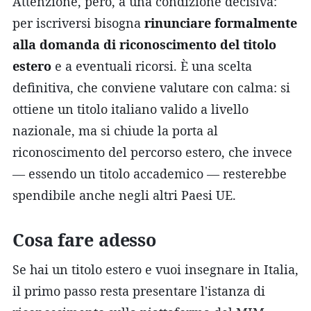
Attenzione, però, a una condizione decisiva:
per iscriversi bisogna
rinunciare formalmente
alla domanda di riconoscimento del titolo
estero
e a eventuali ricorsi. È una scelta
definitiva, che conviene valutare con calma: si
ottiene un titolo italiano valido a livello
nazionale, ma si chiude la porta al
riconoscimento del percorso estero, che invece
— essendo un titolo accademico — resterebbe
spendibile anche negli altri Paesi UE.
Cosa fare adesso
Se hai un titolo estero e vuoi insegnare in Italia,
il primo passo resta presentare l'istanza di