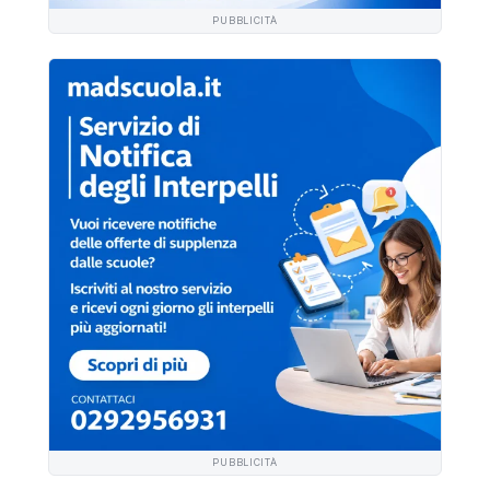
PUBBLICITÀ
PUBBLICITÀ