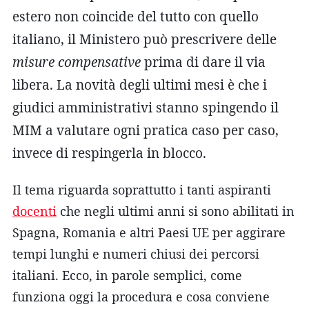
estero non coincide del tutto con quello
italiano, il Ministero può prescrivere delle
misure compensative
prima di dare il via
libera. La novità degli ultimi mesi è che i
giudici amministrativi stanno spingendo il
MIM a valutare ogni pratica caso per caso,
invece di respingerla in blocco.
Il tema riguarda soprattutto i tanti aspiranti
docenti
che negli ultimi anni si sono abilitati in
Spagna, Romania e altri Paesi UE per aggirare
tempi lunghi e numeri chiusi dei percorsi
italiani. Ecco, in parole semplici, come
funziona oggi la procedura e cosa conviene