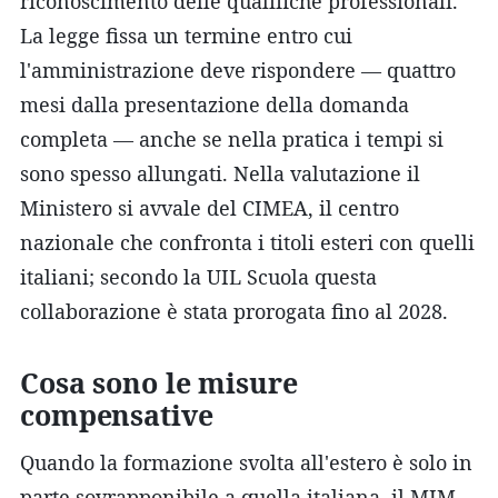
riconoscimento delle qualifiche professionali.
La legge fissa un termine entro cui
l'amministrazione deve rispondere — quattro
mesi dalla presentazione della domanda
completa — anche se nella pratica i tempi si
sono spesso allungati. Nella valutazione il
Ministero si avvale del CIMEA, il centro
nazionale che confronta i titoli esteri con quelli
italiani; secondo la UIL Scuola questa
collaborazione è stata prorogata fino al 2028.
Cosa sono le misure
compensative
Quando la formazione svolta all'estero è solo in
parte sovrapponibile a quella italiana, il MIM