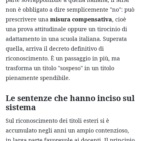
non è obbligato a dire semplicemente "no": può
prescrivere una
misura compensativa
, cioè
una prova attitudinale oppure un tirocinio di
adattamento in una scuola italiana. Superata
quella, arriva il decreto definitivo di
riconoscimento. È un passaggio in più, ma
trasforma un titolo "sospeso" in un titolo
pienamente spendibile.
Le sentenze che hanno inciso sul
sistema
Sul riconoscimento dei titoli esteri si è
accumulato negli anni un ampio contenzioso,
in larga parte favorevole ai docenti. Il principio