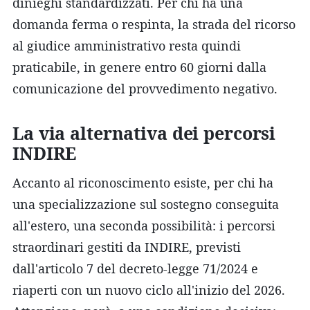
dinieghi standardizzati. Per chi ha una
domanda ferma o respinta, la strada del ricorso
al giudice amministrativo resta quindi
praticabile, in genere entro 60 giorni dalla
comunicazione del provvedimento negativo.
La via alternativa dei percorsi
INDIRE
Accanto al riconoscimento esiste, per chi ha
una specializzazione sul sostegno conseguita
all'estero, una seconda possibilità: i percorsi
straordinari gestiti da INDIRE, previsti
dall'articolo 7 del decreto-legge 71/2024 e
riaperti con un nuovo ciclo all'inizio del 2026.