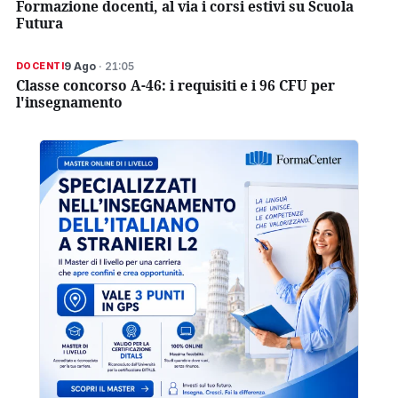
Formazione docenti, al via i corsi estivi su Scuola
Futura
9 Ago
· 21:05
DOCENTI
Classe concorso A-46: i requisiti e i 96 CFU per
l'insegnamento