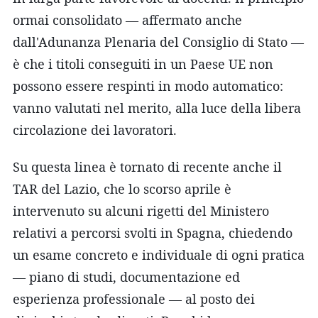
ormai consolidato — affermato anche
dall'Adunanza Plenaria del Consiglio di Stato —
è che i titoli conseguiti in un Paese UE non
possono essere respinti in modo automatico:
vanno valutati nel merito, alla luce della libera
circolazione dei lavoratori.
Su questa linea è tornato di recente anche il
TAR del Lazio, che lo scorso aprile è
intervenuto su alcuni rigetti del Ministero
relativi a percorsi svolti in Spagna, chiedendo
un esame concreto e individuale di ogni pratica
— piano di studi, documentazione ed
esperienza professionale — al posto dei