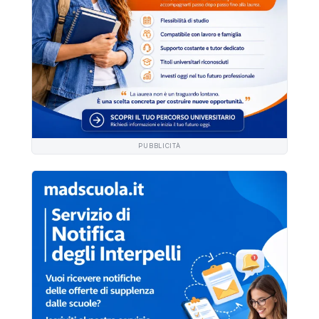
PUBBLICITÀ