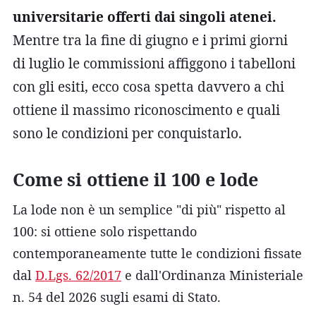
universitarie offerti dai singoli atenei.
Mentre tra la fine di giugno e i primi giorni
di luglio le commissioni affiggono i tabelloni
con gli esiti, ecco cosa spetta davvero a chi
ottiene il massimo riconoscimento e quali
sono le condizioni per conquistarlo.
Come si ottiene il 100 e lode
La lode non è un semplice "di più" rispetto al
100: si ottiene solo rispettando
contemporaneamente tutte le condizioni fissate
dal
D.Lgs. 62/2017
e dall'Ordinanza Ministeriale
n. 54 del 2026 sugli esami di Stato.