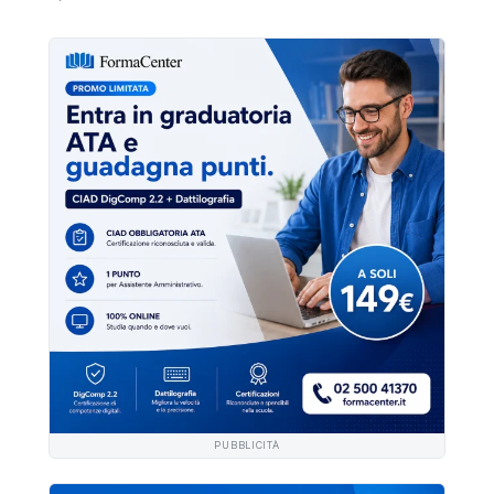
PUBBLICITÀ