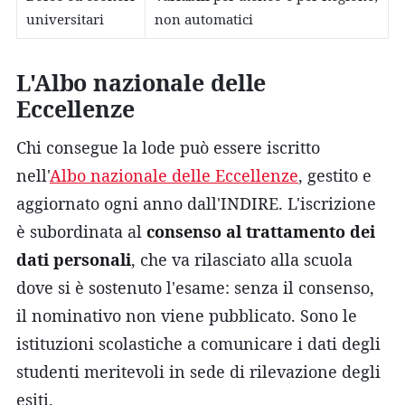
universitari
non automatici
L'Albo nazionale delle
Eccellenze
Chi consegue la lode può essere iscritto
nell'
Albo nazionale delle Eccellenze
, gestito e
aggiornato ogni anno dall'INDIRE. L'iscrizione
è subordinata al
consenso al trattamento dei
dati personali
, che va rilasciato alla scuola
dove si è sostenuto l'esame: senza il consenso,
il nominativo non viene pubblicato. Sono le
istituzioni scolastiche a comunicare i dati degli
studenti meritevoli in sede di rilevazione degli
esiti.