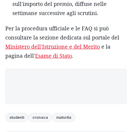
sull'importo del premio, diffuse nelle
settimane successive agli scrutini.
Per la procedura ufficiale e le FAQ si può
consultare la sezione dedicata sul portale del
Ministero dell'Istruzione e del Merito
e la
pagina dell'
Esame di Stato
.
studenti
cronaca
maturita