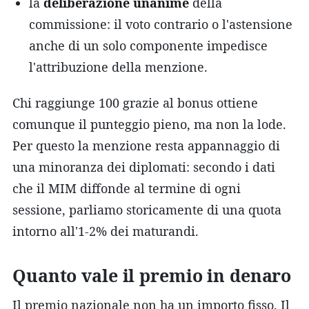
la
deliberazione unanime
della
commissione: il voto contrario o l'astensione
anche di un solo componente impedisce
l'attribuzione della menzione.
Chi raggiunge 100 grazie al bonus ottiene
comunque il punteggio pieno, ma non la lode.
Per questo la menzione resta appannaggio di
una minoranza dei diplomati: secondo i dati
che il MIM diffonde al termine di ogni
sessione, parliamo storicamente di una quota
intorno all'1-2% dei maturandi.
Quanto vale il premio in denaro
Il premio nazionale non ha un importo fisso. Il