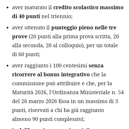
aver maturato il
credito scolastico massimo
di 40 punti
nel triennio;
aver ottenuto il
punteggio pieno nelle tre
prove
(20 punti alla prima prova scritta, 20
alla seconda, 20 al colloquio), per un totale
di 60 punti;
aver raggiunto i 100 centesimi
senza
ricorrere al bonus integrativo
che la
commissione può attribuire e che, per la
Maturità 2026, l’Ordinanza Ministeriale n. 54
del 26 marzo 2026 fissa in un massimo di 3
punti, riservati a chi ha già raggiunto
almeno 90 punti complessivi;