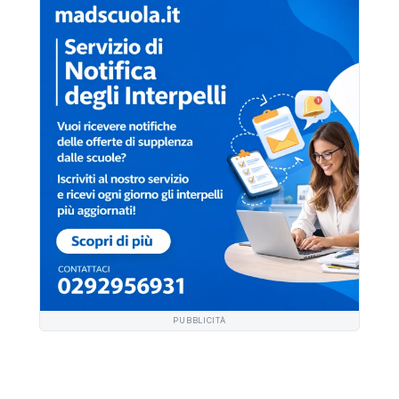
PUBBLICITÀ