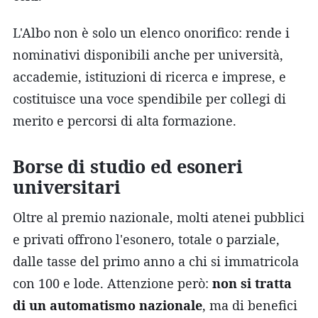
L'Albo non è solo un elenco onorifico: rende i
nominativi disponibili anche per università,
accademie, istituzioni di ricerca e imprese, e
costituisce una voce spendibile per collegi di
merito e percorsi di alta formazione.
Borse di studio ed esoneri
universitari
Oltre al premio nazionale, molti atenei pubblici
e privati offrono l'esonero, totale o parziale,
dalle tasse del primo anno a chi si immatricola
con 100 e lode. Attenzione però:
non si tratta
di un automatismo nazionale
, ma di benefici