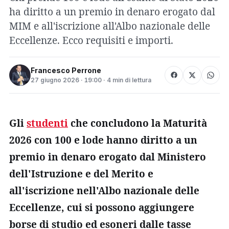
ha diritto a un premio in denaro erogato dal
MIM e all'iscrizione all'Albo nazionale delle
Eccellenze. Ecco requisiti e importi.
Francesco Perrone
27 giugno 2026 · 19:00 · 4 min di lettura
Gli
studenti
che concludono la Maturità
2026 con 100 e lode hanno diritto a un
premio in denaro erogato dal Ministero
dell'Istruzione e del Merito e
all'iscrizione nell'Albo nazionale delle
Eccellenze, cui si possono aggiungere
borse di studio ed esoneri dalle tasse