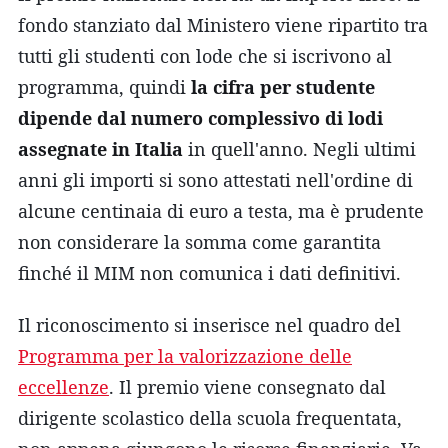
fondo stanziato dal Ministero viene ripartito tra
tutti gli studenti con lode che si iscrivono al
programma, quindi
la cifra per studente
dipende dal numero complessivo di lodi
assegnate in Italia
in quell'anno. Negli ultimi
anni gli importi si sono attestati nell'ordine di
alcune centinaia di euro a testa, ma è prudente
non considerare la somma come garantita
finché il MIM non comunica i dati definitivi.
Il riconoscimento si inserisce nel quadro del
Programma per la valorizzazione delle
eccellenze
. Il premio viene consegnato dal
dirigente scolastico della scuola frequentata,