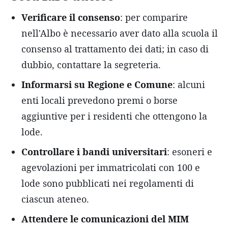
Verificare il consenso
: per comparire
nell'Albo è necessario aver dato alla scuola il
consenso al trattamento dei dati; in caso di
dubbio, contattare la segreteria.
Informarsi su Regione e Comune
: alcuni
enti locali prevedono premi o borse
aggiuntive per i residenti che ottengono la
lode.
Controllare i bandi universitari
: esoneri e
agevolazioni per immatricolati con 100 e
lode sono pubblicati nei regolamenti di
ciascun ateneo.
Attendere le comunicazioni del MIM