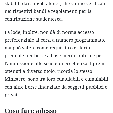
stabiliti dai singoli atenei, che vanno verificati
nei rispettivi bandi e regolamenti per la
contribuzione studentesca.
La lode, inoltre, non dà di norma accesso
preferenziale ai corsi a numero programmato,
ma può valere come requisito o criterio
premiale per borse a base meritocratica e per
l'ammissione alle scuole di eccellenza. I premi
ottenuti a diverso titolo, ricorda lo stesso
Ministero, sono tra loro cumulabili e cumulabili
con altre borse finanziate da soggetti pubblici o
privati.
Cosa fare adesso