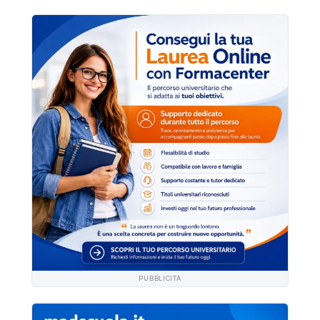
PUBBLICITÀ