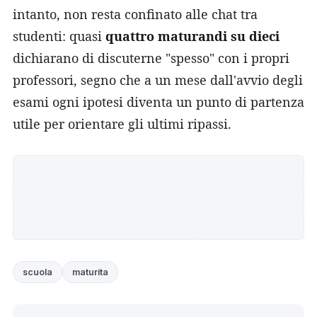
intanto, non resta confinato alle chat tra
studenti: quasi
quattro maturandi su dieci
dichiarano di discuterne "spesso" con i propri
professori, segno che a un mese dall'avvio degli
esami ogni ipotesi diventa un punto di partenza
utile per orientare gli ultimi ripassi.
scuola
maturita