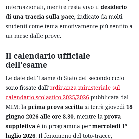
internazionali, mentre resta vivo il
desiderio
di una traccia sulla pace
, indicato da molti
studenti come tema emotivamente più sentito a
un mese dalle prove.
Il calendario ufficiale
dell'esame
Le date dell'Esame di Stato del secondo ciclo
sono fissate dall'
ordinanza ministeriale sul
calendario scolastico 2025/2026
pubblicata dal
MIM: la
prima prova scritta
si terrà giovedì
18
giugno 2026 alle ore 8.30
, mentre la
prova
suppletiva
è in programma per
mercoledì 1°
luglio 2026
. Il fenomeno del toto-tracce,