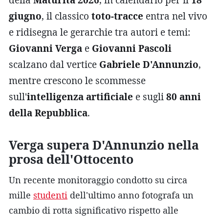
giugno
, il classico
toto-tracce
entra nel vivo
e ridisegna le gerarchie tra autori e temi:
Giovanni Verga
e
Giovanni Pascoli
scalzano dal vertice
Gabriele D'Annunzio
,
mentre crescono le scommesse
sull'
intelligenza artificiale
e sugli
80 anni
della Repubblica
.
Verga supera D'Annunzio nella
prosa dell'Ottocento
Un recente monitoraggio condotto su circa
mille
studenti
dell'ultimo anno fotografa un
cambio di rotta significativo rispetto alle