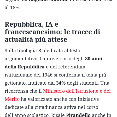
al 18%.
Repubblica, IA e
francescanesimo: le tracce di
attualità più attese
Sulla tipologia B, dedicata al testo
argomentativo, l'anniversario degli
80 anni
della Repubblica
e del referendum
istituzionale del 1946 si conferma il tema più
gettonato, indicato dal
34%
degli studenti. Una
ricorrenza che il
Ministero dell'Istruzione e del
Merito
ha valorizzato anche con iniziative
dedicate alla cittadinanza attiva nel corso
dell'anno scolastico. Risale
Pirandello
anche in