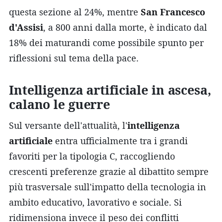
questa sezione al 24%, mentre
San Francesco
d'Assisi
, a 800 anni dalla morte, è indicato dal
18% dei maturandi come possibile spunto per
riflessioni sul tema della pace.
Intelligenza artificiale in ascesa,
calano le guerre
Sul versante dell'attualità, l'
intelligenza
artificiale
entra ufficialmente tra i grandi
favoriti per la tipologia C, raccogliendo
crescenti preferenze grazie al dibattito sempre
più trasversale sull'impatto della tecnologia in
ambito educativo, lavorativo e sociale. Si
ridimensiona invece il peso dei conflitti