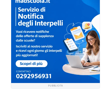
PUBBLICITÀ