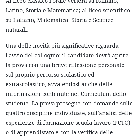
Al liceo classico l'orale verterà su Italiano,
Latino, Storia e Matematica; al liceo scientifico
su Italiano, Matematica, Storia e Scienze
naturali.
Una delle novità più significative riguarda
l'avvio del colloquio: il candidato dovrà aprire
la prova con una breve riflessione personale
sul proprio percorso scolastico ed
extrascolastico, avvalendosi anche delle
informazioni contenute nel Curriculum dello
studente. La prova prosegue con domande sulle
quattro discipline individuate, sull'analisi delle
esperienze di formazione scuola-lavoro (PCTO)
o di apprendistato e con la verifica delle