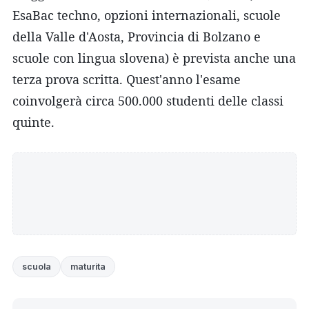
EsaBac techno, opzioni internazionali, scuole
della Valle d'Aosta, Provincia di Bolzano e
scuole con lingua slovena) è prevista anche una
terza prova scritta. Quest'anno l'esame
coinvolgerà circa 500.000 studenti delle classi
quinte.
scuola
maturita