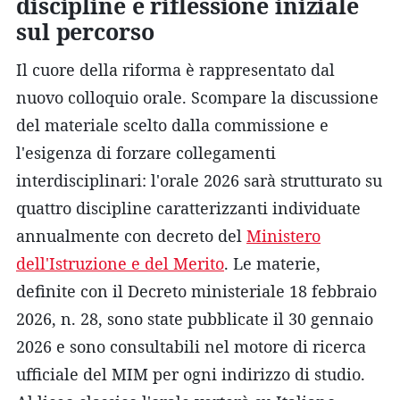
discipline e riflessione iniziale
sul percorso
Il cuore della riforma è rappresentato dal
nuovo colloquio orale. Scompare la discussione
del materiale scelto dalla commissione e
l'esigenza di forzare collegamenti
interdisciplinari: l'orale 2026 sarà strutturato su
quattro discipline caratterizzanti individuate
annualmente con decreto del
Ministero
dell'Istruzione e del Merito
. Le materie,
definite con il Decreto ministeriale 18 febbraio
2026, n. 28, sono state pubblicate il 30 gennaio
2026 e sono consultabili nel motore di ricerca
ufficiale del MIM per ogni indirizzo di studio.