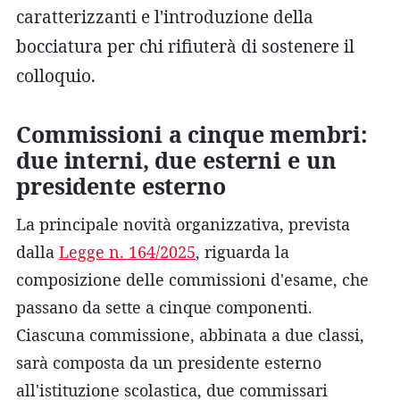
caratterizzanti e l'introduzione della
bocciatura per chi rifiuterà di sostenere il
colloquio.
Commissioni a cinque membri:
due interni, due esterni e un
presidente esterno
La principale novità organizzativa, prevista
dalla
Legge n. 164/2025
, riguarda la
composizione delle commissioni d'esame, che
passano da sette a cinque componenti.
Ciascuna commissione, abbinata a due classi,
sarà composta da un presidente esterno
all'istituzione scolastica, due commissari