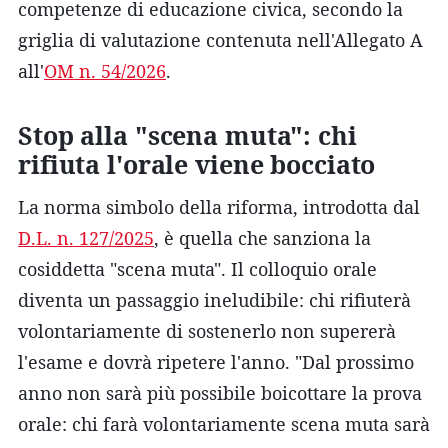
competenze di educazione civica, secondo la
griglia di valutazione contenuta nell'Allegato A
all'
OM n. 54/2026
.
Stop alla "scena muta": chi
rifiuta l'orale viene bocciato
La norma simbolo della riforma, introdotta dal
D.L. n. 127/2025
, è quella che sanziona la
cosiddetta "scena muta". Il colloquio orale
diventa un passaggio ineludibile: chi rifiuterà
volontariamente di sostenerlo non supererà
l'esame e dovrà ripetere l'anno. "Dal prossimo
anno non sarà più possibile boicottare la prova
orale: chi farà volontariamente scena muta sarà