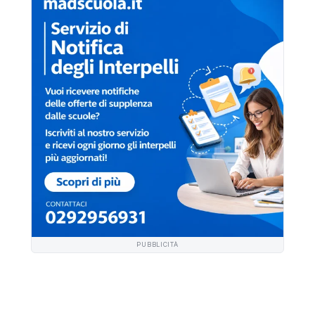
PUBBLICITÀ