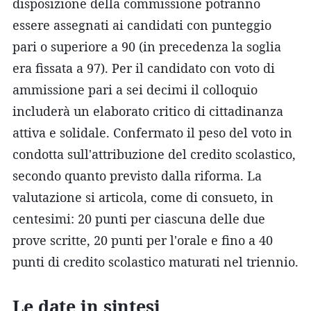
disposizione della commissione potranno
essere assegnati ai candidati con punteggio
pari o superiore a 90 (in precedenza la soglia
era fissata a 97). Per il candidato con voto di
ammissione pari a sei decimi il colloquio
includerà un elaborato critico di cittadinanza
attiva e solidale. Confermato il peso del voto in
condotta sull'attribuzione del credito scolastico,
secondo quanto previsto dalla riforma. La
valutazione si articola, come di consueto, in
centesimi: 20 punti per ciascuna delle due
prove scritte, 20 punti per l'orale e fino a 40
punti di credito scolastico maturati nel triennio.
Le date in sintesi