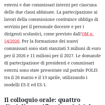
esterni e due commissari interni per ciascuna
delle due classi abbinate. La partecipazione ai
lavori della commissione costituisce obbligo di
servizio per il personale docente e per i
dirigenti scolastici, come previsto dall'
OM n.
54/2026
. Per la formazione dei nuovi
commissari sono stati stanziati 3 milioni di euro
per il 2026 e 11 milioni per il 2027. Le domande
di partecipazione di presidenti e commissari
esterni sono state presentate sul portale POLIS
tra il 26 marzo e il 13 aprile, utilizzando i
modelli ES-E ed ES-1.
Il colloquio orale: quattro