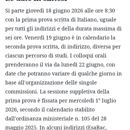
Si parte giovedì 18 giugno 2026 alle ore 8:30
con la prima prova scritta di Italiano, uguale
per tutti gli indirizzi e della durata massima di
sei ore. Venerdì 19 giugno è in calendario la
seconda prova scritta, di indirizzo, diversa per
ciascun percorso di studi. I colloqui orali
prenderanno il via da lunedì 22 giugno, con
date che potranno variare di qualche giorno in
base all'organizzazione delle singole
commissioni. La sessione suppletiva della
prima prova è fissata per mercoledì 1° luglio
2026, secondo il calendario stabilito
dall'ordinanza ministeriale n. 105 del 28
maggio 2025. In alcuni indirizzi (EsaBac,