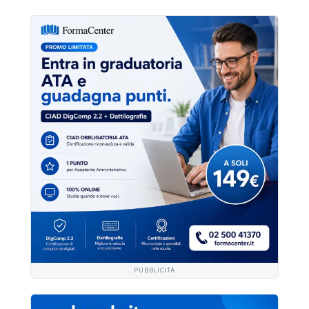
PUBBLICITÀ