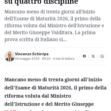
su quattro discipline
Mancano meno di trenta giorni all'inizio
dell'Esame di Maturità 2026, il primo della
riforma voluta dal Ministro dell'Istruzione e
del Merito Giuseppe Valditara. La prima
prova scritta di Italiano si...
Vincenzo Schirripa
20 maggio 2026 · 09:19 · 4 min di lettura
Mancano meno di trenta giorni all'inizio
dell'Esame di Maturità 2026, il primo della
riforma voluta dal Ministro
dell'Istruzione e del Merito Giuseppe