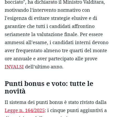
bocciato", ha dichiarato il Ministro Valditara,
motivando l'intervento normativo con
l'esigenza di evitare strategie elusive e di
garantire che tutti i candidati affrontino
seriamente la valutazione finale. Per essere
ammessi all'esame, i candidati interni devono
aver frequentato almeno tre quarti del monte
ore annuale e aver partecipato alle prove
INVALSI
dell'ultimo anno.
Punti bonus e voto: tutte le
novità
Il sistema dei punti bonus è stato rivisto dalla
Legge n. 164/2025
: i cinque punti aggiuntivi a