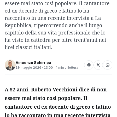
essere mai stato così popolare. Il cantautore
ed ex docente di greco e latino lo ha
raccontato in una recente intervista a La
Repubblica, ripercorrendo anche il lungo
capitolo della sua vita professionale che lo
ha visto in cattedra per oltre trent'anni nei
licei classici italiani.
Vincenzo Schirripa
19 maggio 2026 · 13:00 · 4 min di lettura
A 82 anni, Roberto Vecchioni dice di non
essere mai stato così popolare. Il
cantautore ed ex docente di greco e latino
lo ha raccontato in una recente intervista