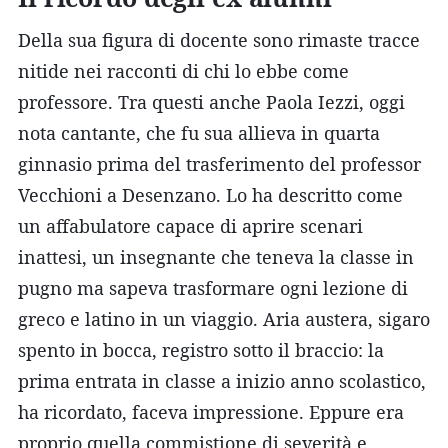
Della sua figura di docente sono rimaste tracce
nitide nei racconti di chi lo ebbe come
professore. Tra questi anche Paola Iezzi, oggi
nota cantante, che fu sua allieva in quarta
ginnasio prima del trasferimento del professor
Vecchioni a Desenzano. Lo ha descritto come
un affabulatore capace di aprire scenari
inattesi, un insegnante che teneva la classe in
pugno ma sapeva trasformare ogni lezione di
greco e latino in un viaggio. Aria austera, sigaro
spento in bocca, registro sotto il braccio: la
prima entrata in classe a inizio anno scolastico,
ha ricordato, faceva impressione. Eppure era
proprio quella commistione di severità e