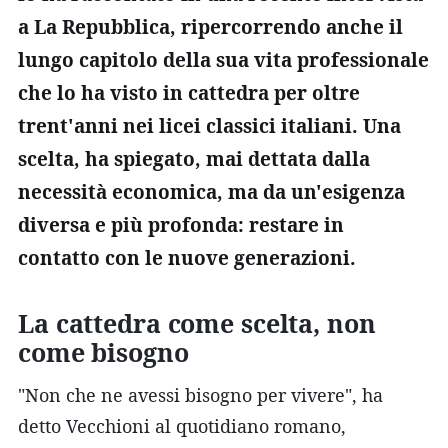
a La Repubblica, ripercorrendo anche il
lungo capitolo della sua vita professionale
che lo ha visto in cattedra per oltre
trent'anni nei licei classici italiani. Una
scelta, ha spiegato, mai dettata dalla
necessità economica, ma da un'esigenza
diversa e più profonda: restare in
contatto con le nuove generazioni.
La cattedra come scelta, non
come bisogno
"Non che ne avessi bisogno per vivere", ha
detto Vecchioni al quotidiano romano,