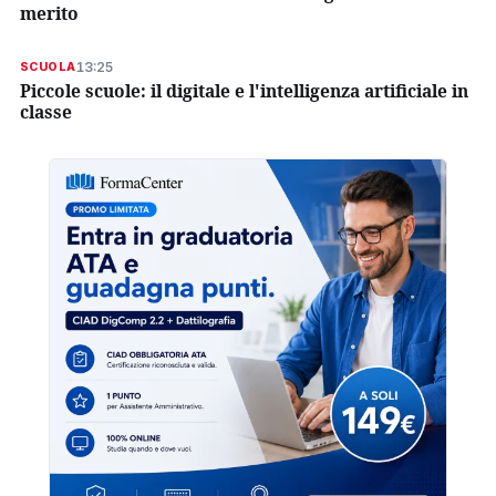
merito
13:25
SCUOLA
Piccole scuole: il digitale e l'intelligenza artificiale in
classe