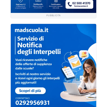
PUBBLICITÀ