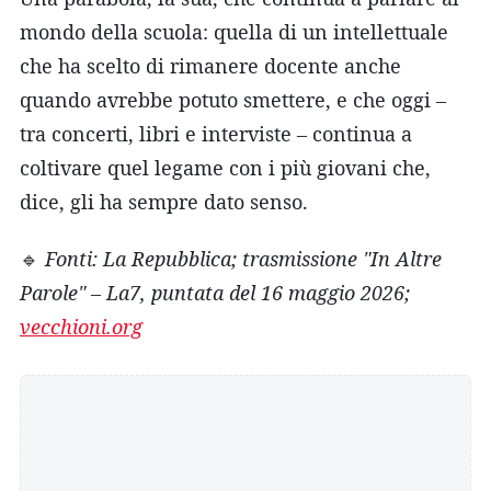
mondo della scuola: quella di un intellettuale
che ha scelto di rimanere docente anche
quando avrebbe potuto smettere, e che oggi –
tra concerti, libri e interviste – continua a
coltivare quel legame con i più giovani che,
dice, gli ha sempre dato senso.
🔹
Fonti: La Repubblica; trasmissione "In Altre
Parole" – La7, puntata del 16 maggio 2026;
vecchioni.org