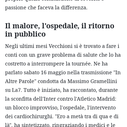
passione che faceva la differenza.
Il malore, l'ospedale, il ritorno
in pubblico
Negli ultimi mesi Vecchioni si è trovato a fare i
conti con un grave problema di salute che lo ha
costretto a interrompere la tournée. Ne ha
parlato sabato 16 maggio nella trasmissione "In
Altre Parole" condotta da Massimo Gramellini
su La7. Tutto è iniziato, ha raccontato, durante
la sconfitta dell'Inter contro l'Atletico Madrid:
un blocco improvviso, l'ospedale, l'intervento
dei cardiochirurghi. "Ero a metà tra di qua e di
là", ha sintetizzato, ringraziando i medici e le