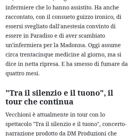
infermiere che lo hanno assistito. Ha anche
raccontato, con il consueto guizzo ironico, di
essersi svegliato dall'anestesia convinto di
essere in Paradiso e di aver scambiato
un'infermiera per la Madonna. Oggi assume
circa trentacinque medicine al giorno, ma si
dice in netta ripresa. E ha smesso di fumare da
quattro mesi.
"Tra il silenzio e il tuono", il
tour che continua
Vecchioni è attualmente in tour con lo
spettacolo "Tra il silenzio e il tuono", concerto-
narrazione prodotto da DM Produzioni che