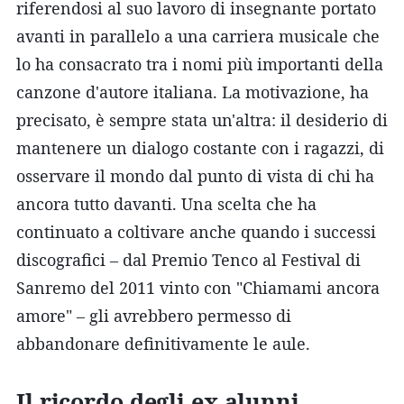
riferendosi al suo lavoro di insegnante portato
avanti in parallelo a una carriera musicale che
lo ha consacrato tra i nomi più importanti della
canzone d'autore italiana. La motivazione, ha
precisato, è sempre stata un'altra: il desiderio di
mantenere un dialogo costante con i ragazzi, di
osservare il mondo dal punto di vista di chi ha
ancora tutto davanti. Una scelta che ha
continuato a coltivare anche quando i successi
discografici – dal Premio Tenco al Festival di
Sanremo del 2011 vinto con "Chiamami ancora
amore" – gli avrebbero permesso di
abbandonare definitivamente le aule.
Il ricordo degli ex alunni