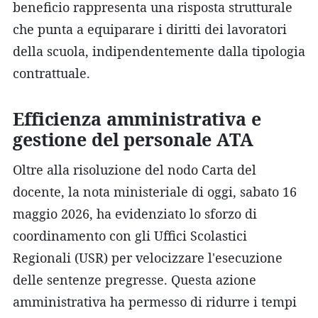
beneficio rappresenta una risposta strutturale
che punta a equiparare i diritti dei lavoratori
della scuola, indipendentemente dalla tipologia
contrattuale.
Efficienza amministrativa e
gestione del personale ATA
Oltre alla risoluzione del nodo Carta del
docente, la nota ministeriale di oggi, sabato 16
maggio 2026, ha evidenziato lo sforzo di
coordinamento con gli Uffici Scolastici
Regionali (USR) per velocizzare l'esecuzione
delle sentenze pregresse. Questa azione
amministrativa ha permesso di ridurre i tempi