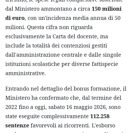
dal Ministero ammontano a circa
150 milioni
di euro
, con un'incidenza media annua di 50
milioni. Questa cifra non riguarda
esclusivamente la Carta del docente, ma
include la totalità dei contenziosi gestiti
dall'amministrazione centrale e dalle singole
istituzioni scolastiche per diverse fattispecie
amministrative.
Entrando nel dettaglio del bonus formazione, il
Ministero ha confermato che, dal termine del
2022 fino a oggi, sabato 16 maggio 2026, sono
state eseguite complessivamente
112.258
sentenze
favorevoli ai ricorrenti. L'esborso