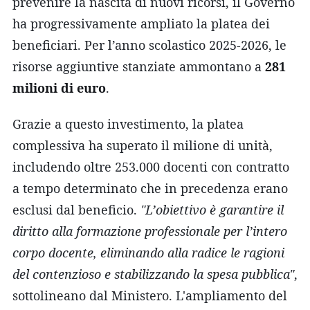
prevenire la nascita di nuovi ricorsi, il Governo
ha progressivamente ampliato la platea dei
beneficiari. Per l’anno scolastico 2025-2026, le
risorse aggiuntive stanziate ammontano a
281
milioni di euro
.
Grazie a questo investimento, la platea
complessiva ha superato il milione di unità,
includendo oltre 253.000 docenti con contratto
a tempo determinato che in precedenza erano
esclusi dal beneficio.
"L’obiettivo è garantire il
diritto alla formazione professionale per l’intero
corpo docente, eliminando alla radice le ragioni
del contenzioso e stabilizzando la spesa pubblica"
,
sottolineano dal Ministero. L'ampliamento del