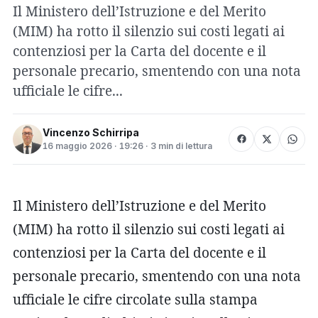
Il Ministero dell’Istruzione e del Merito
(MIM) ha rotto il silenzio sui costi legati ai
contenziosi per la Carta del docente e il
personale precario, smentendo con una nota
ufficiale le cifre...
Vincenzo Schirripa
16 maggio 2026 · 19:26 · 3 min di lettura
Il Ministero dell’Istruzione e del Merito
(MIM) ha rotto il silenzio sui costi legati ai
contenziosi per la Carta del docente e il
personale precario, smentendo con una nota
ufficiale le cifre circolate sulla stampa