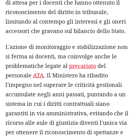
di attesa per i docenti che hanno ottenuto il
riconoscimento del diritto in tribunale,
limitando al contempo gli interessi e gli oneri
accessori che gravano sul bilancio dello Stato.
L'azione di monitoraggio e stabilizzazione non
si ferma ai docenti, ma coinvolge anche le
problematiche legate al
precariato
del
personale
ATA
. Il Ministero ha ribadito
l'impegno nel superare le criticità gestionali
accumulate negli anni passati, puntando a un
sistema in cui i diritti contrattuali siano
garantiti in via amministrativa, evitando che il
ricorso alle aule di giustizia diventi l'unica via
per ottenere il riconoscimento di spettanze e