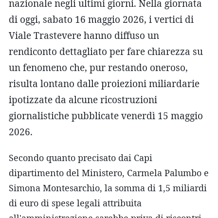
nazionale negli ultimi giorni. Nella giornata
di oggi, sabato 16 maggio 2026, i vertici di
Viale Trastevere hanno diffuso un
rendiconto dettagliato per fare chiarezza su
un fenomeno che, pur restando oneroso,
risulta lontano dalle proiezioni miliardarie
ipotizzate da alcune ricostruzioni
giornalistiche pubblicate venerdì 15 maggio
2026.
Secondo quanto precisato dai Capi
dipartimento del Ministero, Carmela Palumbo e
Simona Montesarchio, la somma di 1,5 miliardi
di euro di spese legali attribuita
all'amministrazione sarebbe priva di riscontri