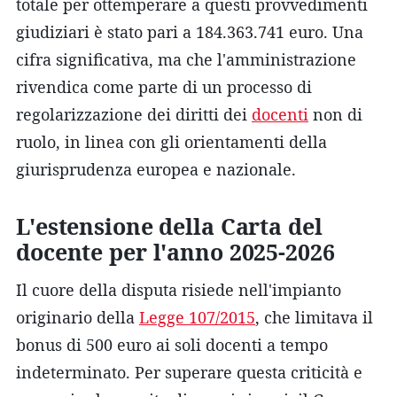
totale per ottemperare a questi provvedimenti
giudiziari è stato pari a 184.363.741 euro. Una
cifra significativa, ma che l'amministrazione
rivendica come parte di un processo di
regolarizzazione dei diritti dei
docenti
non di
ruolo, in linea con gli orientamenti della
giurisprudenza europea e nazionale.
L'estensione della Carta del
docente per l'anno 2025-2026
Il cuore della disputa risiede nell'impianto
originario della
Legge 107/2015
, che limitava il
bonus di 500 euro ai soli docenti a tempo
indeterminato. Per superare questa criticità e