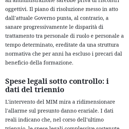
oggettivi. Il piano di risoluzione messo in atto
dall'attuale Governo punta, al contrario, a
sanare progressivamente le disparità di
trattamento tra personale di ruolo e personale a
tempo determinato, ereditate da una struttura
normativa che per anni ha escluso i precari dal
beneficio della formazione.
Spese legali sotto controllo: i
dati del triennio
L'intervento del MIM mira a ridimensionare
l'allarme sul presunto danno erariale. I dati
reali indicano che, nel corso dell'ultimo
triennio, le spese legali complessive sostenute