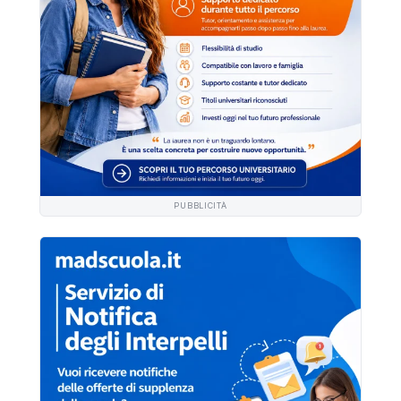
PUBBLICITÀ