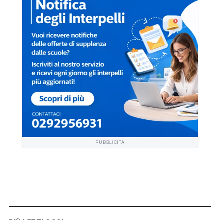
PUBBLICITÀ