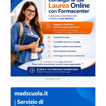
PUBBLICITÀ