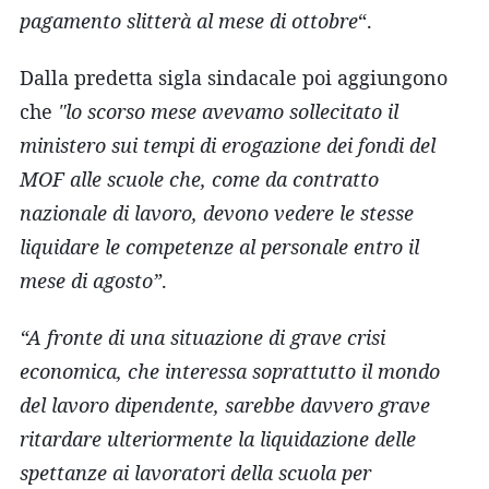
pagamento slitterà al mese di ottobre
“.
Dalla predetta sigla sindacale poi aggiungono
che
"lo scorso mese avevamo sollecitato il
ministero sui tempi di erogazione dei fondi del
MOF alle scuole che, come da contratto
nazionale di lavoro, devono vedere le stesse
liquidare le competenze al personale entro il
mese di agosto”
.
“A fronte di una situazione di grave crisi
economica, che interessa soprattutto il mondo
del lavoro dipendente, sarebbe davvero grave
ritardare ulteriormente la liquidazione delle
spettanze ai lavoratori della scuola per