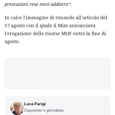
prestazioni rese mesi addietro“.
In calce l'immagine di rimando all'articolo del
17 agosto con il quale il Mim annunciava
l'erogazione delle risorse MOF entro la fine di
agosto.
Luca Parigi
Copywriter e giornalista