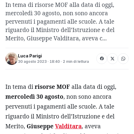
In tema di risorse MOF alla data di oggi,
mercoledì 30 agosto, non sono ancora
pervenuti i pagamenti alle scuole. A tale
riguardo il Ministro dell’Istruzione e del
Merito, Giuseppe Valditara, aveva c...
Luca Parigi
30 agosto 2023 · 18:40 · 2 min di lettura
In tema di
risorse MOF
alla data di oggi,
mercoledì 30 agosto
, non sono ancora
pervenuti i pagamenti alle scuole. A tale
riguardo il Ministro dell’Istruzione e del
Merito,
Giuseppe
Valditara
, aveva