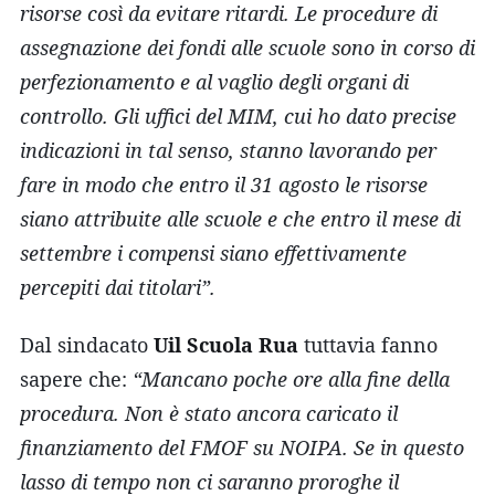
risorse così da evitare ritardi. Le procedure di
assegnazione dei fondi alle scuole sono in corso di
perfezionamento e al vaglio degli organi di
controllo. Gli uffici del MIM, cui ho dato precise
indicazioni in tal senso, stanno lavorando per
fare in modo che entro il 31 agosto le risorse
siano attribuite alle scuole e che entro il mese di
settembre i compensi siano effettivamente
percepiti dai titolari”.
Dal sindacato
Uil Scuola Rua
tuttavia fanno
sapere che:
“Mancano poche ore alla fine della
procedura. Non è stato ancora caricato il
finanziamento del FMOF su NOIPA. Se in questo
lasso di tempo non ci saranno proroghe il