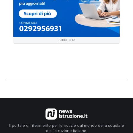
PUBBLICITÀ
Il portale di riferimento per le notizie dal mondo della scuola e
dell'istruzione italiana.