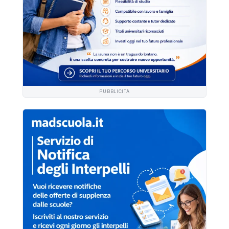
PUBBLICITÀ