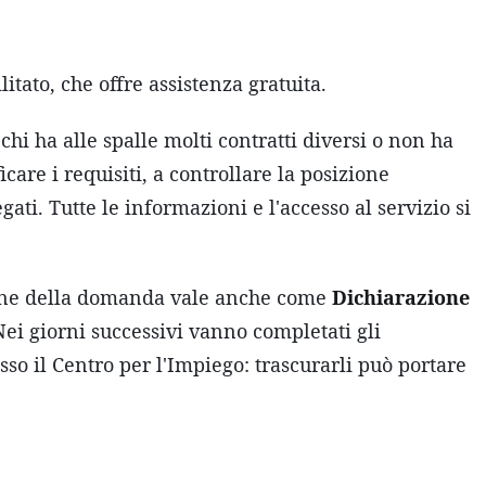
itato, che offre assistenza gratuita.
chi ha alle spalle molti contratti diversi o non ha
care i requisiti, a controllare la posizione
gati. Tutte le informazioni e l'accesso al servizio si
ione della domanda vale anche come
Dichiarazione
Nei giorni successivi vanno completati gli
sso il Centro per l'Impiego: trascurarli può portare