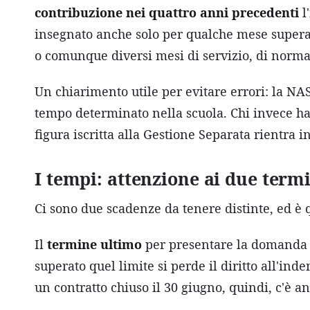
contribuzione nei quattro anni precedenti
l
insegnato anche solo per qualche mese supera
o comunque diversi mesi di servizio, di norma, 
Un chiarimento utile per evitare errori: la NAS
tempo determinato nella scuola. Chi invece ha
figura iscritta alla Gestione Separata rientra 
I tempi: attenzione ai due term
Ci sono due scadenze da tenere distinte, ed è 
Il
termine ultimo
per presentare la domanda
superato quel limite si perde il diritto all'in
un contratto chiuso il 30 giugno, quindi, c'è 