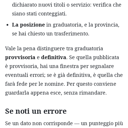
dichiarato nuovi titoli o servizio: verifica che
siano stati conteggiati.
La posizione
in graduatoria, e la provincia,
se hai chiesto un trasferimento.
Vale la pena distinguere tra graduatoria
provvisoria
e
definitiva
. Se quella pubblicata
è provvisoria, hai una finestra per segnalare
eventuali errori; se è già definitiva, è quella che
farà fede per le nomine. Per questo conviene
guardarla appena esce, senza rimandare.
Se noti un errore
Se un dato non corrisponde — un punteggio più