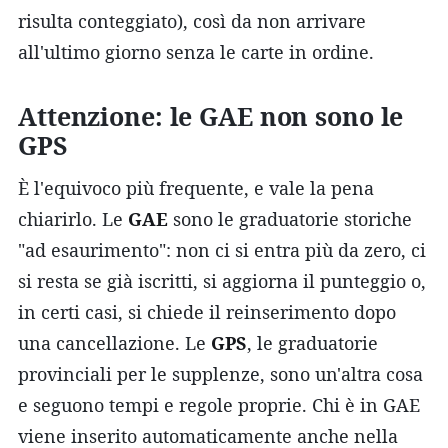
risulta conteggiato), così da non arrivare
all'ultimo giorno senza le carte in ordine.
Attenzione: le GAE non sono le
GPS
È l'equivoco più frequente, e vale la pena
chiarirlo. Le
GAE
sono le graduatorie storiche
"ad esaurimento": non ci si entra più da zero, ci
si resta se già iscritti, si aggiorna il punteggio o,
in certi casi, si chiede il reinserimento dopo
una cancellazione. Le
GPS
, le graduatorie
provinciali per le supplenze, sono un'altra cosa
e seguono tempi e regole proprie. Chi è in GAE
viene inserito automaticamente anche nella