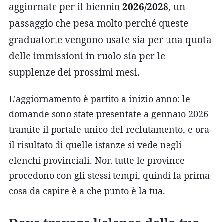
aggiornate per il biennio
2026/2028
, un
passaggio che pesa molto perché queste
graduatorie vengono usate sia per una quota
delle immissioni in ruolo sia per le
supplenze dei prossimi mesi.
L'aggiornamento è partito a inizio anno: le
domande sono state presentate a gennaio 2026
tramite il portale unico del reclutamento, e ora
il risultato di quelle istanze si vede negli
elenchi provinciali. Non tutte le province
procedono con gli stessi tempi, quindi la prima
cosa da capire è a che punto è la tua.