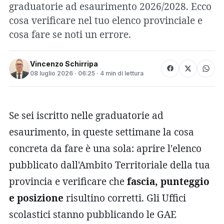
graduatorie ad esaurimento 2026/2028. Ecco
cosa verificare nel tuo elenco provinciale e
cosa fare se noti un errore.
Vincenzo Schirripa
08 luglio 2026 · 06:25 · 4 min di lettura
Se sei iscritto nelle graduatorie ad
esaurimento, in queste settimane la cosa
concreta da fare è una sola: aprire l'elenco
pubblicato dall'Ambito Territoriale della tua
provincia e verificare che
fascia, punteggio
e posizione
risultino corretti. Gli Uffici
scolastici stanno pubblicando le GAE