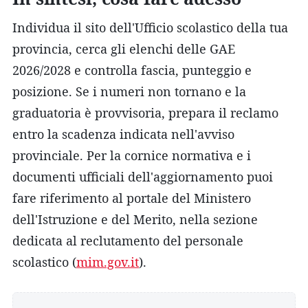
Individua il sito dell'Ufficio scolastico della tua
provincia, cerca gli elenchi delle GAE
2026/2028 e controlla fascia, punteggio e
posizione. Se i numeri non tornano e la
graduatoria è provvisoria, prepara il reclamo
entro la scadenza indicata nell'avviso
provinciale. Per la cornice normativa e i
documenti ufficiali dell'aggiornamento puoi
fare riferimento al portale del Ministero
dell'Istruzione e del Merito, nella sezione
dedicata al reclutamento del personale
scolastico (
mim.gov.it
).