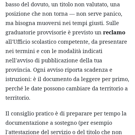
basso del dovuto, un titolo non valutato, una
posizione che non torna — non serve panico,
ma bisogna muoversi nei tempi giusti. Sulle
graduatorie provvisorie è previsto un
reclamo
all'Ufficio scolastico competente, da presentare
nei termini e con le modalità indicati
nell'avviso di pubblicazione della tua
provincia. Ogni avviso riporta scadenza e
istruzioni: è il documento da leggere per primo,
perché le date possono cambiare da territorio a
territorio.
Il consiglio pratico è di preparare per tempo la
documentazione a sostegno (per esempio
l'attestazione del servizio o del titolo che non