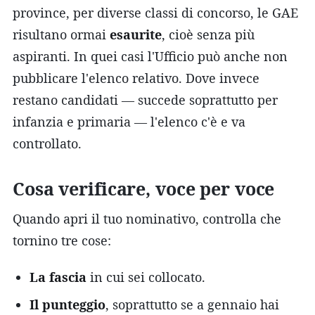
province, per diverse classi di concorso, le GAE
risultano ormai
esaurite
, cioè senza più
aspiranti. In quei casi l'Ufficio può anche non
pubblicare l'elenco relativo. Dove invece
restano candidati — succede soprattutto per
infanzia e primaria — l'elenco c'è e va
controllato.
Cosa verificare, voce per voce
Quando apri il tuo nominativo, controlla che
tornino tre cose:
La fascia
in cui sei collocato.
Il punteggio
, soprattutto se a gennaio hai