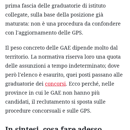
prima fascia delle graduatorie di istituto
collegate, sulla base della posizione già
maturata: non è una procedura da confondere
con l'aggiornamento delle GPS.
Il peso concreto delle GAE dipende molto dal
territorio. La normativa riserva loro una quota
delle assunzioni a tempo indeterminato; dove
però l'elenco è esaurito, quei posti passano alle
graduatorie dei
concorsi
. Ecco perché, nelle
province in cui le GAE non hanno più
candidati, il reclutamento si sposta sulle
procedure concorsuali e sulle GPS.
In sintesi, cosa fare adesso