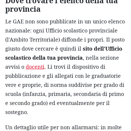
Dove trovare l'elenco della tua
provincia
Le GAE non sono pubblicate in un unico elenco
nazionale: ogni Ufficio scolastico provinciale
(l'Ambito Territoriale) diffonde i propri. Il posto
giusto dove cercare è quindi il
sito dell'Ufficio
scolastico della tua provincia
, nella sezione
avvisi o
docenti
. Lì trovi il dispositivo di
pubblicazione e gli allegati con le graduatorie
vere e proprie, di norma suddivise per grado di
scuola (infanzia, primaria, secondaria di primo
e secondo grado) ed eventualmente per il
sostegno.
Un dettaglio utile per non allarmarsi: in molte