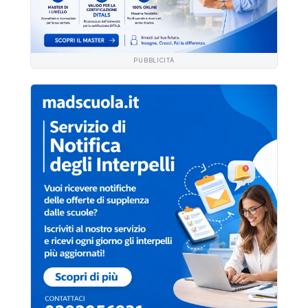
PUBBLICITÀ