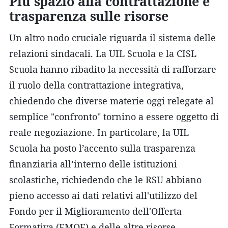
Più spazio alla contrattazione e
trasparenza sulle risorse
Un altro nodo cruciale riguarda il sistema delle
relazioni sindacali. La UIL Scuola e la CISL
Scuola hanno ribadito la necessità di rafforzare
il ruolo della contrattazione integrativa,
chiedendo che diverse materie oggi relegate al
semplice "confronto" tornino a essere oggetto di
reale negoziazione. In particolare, la UIL
Scuola ha posto l’accento sulla trasparenza
finanziaria all’interno delle istituzioni
scolastiche, richiedendo che le RSU abbiano
pieno accesso ai dati relativi all'utilizzo del
Fondo per il Miglioramento dell'Offerta
Formativa (FMOF) e delle altre risorse