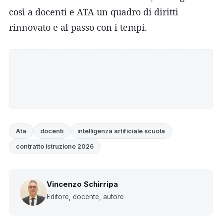
così a docenti e ATA un quadro di diritti
rinnovato e al passo con i tempi.
Ata
docenti
intelligenza artificiale scuola
contratto istruzione 2026
Vincenzo Schirripa
Editore, docente, autore