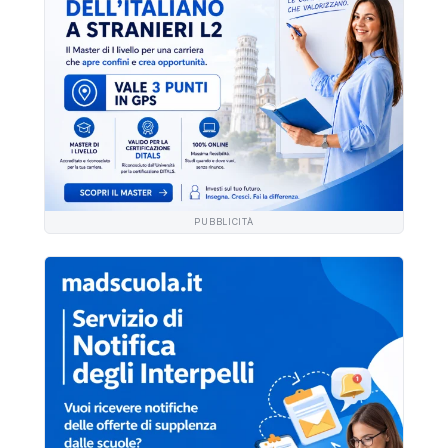
PUBBLICITÀ