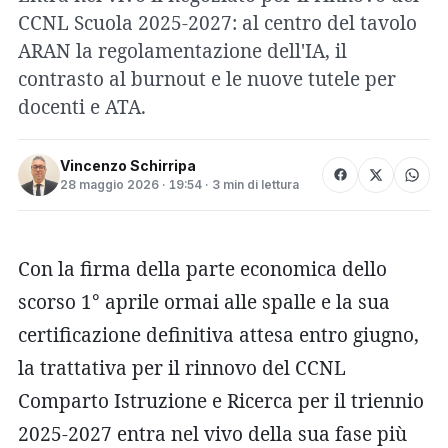
CCNL Scuola 2025-2027: al centro del tavolo
ARAN la regolamentazione dell'IA, il
contrasto al burnout e le nuove tutele per
docenti e ATA.
Vincenzo Schirripa
28 maggio 2026 · 19:54 · 3 min di lettura
Con la firma della parte economica dello
scorso 1° aprile ormai alle spalle e la sua
certificazione definitiva attesa entro giugno,
la trattativa per il rinnovo del CCNL
Comparto Istruzione e Ricerca per il triennio
2025-2027 entra nel vivo della sua fase più