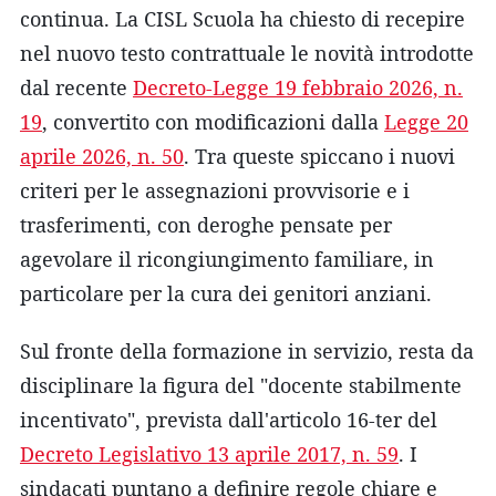
continua. La CISL Scuola ha chiesto di recepire
nel nuovo testo contrattuale le novità introdotte
dal recente
Decreto-Legge 19 febbraio 2026, n.
19
, convertito con modificazioni dalla
Legge 20
aprile 2026, n. 50
. Tra queste spiccano i nuovi
criteri per le assegnazioni provvisorie e i
trasferimenti, con deroghe pensate per
agevolare il ricongiungimento familiare, in
particolare per la cura dei genitori anziani.
Sul fronte della formazione in servizio, resta da
disciplinare la figura del "docente stabilmente
incentivato", prevista dall'articolo 16-ter del
Decreto Legislativo 13 aprile 2017, n. 59
. I
sindacati puntano a definire regole chiare e