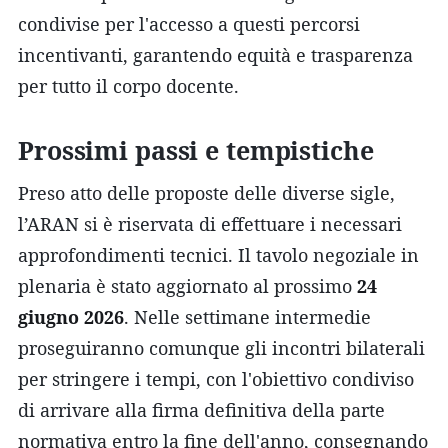
condivise per l'accesso a questi percorsi
incentivanti, garantendo equità e trasparenza
per tutto il corpo docente.
Prossimi passi e tempistiche
Preso atto delle proposte delle diverse sigle,
l’ARAN si è riservata di effettuare i necessari
approfondimenti tecnici. Il tavolo negoziale in
plenaria è stato aggiornato al prossimo
24
giugno 2026
. Nelle settimane intermedie
proseguiranno comunque gli incontri bilaterali
per stringere i tempi, con l'obiettivo condiviso
di arrivare alla firma definitiva della parte
normativa entro la fine dell'anno, consegnando