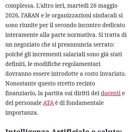
complessa. L'altro ieri, martedì 26 maggio
2026, l’ARAN e le organizzazioni sindacali si
sono riunite per il secondo incontro dedicato
interamente alla parte normativa. Si tratta di
un negoziato che si preannuncia serrato:
poiché gli incrementi salariali sono già stati
definiti, le modifiche regolamentari
dovranno essere introdotte a costo invariato.
Nonostante questo stretto recinto
finanziario, la partita sui diritti dei
docenti
e
del personale
ATA
è di fondamentale
importanza.
Intelligenza Artificiale e salute: