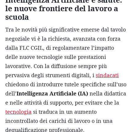
le nuove frontiere del lavoro a
scuola
Tra le novità più significative emerse dal tavolo
negoziale vi è la richiesta, avanzata con forza
dalla FLC CGIL, di regolamentare l’impatto
delle nuove tecnologie sulle prestazioni
lavorative. Con la diffusione sempre più
pervasiva degli strumenti digitali, i
sindacati
chiedono di introdurre tutele specifiche sull’uso
dell’
Intelligenza Artificiale (IA)
nella didattica
e nelle attività di supporto, per evitare che la
tecnologia
si traduca in un aumento
incontrollato dei carichi di lavoro o in una
dequalificazione professionale.