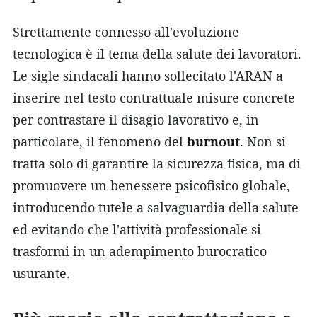
Strettamente connesso all'evoluzione
tecnologica è il tema della salute dei lavoratori.
Le sigle sindacali hanno sollecitato l'ARAN a
inserire nel testo contrattuale misure concrete
per contrastare il disagio lavorativo e, in
particolare, il fenomeno del
burnout
. Non si
tratta solo di garantire la sicurezza fisica, ma di
promuovere un benessere psicofisico globale,
introducendo tutele a salvaguardia della salute
ed evitando che l'attività professionale si
trasformi in un adempimento burocratico
usurante.