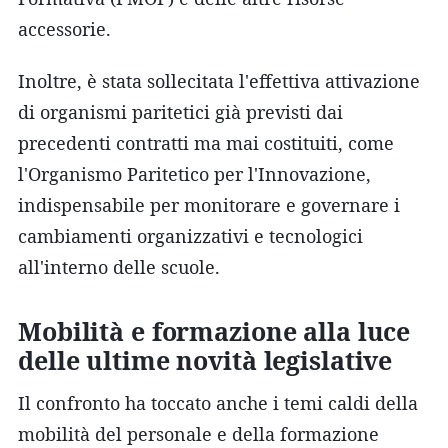
accessorie.
Inoltre, è stata sollecitata l'effettiva attivazione
di organismi paritetici già previsti dai
precedenti contratti ma mai costituiti, come
l'Organismo Paritetico per l'Innovazione,
indispensabile per monitorare e governare i
cambiamenti organizzativi e tecnologici
all'interno delle scuole.
Mobilità e formazione alla luce
delle ultime novità legislative
Il confronto ha toccato anche i temi caldi della
mobilità del personale e della formazione