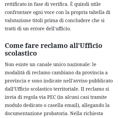
rettificato in fase di verifica. È quindi utile
confrontare ogni voce con la propria tabella di
valutazione titoli prima di concludere che si
tratti di un errore dell'ufficio.
Come fare reclamo all'Ufficio
scolastico
Non esiste un canale unico nazionale: le
modalità di reclamo cambiano da provincia a
provincia e sono indicate nell'avviso pubblicato
dall'Ufficio scolastico territoriale. Il reclamo si
invia di regola via PEC (in alcuni casi tramite
modulo dedicato o casella email), allegando la
documentazione probatoria. Nella richiesta