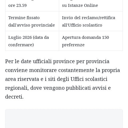
ore 23.59
su Istanze Online
Termine fissato
Invio del reclamo/rettifica
dall'avviso provinciale
all'Ufficio scolastico
Luglio 2026 (data da
Apertura domanda 150
confermare)
preferenze
Per le date ufficiali province per provincia
conviene monitorare costantemente la propria
area riservata e i siti degli Uffici scolastici
regionali, dove vengono pubblicati avvisi e
decreti.