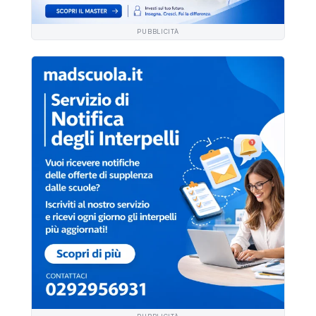
PUBBLICITÀ