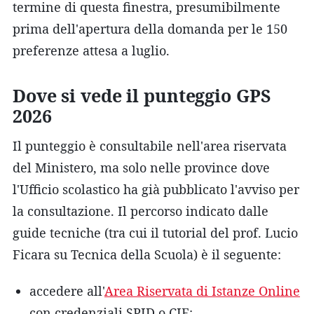
termine di questa finestra, presumibilmente
prima dell'apertura della domanda per le 150
preferenze attesa a luglio.
Dove si vede il punteggio GPS
2026
Il punteggio è consultabile nell'area riservata
del Ministero, ma solo nelle province dove
l'Ufficio scolastico ha già pubblicato l'avviso per
la consultazione. Il percorso indicato dalle
guide tecniche (tra cui il tutorial del prof. Lucio
Ficara su Tecnica della Scuola) è il seguente:
accedere all'
Area Riservata di Istanze Online
con credenziali SPID o CIE;