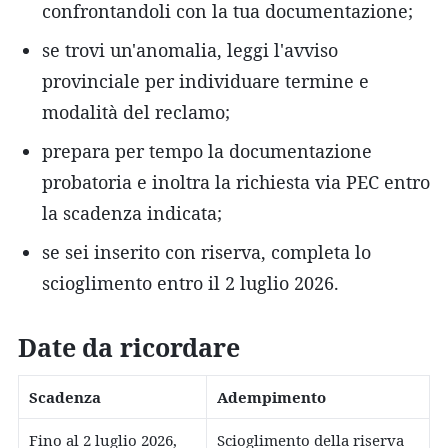
confrontandoli con la tua documentazione;
se trovi un'anomalia, leggi l'avviso
provinciale per individuare termine e
modalità del reclamo;
prepara per tempo la documentazione
probatoria e inoltra la richiesta via PEC entro
la scadenza indicata;
se sei inserito con riserva, completa lo
scioglimento entro il 2 luglio 2026.
Date da ricordare
Scadenza
Adempimento
Fino al 2 luglio 2026,
Scioglimento della riserva