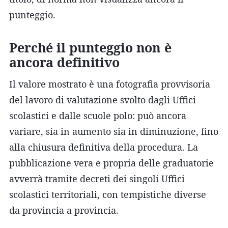
punteggio.
Perché il punteggio non è
ancora definitivo
Il valore mostrato è una fotografia provvisoria
del lavoro di valutazione svolto dagli Uffici
scolastici e dalle scuole polo: può ancora
variare, sia in aumento sia in diminuzione, fino
alla chiusura definitiva della procedura. La
pubblicazione vera e propria delle graduatorie
avverrà tramite decreti dei singoli Uffici
scolastici territoriali, con tempistiche diverse
da provincia a provincia.