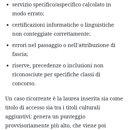
servizio specifico/aspecifico calcolato in
modo errato;
certificazioni informatiche o linguistiche
non conteggiate correttamente;
errori nel passaggio o nell'attribuzione di
fascia;
riserve, precedenze o inclusioni non
riconosciute per specifiche classi di
concorso.
Un caso ricorrente è la laurea inserita sia come
titolo di accesso sia tra i titoli culturali
aggiuntivi: genera un punteggio
provvisoriamente più alto, che viene poi