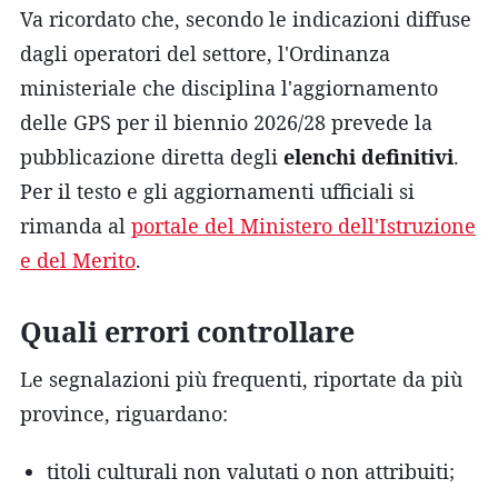
Va ricordato che, secondo le indicazioni diffuse
dagli operatori del settore, l'Ordinanza
ministeriale che disciplina l'aggiornamento
delle GPS per il biennio 2026/28 prevede la
pubblicazione diretta degli
elenchi definitivi
.
Per il testo e gli aggiornamenti ufficiali si
rimanda al
portale del Ministero dell'Istruzione
e del Merito
.
Quali errori controllare
Le segnalazioni più frequenti, riportate da più
province, riguardano:
titoli culturali non valutati o non attribuiti;