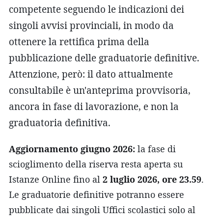
competente seguendo le indicazioni dei
singoli avvisi provinciali, in modo da
ottenere la rettifica prima della
pubblicazione delle graduatorie definitive.
Attenzione, però: il dato attualmente
consultabile è un'anteprima provvisoria,
ancora in fase di lavorazione, e non la
graduatoria definitiva.
Aggiornamento giugno 2026:
la fase di
scioglimento della riserva resta aperta su
Istanze Online fino al
2 luglio 2026, ore 23.59
.
Le graduatorie definitive potranno essere
pubblicate dai singoli Uffici scolastici solo al