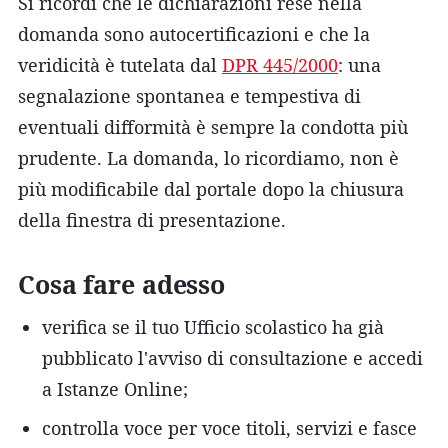
Si ricordi che le dichiarazioni rese nella
domanda sono autocertificazioni e che la
veridicità è tutelata dal
DPR 445/2000
: una
segnalazione spontanea e tempestiva di
eventuali difformità è sempre la condotta più
prudente. La domanda, lo ricordiamo, non è
più modificabile dal portale dopo la chiusura
della finestra di presentazione.
Cosa fare adesso
verifica se il tuo Ufficio scolastico ha già
pubblicato l'avviso di consultazione e accedi
a Istanze Online;
controlla voce per voce titoli, servizi e fasce