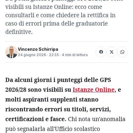
visibili su Istanze Online: ecco come
consultarli e come chiedere la rettifica in
caso di errori prima delle graduatorie
definitive.
Vincenzo Schirripa
24 giugno 2026 · 22:15 · 4 min di lettura
Da alcuni giorni i punteggi delle GPS
2026/28 sono visibili su
Istanze Online
, e
molti aspiranti supplenti stanno
riscontrando errori su titoli, servizi,
certificazioni e fasce.
Chi nota un'anomalia
può segnalarla all'Ufficio scolastico