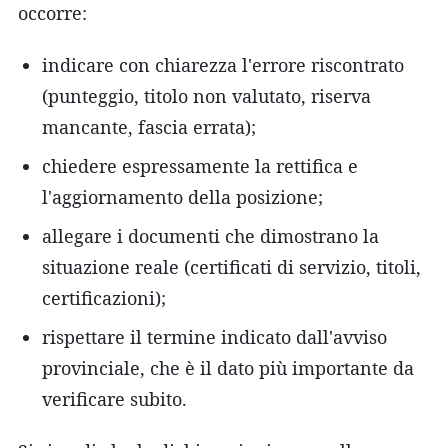
occorre:
indicare con chiarezza l'errore riscontrato
(punteggio, titolo non valutato, riserva
mancante, fascia errata);
chiedere espressamente la rettifica e
l'aggiornamento della posizione;
allegare i documenti che dimostrano la
situazione reale (certificati di servizio, titoli,
certificazioni);
rispettare il termine indicato dall'avviso
provinciale, che è il dato più importante da
verificare subito.