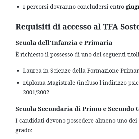
I percorsi dovranno concludersi entro
giug
Requisiti di accesso al TFA Sost
Scuola dell'Infanzia e Primaria
È richiesto il possesso di uno dei seguenti titoli
Laurea in Scienze della Formazione Primari
Diploma Magistrale (incluso l'indirizzo psic
2001/2002.
Scuola Secondaria di Primo e Secondo 
I candidati devono possedere almeno uno dei req
grado: