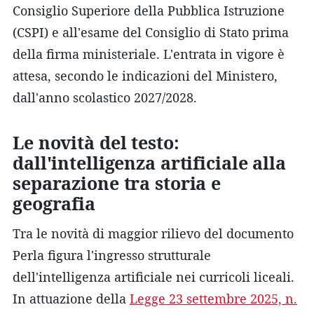
Consiglio Superiore della Pubblica Istruzione
(CSPI) e all'esame del Consiglio di Stato prima
della firma ministeriale. L'entrata in vigore è
attesa, secondo le indicazioni del Ministero,
dall'anno scolastico 2027/2028.
Le novità del testo:
dall'intelligenza artificiale alla
separazione tra storia e
geografia
Tra le novità di maggior rilievo del documento
Perla figura l'ingresso strutturale
dell'intelligenza artificiale nei curricoli liceali.
In attuazione della
Legge 23 settembre 2025, n.