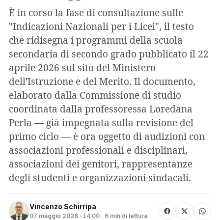
È in corso la fase di consultazione sulle
"Indicazioni Nazionali per i Licei", il testo
che ridisegna i programmi della scuola
secondaria di secondo grado pubblicato il 22
aprile 2026 sul sito del Ministero
dell'Istruzione e del Merito. Il documento,
elaborato dalla Commissione di studio
coordinata dalla professoressa Loredana
Perla — già impegnata sulla revisione del
primo ciclo — è ora oggetto di audizioni con
associazioni professionali e disciplinari,
associazioni dei genitori, rappresentanze
degli studenti e organizzazioni sindacali.
Vincenzo Schirripa
07 maggio 2026 · 14:00 · 6 min di lettura