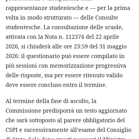
rappresentanze studentesche e — per la prima
volta in modo strutturato — delle Consulte
studentesche. La consultazione delle scuole,
attivata con la Nota n. 112374 del 22 aprile
2026, si chiuderà alle ore 23:59 del 31 maggio
2026: il questionario può essere compilato in
più sessioni con memorizzazione progressiva
delle risposte, ma per essere ritenuto valido
deve essere concluso entro il termine.
Al termine della fase di ascolto, la
Commissione predisporrà un testo aggiornato
che sarà sottoposto al parere obbligatorio del
CSPI e successivamente all'esame del Consiglio