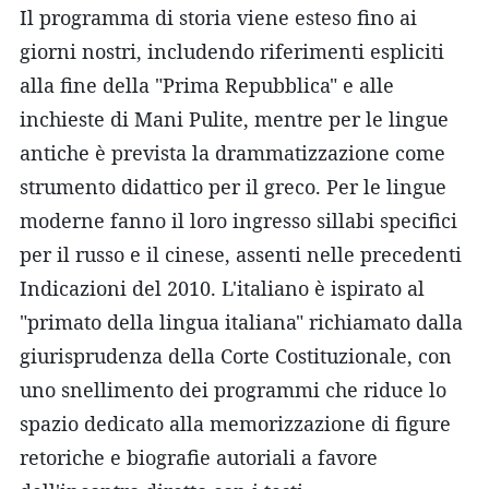
Il programma di storia viene esteso fino ai
giorni nostri, includendo riferimenti espliciti
alla fine della "Prima Repubblica" e alle
inchieste di Mani Pulite, mentre per le lingue
antiche è prevista la drammatizzazione come
strumento didattico per il greco. Per le lingue
moderne fanno il loro ingresso sillabi specifici
per il russo e il cinese, assenti nelle precedenti
Indicazioni del 2010. L'italiano è ispirato al
"primato della lingua italiana" richiamato dalla
giurisprudenza della Corte Costituzionale, con
uno snellimento dei programmi che riduce lo
spazio dedicato alla memorizzazione di figure
retoriche e biografie autoriali a favore