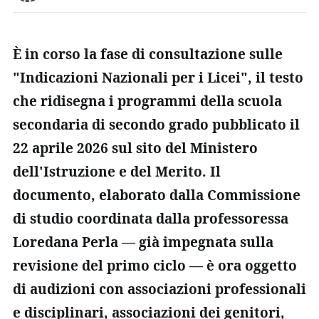
È in corso la fase di consultazione sulle
"Indicazioni Nazionali per i Licei", il testo
che ridisegna i programmi della scuola
secondaria di secondo grado pubblicato il
22 aprile 2026 sul sito del Ministero
dell'Istruzione e del Merito. Il
documento, elaborato dalla Commissione
di studio coordinata dalla professoressa
Loredana Perla — già impegnata sulla
revisione del primo ciclo — è ora oggetto
di audizioni con associazioni professionali
e disciplinari, associazioni dei genitori,