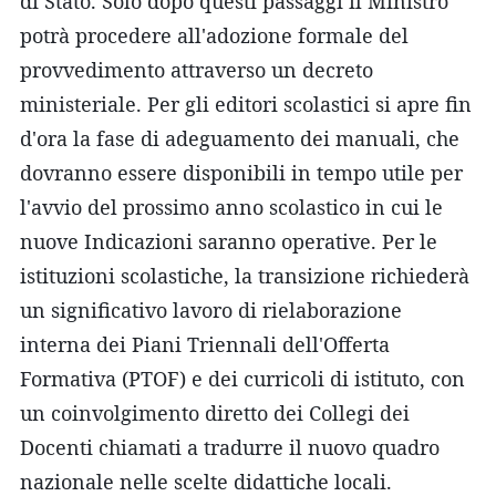
di Stato. Solo dopo questi passaggi il Ministro
potrà procedere all'adozione formale del
provvedimento attraverso un decreto
ministeriale. Per gli editori scolastici si apre fin
d'ora la fase di adeguamento dei manuali, che
dovranno essere disponibili in tempo utile per
l'avvio del prossimo anno scolastico in cui le
nuove Indicazioni saranno operative. Per le
istituzioni scolastiche, la transizione richiederà
un significativo lavoro di rielaborazione
interna dei Piani Triennali dell'Offerta
Formativa (PTOF) e dei curricoli di istituto, con
un coinvolgimento diretto dei Collegi dei
Docenti chiamati a tradurre il nuovo quadro
nazionale nelle scelte didattiche locali.