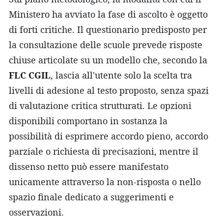
Ministero ha avviato la fase di ascolto è oggetto
di forti critiche. Il questionario predisposto per
la consultazione delle scuole prevede risposte
chiuse articolate su un modello che, secondo la
FLC CGIL
, lascia all'utente solo la scelta tra
livelli di adesione al testo proposto, senza spazi
di valutazione critica strutturati. Le opzioni
disponibili comportano in sostanza la
possibilità di esprimere accordo pieno, accordo
parziale o richiesta di precisazioni, mentre il
dissenso netto può essere manifestato
unicamente attraverso la non-risposta o nello
spazio finale dedicato a suggerimenti e
osservazioni.