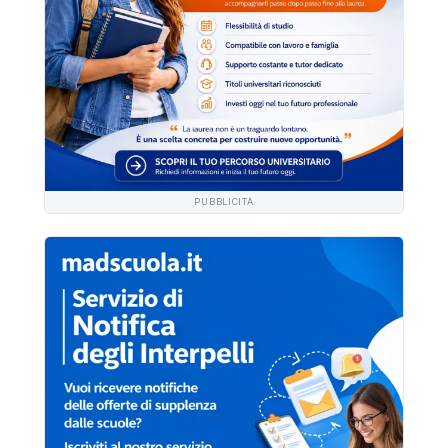
PUBBLICITÀ