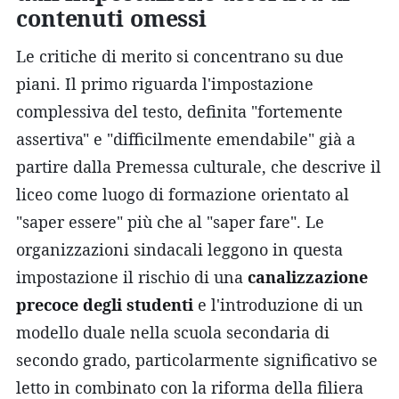
contenuti omessi
Le critiche di merito si concentrano su due
piani. Il primo riguarda l'impostazione
complessiva del testo, definita "fortemente
assertiva" e "difficilmente emendabile" già a
partire dalla Premessa culturale, che descrive il
liceo come luogo di formazione orientato al
"saper essere" più che al "saper fare". Le
organizzazioni sindacali leggono in questa
impostazione il rischio di una
canalizzazione
precoce degli studenti
e l'introduzione di un
modello duale nella scuola secondaria di
secondo grado, particolarmente significativo se
letto in combinato con la riforma della filiera