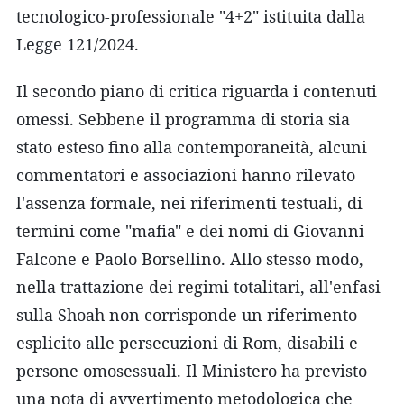
tecnologico-professionale "4+2" istituita dalla
Legge 121/2024.
Il secondo piano di critica riguarda i contenuti
omessi. Sebbene il programma di storia sia
stato esteso fino alla contemporaneità, alcuni
commentatori e associazioni hanno rilevato
l'assenza formale, nei riferimenti testuali, di
termini come "mafia" e dei nomi di Giovanni
Falcone e Paolo Borsellino. Allo stesso modo,
nella trattazione dei regimi totalitari, all'enfasi
sulla Shoah non corrisponde un riferimento
esplicito alle persecuzioni di Rom, disabili e
persone omosessuali. Il Ministero ha previsto
una nota di avvertimento metodologica che