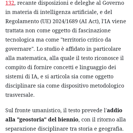
132
, recante disposizioni e deleghe al Governo
in materia di intelligenza artificiale, e del
Regolamento (UE) 2024/1689 (AI Act), l'IA viene
trattata non come oggetto di fascinazione
tecnologica ma come "territorio critico da
governare". Lo studio è affidato in particolare
alla matematica, alla quale il testo riconosce il
compito di fornire concetti e linguaggio dei
sistemi di IA, e si articola sia come oggetto
disciplinare sia come dispositivo metodologico
trasversale.
Sul fronte umanistico, il testo prevede l'
addio
alla "geostoria" del biennio
, con il ritorno alla
separazione disciplinare tra storia e geografia.