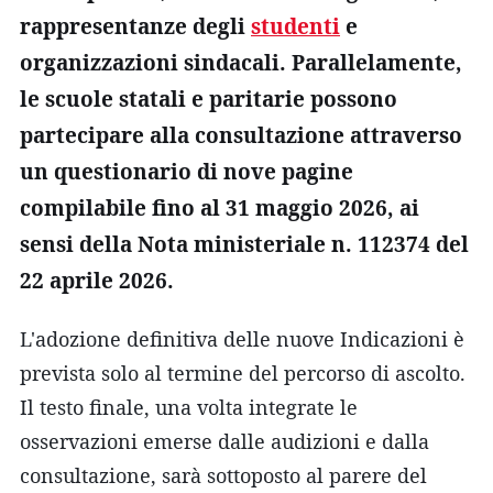
rappresentanze degli
studenti
e
organizzazioni sindacali. Parallelamente,
le scuole statali e paritarie possono
partecipare alla consultazione attraverso
un questionario di nove pagine
compilabile fino al 31 maggio 2026, ai
sensi della Nota ministeriale n. 112374 del
22 aprile 2026.
L'adozione definitiva delle nuove Indicazioni è
prevista solo al termine del percorso di ascolto.
Il testo finale, una volta integrate le
osservazioni emerse dalle audizioni e dalla
consultazione, sarà sottoposto al parere del