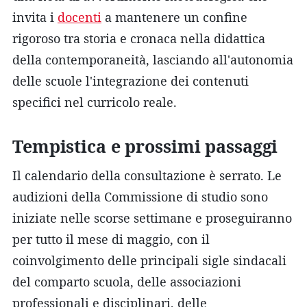
invita i
docenti
a mantenere un confine
rigoroso tra storia e cronaca nella didattica
della contemporaneità, lasciando all'autonomia
delle scuole l'integrazione dei contenuti
specifici nel curricolo reale.
Tempistica e prossimi passaggi
Il calendario della consultazione è serrato. Le
audizioni della Commissione di studio sono
iniziate nelle scorse settimane e proseguiranno
per tutto il mese di maggio, con il
coinvolgimento delle principali sigle sindacali
del comparto scuola, delle associazioni
professionali e disciplinari, delle