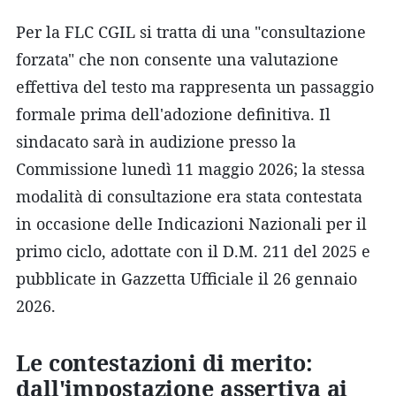
Per la FLC CGIL si tratta di una "consultazione
forzata" che non consente una valutazione
effettiva del testo ma rappresenta un passaggio
formale prima dell'adozione definitiva. Il
sindacato sarà in audizione presso la
Commissione lunedì 11 maggio 2026; la stessa
modalità di consultazione era stata contestata
in occasione delle Indicazioni Nazionali per il
primo ciclo, adottate con il D.M. 211 del 2025 e
pubblicate in Gazzetta Ufficiale il 26 gennaio
2026.
Le contestazioni di merito:
dall'impostazione assertiva ai