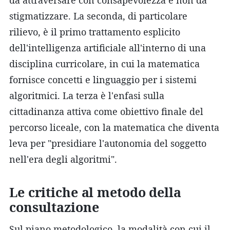
stigmatizzare. La seconda, di particolare
rilievo, è il primo trattamento esplicito
dell'intelligenza artificiale all'interno di una
disciplina curricolare, in cui la matematica
fornisce concetti e linguaggio per i sistemi
algoritmici. La terza è l'enfasi sulla
cittadinanza attiva come obiettivo finale del
percorso liceale, con la matematica che diventa
leva per "presidiare l'autonomia del soggetto
nell'era degli algoritmi".
Le critiche al metodo della
consultazione
Sul piano metodologico, la modalità con cui il