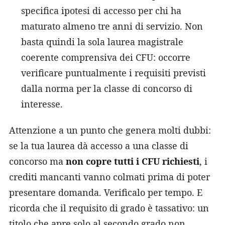
specifica ipotesi di accesso per chi ha
maturato almeno tre anni di servizio. Non
basta quindi la sola laurea magistrale
coerente comprensiva dei CFU: occorre
verificare puntualmente i requisiti previsti
dalla norma per la classe di concorso di
interesse.
Attenzione a un punto che genera molti dubbi:
se la tua laurea dà accesso a una classe di
concorso ma
non copre tutti i CFU richiesti
, i
crediti mancanti vanno colmati prima di poter
presentare domanda. Verificalo per tempo. E
ricorda che il requisito di grado è tassativo: un
titolo che apre solo al secondo grado non