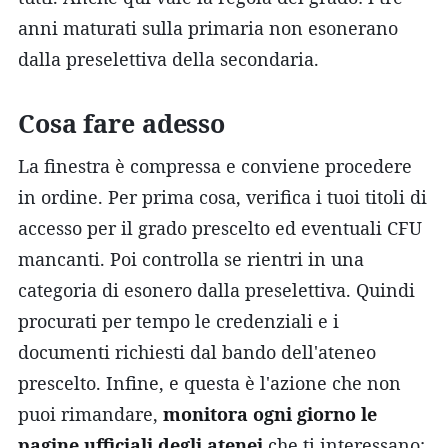
anni maturati sulla primaria non esonerano
dalla preselettiva della secondaria.
Cosa fare adesso
La finestra è compressa e conviene procedere
in ordine. Per prima cosa, verifica i tuoi titoli di
accesso per il grado prescelto ed eventuali CFU
mancanti. Poi controlla se rientri in una
categoria di esonero dalla preselettiva. Quindi
procurati per tempo le credenziali e i
documenti richiesti dal bando dell'ateneo
prescelto. Infine, e questa è l'azione che non
puoi rimandare,
monitora ogni giorno le
pagine ufficiali degli atenei
che ti interessano: