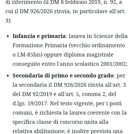
di riferimento (il DM 8 febbraio 2019, n. 92, a
cui il DM 926/2026 rinvia, in particolare all'art.
3):
Infanzia e primaria
: laurea in Scienze della
Formazione Primaria (vecchio ordinamento
o LM-85bis) oppure diploma magistrale
conseguito entro l'anno scolastico 2001/2002;
Secondaria di primo e secondo grado
: per
la secondaria il DM 926/2026 rinvia all'art. 3
del DM 92/2019 e all'art. 5, comma 2, del
d.lgs. 59/2017. Nel testo vigente, per i posti
comuni, è richiesta la laurea coerente con la
specifica classe di concorso unita alla
relativa abilitazione; è inoltre prevista una