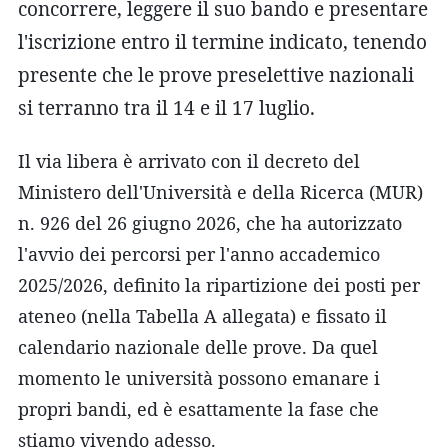
concorrere, leggere il suo bando e presentare
l'iscrizione entro il termine indicato, tenendo
presente che le prove preselettive nazionali
si terranno tra il 14 e il 17 luglio.
Il via libera è arrivato con il decreto del
Ministero dell'Università e della Ricerca (MUR)
n. 926 del 26 giugno 2026, che ha autorizzato
l'avvio dei percorsi per l'anno accademico
2025/2026, definito la ripartizione dei posti per
ateneo (nella Tabella A allegata) e fissato il
calendario nazionale delle prove. Da quel
momento le università possono emanare i
propri bandi, ed è esattamente la fase che
stiamo vivendo adesso.