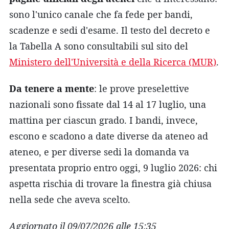
sono l'unico canale che fa fede per bandi,
scadenze e sedi d'esame. Il testo del decreto e
la Tabella A sono consultabili sul sito del
Ministero dell'Università e della Ricerca (MUR)
.
Da tenere a mente
: le prove preselettive
nazionali sono fissate dal 14 al 17 luglio, una
mattina per ciascun grado. I bandi, invece,
escono e scadono a date diverse da ateneo ad
ateneo, e per diverse sedi la domanda va
presentata proprio entro oggi, 9 luglio 2026: chi
aspetta rischia di trovare la finestra già chiusa
nella sede che aveva scelto.
Aggiornato il 09/07/2026 alle 15:35