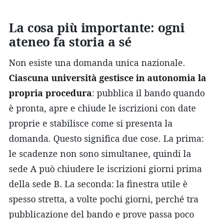
La cosa più importante: ogni
ateneo fa storia a sé
Non esiste una domanda unica nazionale.
Ciascuna università gestisce in autonomia la
propria procedura
: pubblica il bando quando
è pronta, apre e chiude le iscrizioni con date
proprie e stabilisce come si presenta la
domanda. Questo significa due cose. La prima:
le scadenze non sono simultanee, quindi la
sede A può chiudere le iscrizioni giorni prima
della sede B. La seconda: la finestra utile è
spesso stretta, a volte pochi giorni, perché tra
pubblicazione del bando e prove passa poco