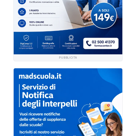
PUBBLICITÀ