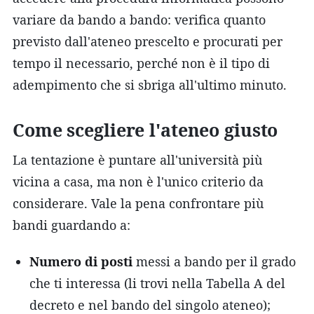
variare da bando a bando: verifica quanto
previsto dall'ateneo prescelto e procurati per
tempo il necessario, perché non è il tipo di
adempimento che si sbriga all'ultimo minuto.
Come scegliere l'ateneo giusto
La tentazione è puntare all'università più
vicina a casa, ma non è l'unico criterio da
considerare. Vale la pena confrontare più
bandi guardando a:
Numero di posti
messi a bando per il grado
che ti interessa (li trovi nella Tabella A del
decreto e nel bando del singolo ateneo);