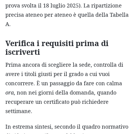
prova svolta il 18 luglio 2025). La ripartizione
precisa ateneo per ateneo è quella della Tabella
A.
Verifica i requisiti prima di
iscriverti
Prima ancora di scegliere la sede, controlla di
avere i titoli giusti per il grado a cui vuoi
concorrere. È un passaggio da fare con calma
ora
, non nei giorni della domanda, quando
recuperare un certificato può richiedere
settimane.
In estrema sintesi, secondo il quadro normativo