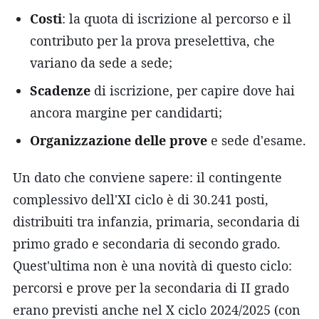
Costi
: la quota di iscrizione al percorso e il
contributo per la prova preselettiva, che
variano da sede a sede;
Scadenze
di iscrizione, per capire dove hai
ancora margine per candidarti;
Organizzazione delle prove
e sede d'esame.
Un dato che conviene sapere: il contingente
complessivo dell'XI ciclo è di 30.241 posti,
distribuiti tra infanzia, primaria, secondaria di
primo grado e secondaria di secondo grado.
Quest'ultima non è una novità di questo ciclo:
percorsi e prove per la secondaria di II grado
erano previsti anche nel X ciclo 2024/2025 (con