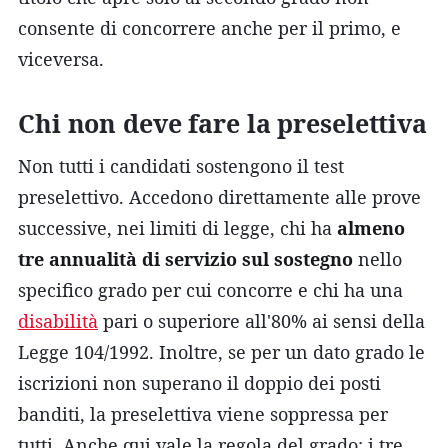
consente di concorrere anche per il primo, e
viceversa.
Chi non deve fare la preselettiva
Non tutti i candidati sostengono il test
preselettivo. Accedono direttamente alle prove
successive, nei limiti di legge, chi ha
almeno
tre annualità di servizio sul sostegno
nello
specifico grado per cui concorre e chi ha una
disabilità
pari o superiore all'80% ai sensi della
Legge 104/1992. Inoltre, se per un dato grado le
iscrizioni non superano il doppio dei posti
banditi, la preselettiva viene soppressa per
tutti. Anche qui vale la regola del grado: i tre