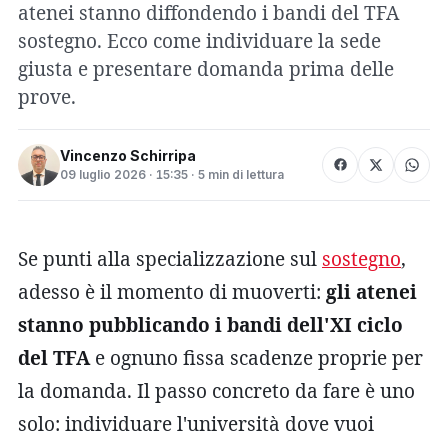
atenei stanno diffondendo i bandi del TFA
sostegno. Ecco come individuare la sede
giusta e presentare domanda prima delle
prove.
Vincenzo Schirripa
09 luglio 2026 · 15:35 · 5 min di lettura
Se punti alla specializzazione sul
sostegno
,
adesso è il momento di muoverti:
gli atenei
stanno pubblicando i bandi dell'XI ciclo
del TFA
e ognuno fissa scadenze proprie per
la domanda. Il passo concreto da fare è uno
solo: individuare l'università dove vuoi