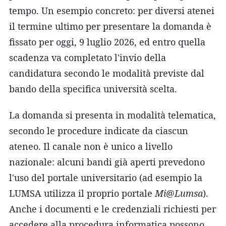
tempo. Un esempio concreto: per diversi atenei
il termine ultimo per presentare la domanda è
fissato per oggi, 9 luglio 2026, ed entro quella
scadenza va completato l'invio della
candidatura secondo le modalità previste dal
bando della specifica università scelta.
La domanda si presenta in modalità telematica,
secondo le procedure indicate da ciascun
ateneo. Il canale non è unico a livello
nazionale: alcuni bandi già aperti prevedono
l'uso del portale universitario (ad esempio la
LUMSA utilizza il proprio portale
Mi@Lumsa
).
Anche i documenti e le credenziali richiesti per
accedere alla procedura informatica possono