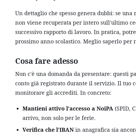
Un dettaglio che spesso genera dubbi: se una 
non viene recuperata per intero sull'ultimo ced
successivo rapporto di lavoro. In pratica, potre
prossimo anno scolastico. Meglio saperlo per n
Cosa fare adesso
Non c'è una domanda da presentare: questi pa
conto già registrato durante il servizio. Il tuo 
monitorare gli accrediti. In concreto:
Mantieni attivo l'accesso a NoiPA
(SPID, C
arrivo, non solo per le ferie.
Verifica che l'IBAN
in anagrafica sia ancor