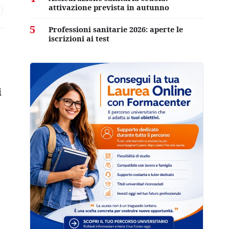
attivazione prevista in autunno
5
Professioni sanitarie 2026: aperte le
iscrizioni ai test
i