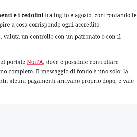
nti e i cedolini
tra luglio e agosto, confrontando le
ire a cosa corrisponde ogni accredito.
, valuta un controllo con un patronato o con il
del portale
NoiPA
, dove è possibile controllare
ino completo. Il messaggio di fondo è uno solo: la
onti: alcuni pagamenti arrivano proprio dopo, e vale