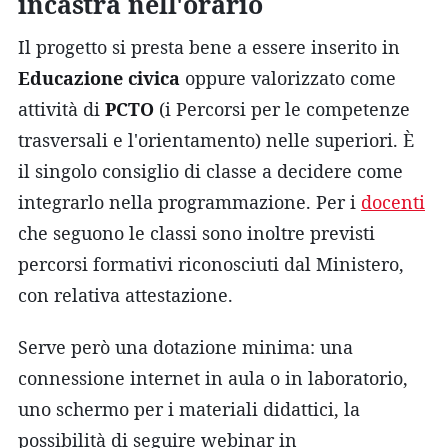
incastra nell'orario
Il progetto si presta bene a essere inserito in
Educazione civica
oppure valorizzato come
attività di
PCTO
(i Percorsi per le competenze
trasversali e l'orientamento) nelle superiori. È
il singolo consiglio di classe a decidere come
integrarlo nella programmazione. Per i
docenti
che seguono le classi sono inoltre previsti
percorsi formativi riconosciuti dal Ministero,
con relativa attestazione.
Serve però una dotazione minima: una
connessione internet in aula o in laboratorio,
uno schermo per i materiali didattici, la
possibilità di seguire webinar in