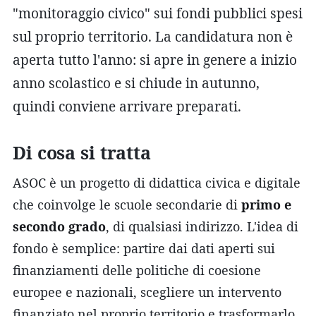
"monitoraggio civico" sui fondi pubblici spesi
sul proprio territorio. La candidatura non è
aperta tutto l'anno: si apre in genere a inizio
anno scolastico e si chiude in autunno,
quindi conviene arrivare preparati.
Di cosa si tratta
ASOC è un progetto di didattica civica e digitale
che coinvolge le scuole secondarie di
primo e
secondo grado
, di qualsiasi indirizzo. L'idea di
fondo è semplice: partire dai dati aperti sui
finanziamenti delle politiche di coesione
europee e nazionali, scegliere un intervento
finanziato nel proprio territorio e trasformarlo