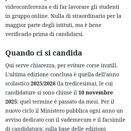
videoconferenza e di far lavorare gli studenti
in gruppo online. Nulla di straordinario per la
maggior parte degli istituti, ma è bene
verificarlo prima di candidarsi.
Quando ci si candida
Qui serve chiarezza, per evitare corse inutili.
L'ultima edizione conclusa è quella dell'anno
scolastico
2025/2026
(la tredicesima), le cui
candidature si sono chiuse il
10 novembre
2025
: quel termine è passato da mesi. Per il
nuovo ciclo il Ministero pubblica ogni anno un
avviso dedicato con il vademecum e il facsimile
di candidatura; sulla base delle edizioni