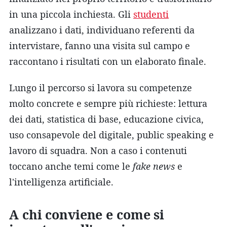
in una piccola inchiesta. Gli
studenti
analizzano i dati, individuano referenti da
intervistare, fanno una visita sul campo e
raccontano i risultati con un elaborato finale.
Lungo il percorso si lavora su competenze
molto concrete e sempre più richieste: lettura
dei dati, statistica di base, educazione civica,
uso consapevole del digitale, public speaking e
lavoro di squadra. Non a caso i contenuti
toccano anche temi come le
fake news
e
l'intelligenza artificiale.
A chi conviene e come si