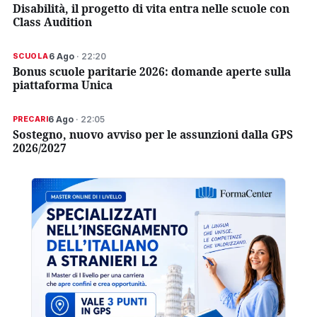
Disabilità, il progetto di vita entra nelle scuole con
Class Audition
6 Ago
· 22:20
SCUOLA
Bonus scuole paritarie 2026: domande aperte sulla
piattaforma Unica
6 Ago
· 22:05
PRECARI
Sostegno, nuovo avviso per le assunzioni dalla GPS
2026/2027