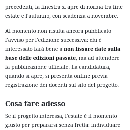
precedenti, la finestra si apre di norma tra fine
estate e l'autunno, con scadenza a novembre.
Al momento non risulta ancora pubblicato
l'avviso per l'edizione successiva: chi è
interessato farà bene a
non fissare date sulla
base delle edizioni passate
, ma ad attendere
la pubblicazione ufficiale. La candidatura,
quando si apre, si presenta online previa
registrazione dei docenti sul sito del progetto.
Cosa fare adesso
Se il progetto interessa, l'estate è il momento
giusto per prepararsi senza fretta: individuare