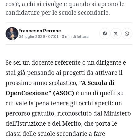
cos'è, a chi si rivolge e quando si aprono le
candidature per le scuole secondarie.
Francesco Perrone
04 luglio 2026 · 07:01 · 3 min di lettura
Se sei un docente referente o un dirigente e
stai già pensando ai progetti da attivare il
prossimo anno scolastico,
"A Scuola di
OpenCoesione" (ASOC)
è uno di quelli su
cui vale la pena tenere gli occhi aperti: un
percorso gratuito, riconosciuto dal Ministero
dell'Istruzione e del Merito, che porta le
classi delle scuole secondarie a fare