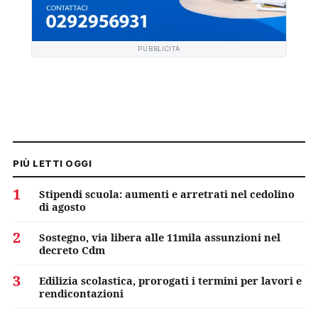
PUBBLICITÀ
PIÙ LETTI OGGI
1
Stipendi scuola: aumenti e arretrati nel cedolino
di agosto
2
Sostegno, via libera alle 11mila assunzioni nel
decreto Cdm
3
Edilizia scolastica, prorogati i termini per lavori e
rendicontazioni