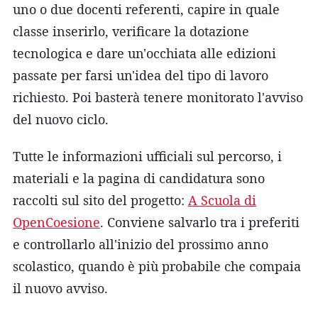
uno o due docenti referenti, capire in quale
classe inserirlo, verificare la dotazione
tecnologica e dare un'occhiata alle edizioni
passate per farsi un'idea del tipo di lavoro
richiesto. Poi basterà tenere monitorato l'avviso
del nuovo ciclo.
Tutte le informazioni ufficiali sul percorso, i
materiali e la pagina di candidatura sono
raccolti sul sito del progetto:
A Scuola di
OpenCoesione
. Conviene salvarlo tra i preferiti
e controllarlo all'inizio del prossimo anno
scolastico, quando è più probabile che compaia
il nuovo avviso.