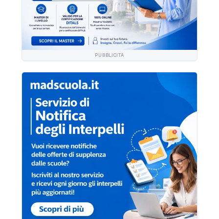
PUBBLICITÀ