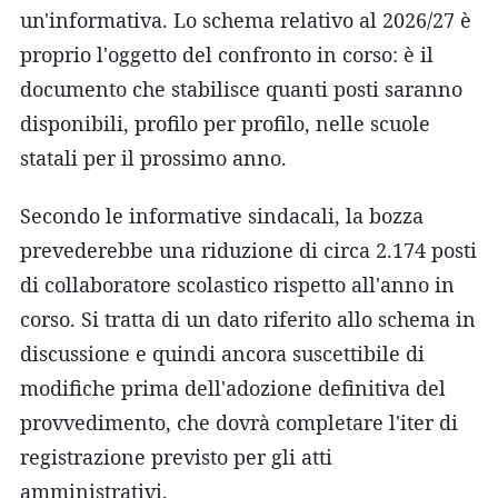
un'informativa. Lo schema relativo al 2026/27 è
proprio l'oggetto del confronto in corso: è il
documento che stabilisce quanti posti saranno
disponibili, profilo per profilo, nelle scuole
statali per il prossimo anno.
Secondo le informative sindacali, la bozza
prevederebbe una riduzione di circa 2.174 posti
di collaboratore scolastico rispetto all'anno in
corso. Si tratta di un dato riferito allo schema in
discussione e quindi ancora suscettibile di
modifiche prima dell'adozione definitiva del
provvedimento, che dovrà completare l'iter di
registrazione previsto per gli atti
amministrativi.