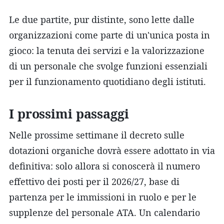
Le due partite, pur distinte, sono lette dalle
organizzazioni come parte di un'unica posta in
gioco: la tenuta dei servizi e la valorizzazione
di un personale che svolge funzioni essenziali
per il funzionamento quotidiano degli istituti.
I prossimi passaggi
Nelle prossime settimane il decreto sulle
dotazioni organiche dovrà essere adottato in via
definitiva: solo allora si conoscerà il numero
effettivo dei posti per il 2026/27, base di
partenza per le immissioni in ruolo e per le
supplenze del personale ATA. Un calendario