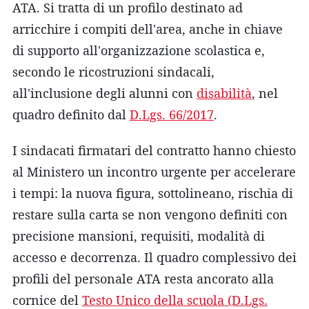
ATA. Si tratta di un profilo destinato ad
arricchire i compiti dell'area, anche in chiave
di supporto all'organizzazione scolastica e,
secondo le ricostruzioni sindacali,
all'inclusione degli alunni con
disabilità
, nel
quadro definito dal
D.Lgs. 66/2017
.
I sindacati firmatari del contratto hanno chiesto
al Ministero un incontro urgente per accelerare
i tempi: la nuova figura, sottolineano, rischia di
restare sulla carta se non vengono definiti con
precisione mansioni, requisiti, modalità di
accesso e decorrenza. Il quadro complessivo dei
profili del personale ATA resta ancorato alla
cornice del
Testo Unico della scuola (D.Lgs.