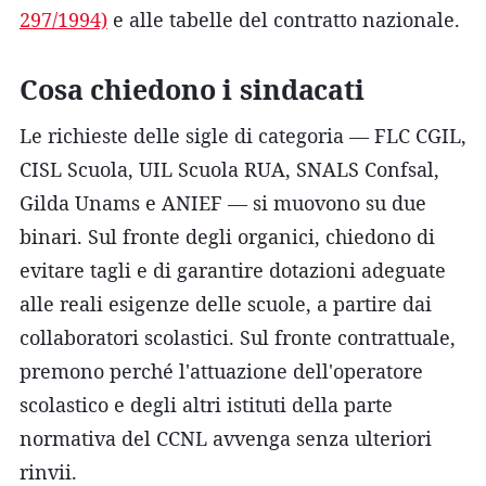
297/1994)
e alle tabelle del contratto nazionale.
Cosa chiedono i sindacati
Le richieste delle sigle di categoria — FLC CGIL,
CISL Scuola, UIL Scuola RUA, SNALS Confsal,
Gilda Unams e ANIEF — si muovono su due
binari. Sul fronte degli organici, chiedono di
evitare tagli e di garantire dotazioni adeguate
alle reali esigenze delle scuole, a partire dai
collaboratori scolastici. Sul fronte contrattuale,
premono perché l'attuazione dell'operatore
scolastico e degli altri istituti della parte
normativa del CCNL avvenga senza ulteriori
rinvii.