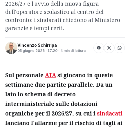
2026/27 e l'avvio della nuova figura
dell'operatore scolastico al centro del
confronto: i sindacati chiedono al Ministero
garanzie e tempi certi.
Vincenzo Schirripa
05 giugno 2026 · 17:20 · 4 min di lettura
Sul personale
ATA
si giocano in queste
settimane due partite parallele. Da un
lato lo schema di decreto
interministeriale sulle dotazioni
organiche per il 2026/27, su cui i
sindacati
lanciano l'allarme per il rischio di tagli ai