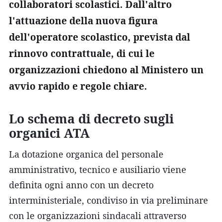
collaboratori scolastici. Dall'altro
l'attuazione della nuova figura
dell'operatore scolastico, prevista dal
rinnovo contrattuale, di cui le
organizzazioni chiedono al Ministero un
avvio rapido e regole chiare.
Lo schema di decreto sugli
organici ATA
La dotazione organica del personale
amministrativo, tecnico e ausiliario viene
definita ogni anno con un decreto
interministeriale, condiviso in via preliminare
con le organizzazioni sindacali attraverso