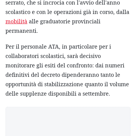
serrato, che si incrocia con l'avvio dell'anno
scolastico e con le operazioni già in corso, dalla
mobilità
alle graduatorie provinciali
permanenti.
Per il personale ATA, in particolare per i
collaboratori scolastici, sarà decisivo
monitorare gli esiti del confronto: dai numeri
definitivi del decreto dipenderanno tanto le
opportunità di stabilizzazione quanto il volume
delle supplenze disponibili a settembre.