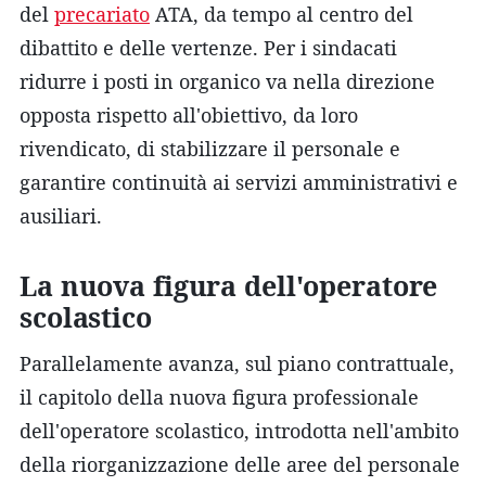
del
precariato
ATA, da tempo al centro del
dibattito e delle vertenze. Per i sindacati
ridurre i posti in organico va nella direzione
opposta rispetto all'obiettivo, da loro
rivendicato, di stabilizzare il personale e
garantire continuità ai servizi amministrativi e
ausiliari.
La nuova figura dell'operatore
scolastico
Parallelamente avanza, sul piano contrattuale,
il capitolo della nuova figura professionale
dell'operatore scolastico, introdotta nell'ambito
della riorganizzazione delle aree del personale