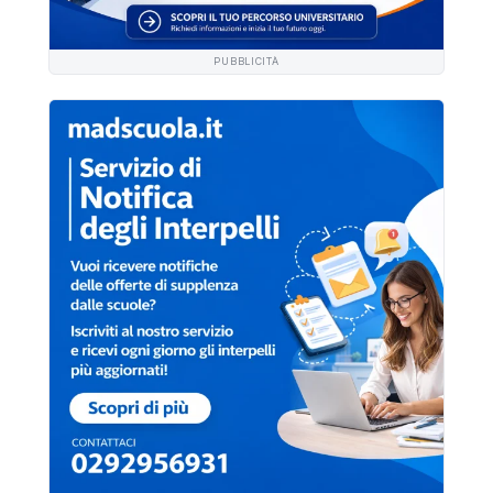
PUBBLICITÀ