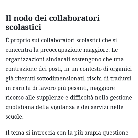
Il nodo dei collaboratori
scolastici
È proprio sui collaboratori scolastici che si
concentra la preoccupazione maggiore. Le
organizzazioni sindacali sostengono che una
contrazione dei posti, in un contesto di organici
già ritenuti sottodimensionati, rischi di tradursi
in carichi di lavoro più pesanti, maggiore
ricorso alle supplenze e difficoltà nella gestione
quotidiana della vigilanza e dei servizi nelle
scuole.
Il tema si intreccia con la più ampia questione