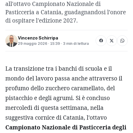
all'ottavo Campionato Nazionale di
Pasticceria a Catania, guadagnandosi l'onore
di ospitare l'edizione 2027.
Vincenzo Schirripa
29 maggio 2026 · 15:39 · 3 min di lettura
La transizione tra i banchi di scuola e il
mondo del lavoro passa anche attraverso il
profumo dello zucchero caramellato, del
pistacchio e degli agrumi. Si è concluso
mercoledì di questa settimana, nella
suggestiva cornice di Catania, l'ottavo
Campionato Nazionale di Pasticceria degli