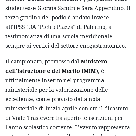
studentesse Giorgia Sandri e Sara Appendino. Il
terzo gradino del podio è andato invece
all'IPSSEOA "Pietro Piazza" di Palermo, a
testimonianza di una scuola meridionale
sempre ai vertici del settore enogastronomico.
Il campionato, promosso dal
Ministero
dell'Istruzione e del Merito (MIM)
, è
ufficialmente inserito nel programma
ministeriale per la valorizzazione delle
eccellenze, come previsto dalla nota
ministeriale di inizio aprile con cui il dicastero
di Viale Trastevere ha aperto le iscrizioni per
l'anno scolastico corrente. L'evento rappresenta