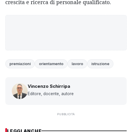
crescita e ricerca di personale qualificato.
premiazioni
orientamento
lavoro
istruzione
Vincenzo Schirripa
Editore, docente, autore
PUBBLICITÀ
LEGGI ANCHE