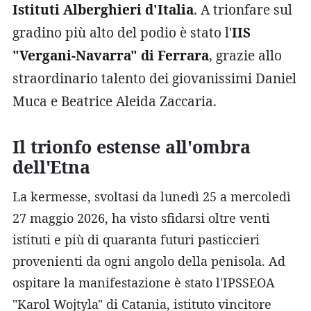
Istituti Alberghieri d'Italia
. A trionfare sul
gradino più alto del podio è stato l'
IIS
"Vergani-Navarra" di Ferrara
, grazie allo
straordinario talento dei giovanissimi Daniel
Muca e Beatrice Aleida Zaccaria.
Il trionfo estense all'ombra
dell'Etna
La kermesse, svoltasi da lunedì 25 a mercoledì
27 maggio 2026, ha visto sfidarsi oltre venti
istituti e più di quaranta futuri pasticcieri
provenienti da ogni angolo della penisola. Ad
ospitare la manifestazione è stato l'IPSSEOA
"Karol Wojtyla" di Catania, istituto vincitore