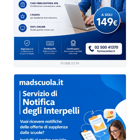
PUBBLICITÀ