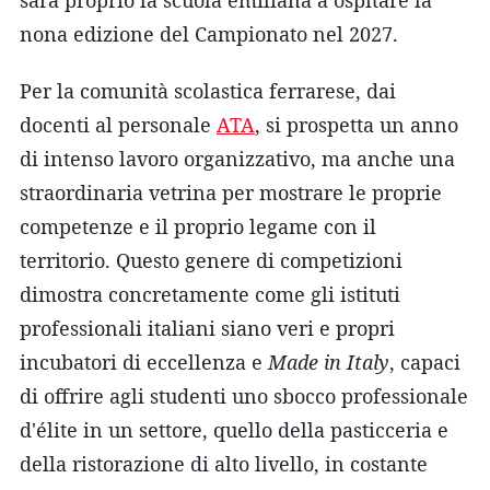
nona edizione del Campionato nel 2027.
Per la comunità scolastica ferrarese, dai
docenti al personale
ATA
, si prospetta un anno
di intenso lavoro organizzativo, ma anche una
straordinaria vetrina per mostrare le proprie
competenze e il proprio legame con il
territorio. Questo genere di competizioni
dimostra concretamente come gli istituti
professionali italiani siano veri e propri
incubatori di eccellenza e
Made in Italy
, capaci
di offrire agli studenti uno sbocco professionale
d'élite in un settore, quello della pasticceria e
della ristorazione di alto livello, in costante