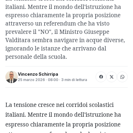
italiani. Mentre il mondo dell'istruzione ha
espresso chiaramente la propria posizione
attraverso un referendum che ha visto
prevalere il "NO", il Ministro Giuseppe
Valditara sembra navigare in acque diverse,
ignorando le istanze che arrivano dal
personale della scuola.
Vincenzo Schirripa
25 marzo 2026 · 08:00 · 3 min di lettura
La tensione cresce nei corridoi scolastici
italiani. Mentre il mondo dell'istruzione ha
espresso chiaramente la propria posizione