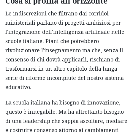
Cosa si profila all'orizzonte
Le indiscrezioni che filtrano dai corridoi
ministeriali parlano di progetti ambiziosi per
l'integrazione dell'intelligenza artificiale nelle
scuole italiane. Piani che potrebbero
rivoluzionare l'insegnamento ma che, senza il
consenso di chi dovrà applicarli, rischiano di
trasformarsi in un altro capitolo della lunga
serie di riforme incompiute del nostro sistema
educativo.
La scuola italiana ha bisogno di innovazione,
questo è innegabile. Ma ha altrettanto bisogno
di una leadership che sappia ascoltare, mediare
e costruire consenso attorno ai cambiamenti