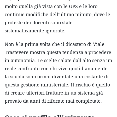
molto quella già vista con le GPS e le loro
continue modifiche dell'ultimo minuto, dove le
proteste dei docenti sono state
sistematicamente ignorate.
Non è la prima volta che il dicastero di Viale
Trastevere mostra questa tendenza a procedere
in autonomia. Le scelte calate dall'alto senza un
reale confronto con chi vive quotidianamente
la scuola sono ormai diventate una costante di
questa gestione ministeriale. Il rischio è quello
di creare ulteriori fratture in un sistema già
provato da anni di riforme mai completate.