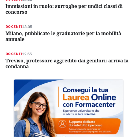
Immissioni in ruolo: surroghe per undici classi di
concorso
13:05
DOCENTI
Milano, pubblicate le graduatorie per la mobilità
annuale
12:55
DOCENTI
Treviso, professore aggredito dai genitori: arriva la
condanna