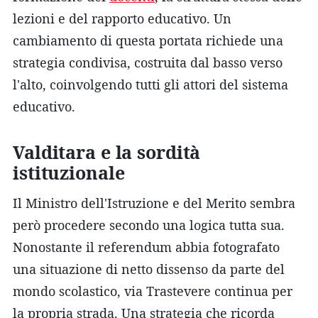
lezioni e del rapporto educativo. Un
cambiamento di questa portata richiede una
strategia condivisa, costruita dal basso verso
l'alto, coinvolgendo tutti gli attori del sistema
educativo.
Valditara e la sordità
istituzionale
Il Ministro dell'Istruzione e del Merito sembra
però procedere secondo una logica tutta sua.
Nonostante il referendum abbia fotografato
una situazione di netto dissenso da parte del
mondo scolastico, via Trastevere continua per
la propria strada. Una strategia che ricorda