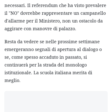
necessari. Il referendum che ha visto prevalere
il "NO" dovrebbe rappresentare un campanello
d'allarme per il Ministero, non un ostacolo da
aggirare con manovre di palazzo.
Resta da vedere se nelle prossime settimane
emergeranno segnali di apertura al dialogo o
se, come spesso accaduto in passato, si
continuerà per la strada del monologo
istituzionale. La scuola italiana merita di
meglio.