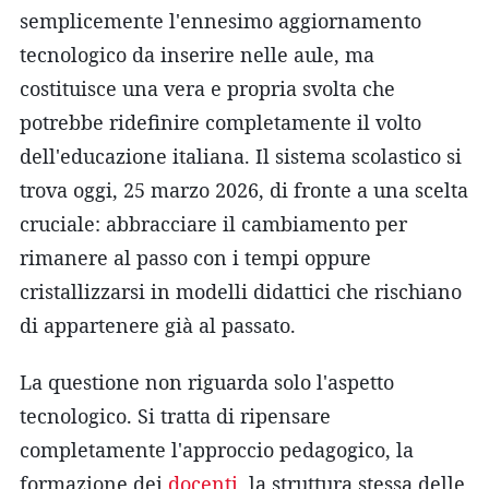
semplicemente l'ennesimo aggiornamento
tecnologico da inserire nelle aule, ma
costituisce una vera e propria svolta che
potrebbe ridefinire completamente il volto
dell'educazione italiana. Il sistema scolastico si
trova oggi, 25 marzo 2026, di fronte a una scelta
cruciale: abbracciare il cambiamento per
rimanere al passo con i tempi oppure
cristallizzarsi in modelli didattici che rischiano
di appartenere già al passato.
La questione non riguarda solo l'aspetto
tecnologico. Si tratta di ripensare
completamente l'approccio pedagogico, la
formazione dei
docenti
, la struttura stessa delle