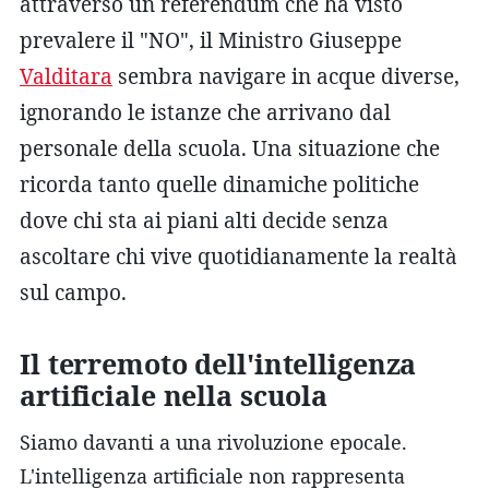
attraverso un referendum che ha visto
prevalere il "NO", il Ministro Giuseppe
Valditara
sembra navigare in acque diverse,
ignorando le istanze che arrivano dal
personale della scuola. Una situazione che
ricorda tanto quelle dinamiche politiche
dove chi sta ai piani alti decide senza
ascoltare chi vive quotidianamente la realtà
sul campo.
Il terremoto dell'intelligenza
artificiale nella scuola
Siamo davanti a una rivoluzione epocale.
L'intelligenza artificiale non rappresenta