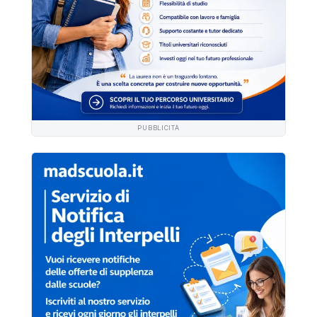
PUBBLICITÀ