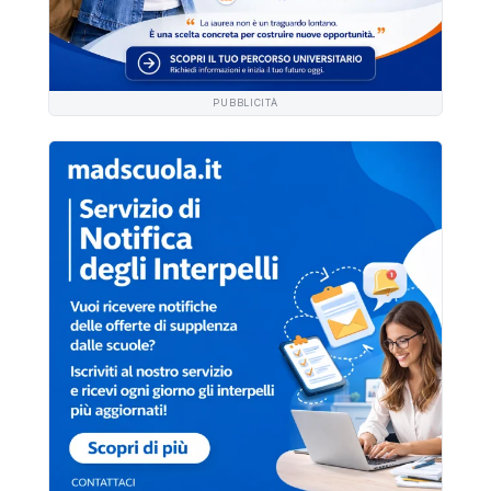
PUBBLICITÀ