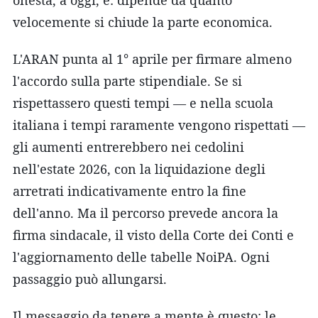
velocemente si chiude la parte economica.
L'ARAN punta al 1° aprile per firmare almeno
l'accordo sulla parte stipendiale. Se si
rispettassero questi tempi — e nella scuola
italiana i tempi raramente vengono rispettati —
gli aumenti entrerebbero nei cedolini
nell'estate 2026, con la liquidazione degli
arretrati indicativamente entro la fine
dell'anno. Ma il percorso prevede ancora la
firma sindacale, il visto della Corte dei Conti e
l'aggiornamento delle tabelle NoiPA. Ogni
passaggio può allungarsi.
Il messaggio da tenere a mente è questo: le