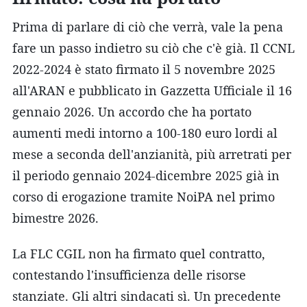
Prima di parlare di ciò che verrà, vale la pena
fare un passo indietro su ciò che c'è già. Il CCNL
2022-2024 è stato firmato il 5 novembre 2025
all'ARAN e pubblicato in Gazzetta Ufficiale il 16
gennaio 2026. Un accordo che ha portato
aumenti medi intorno a 100-180 euro lordi al
mese a seconda dell'anzianità, più arretrati per
il periodo gennaio 2024-dicembre 2025 già in
corso di erogazione tramite NoiPA nel primo
bimestre 2026.
La FLC CGIL non ha firmato quel contratto,
contestando l'insufficienza delle risorse
stanziate. Gli altri sindacati sì. Un precedente