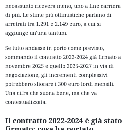
neoassunto riceverà meno, uno a fine carriera
di più. Le stime più ottimistiche parlano di
arretrati tra 1.291 e 2.149 euro, a cui si
aggiunge un'una tantum.
Se tutto andasse in porto come previsto,
sommando il contratto 2022-2024 già firmato a
novembre 2025 e quello 2025-2027 in via di
negoziazione, gli incrementi complessivi
potrebbero sfiorare i 300 euro lordi mensili.
Una cifra che suona bene, ma che va
contestualizzata.
Il contratto 2022-2024 è già stato
firmato: cosa ha portato