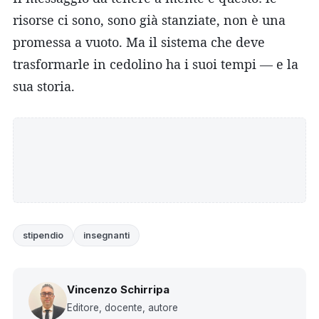
risorse ci sono, sono già stanziate, non è una
promessa a vuoto. Ma il sistema che deve
trasformarle in cedolino ha i suoi tempi — e la
sua storia.
stipendio
insegnanti
Vincenzo Schirripa
Editore, docente, autore