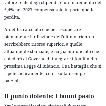
valore reale degli stipendi, e un incremento del
5,4% nel 2027 compensa solo in parte quella
perdita.
Anief ha calcolato che per recuperare
pienamente l'inflazione dell'ultimo triennio
servirebbero risorse superiori a quelle
attualmente stanziate, e ha già annunciato che
chiederà al Governo di integrare i fondi nella
prossima Legge di Bilancio. Una battaglia che si
ripete ciclicamente, con risultati sempre
parziali.
Il punto dolente: i buoni pasto
Tra le rivendicazioni sindacali di questa