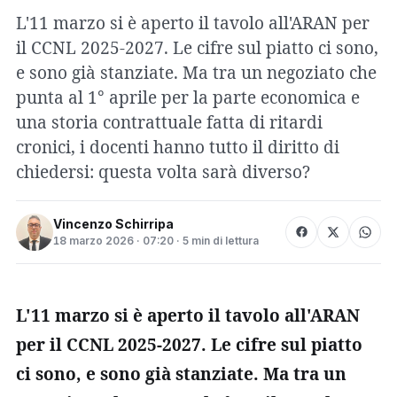
L'11 marzo si è aperto il tavolo all'ARAN per
il CCNL 2025-2027. Le cifre sul piatto ci sono,
e sono già stanziate. Ma tra un negoziato che
punta al 1° aprile per la parte economica e
una storia contrattuale fatta di ritardi
cronici, i docenti hanno tutto il diritto di
chiedersi: questa volta sarà diverso?
Vincenzo Schirripa
18 marzo 2026 · 07:20 · 5 min di lettura
L'11 marzo si è aperto il tavolo all'ARAN
per il CCNL 2025-2027. Le cifre sul piatto
ci sono, e sono già stanziate. Ma tra un