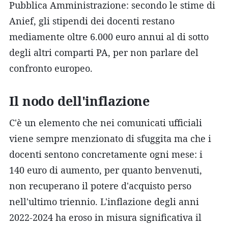
Pubblica Amministrazione: secondo le stime di
Anief, gli stipendi dei docenti restano
mediamente oltre 6.000 euro annui al di sotto
degli altri comparti PA, per non parlare del
confronto europeo.
Il nodo dell'inflazione
C'è un elemento che nei comunicati ufficiali
viene sempre menzionato di sfuggita ma che i
docenti sentono concretamente ogni mese: i
140 euro di aumento, per quanto benvenuti,
non recuperano il potere d'acquisto perso
nell'ultimo triennio. L'inflazione degli anni
2022-2024 ha eroso in misura significativa il