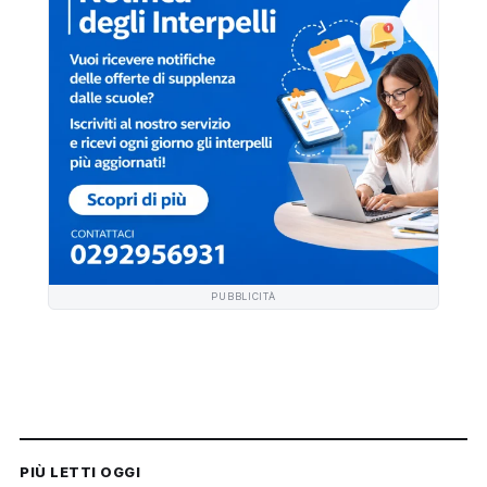
PUBBLICITÀ
PIÙ LETTI OGGI