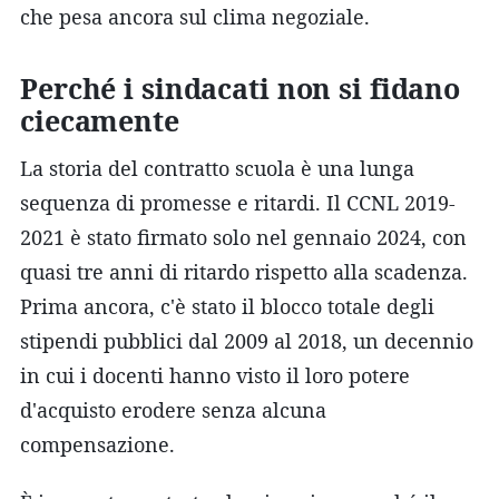
che pesa ancora sul clima negoziale.
Perché i sindacati non si fidano
ciecamente
La storia del contratto scuola è una lunga
sequenza di promesse e ritardi. Il CCNL 2019-
2021 è stato firmato solo nel gennaio 2024, con
quasi tre anni di ritardo rispetto alla scadenza.
Prima ancora, c'è stato il blocco totale degli
stipendi pubblici dal 2009 al 2018, un decennio
in cui i docenti hanno visto il loro potere
d'acquisto erodere senza alcuna
compensazione.