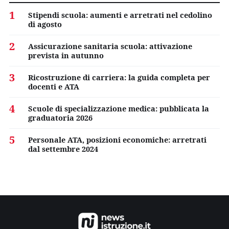
1
Stipendi scuola: aumenti e arretrati nel cedolino
di agosto
2
Assicurazione sanitaria scuola: attivazione
prevista in autunno
3
Ricostruzione di carriera: la guida completa per
docenti e ATA
4
Scuole di specializzazione medica: pubblicata la
graduatoria 2026
5
Personale ATA, posizioni economiche: arretrati
dal settembre 2024