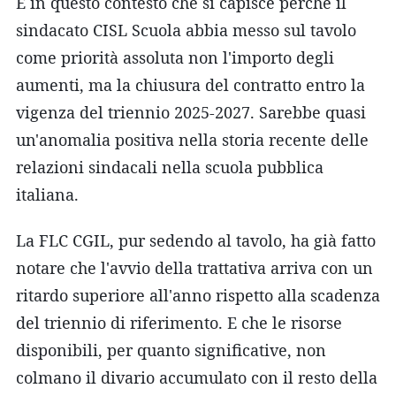
È in questo contesto che si capisce perché il
sindacato CISL Scuola abbia messo sul tavolo
come priorità assoluta non l'importo degli
aumenti, ma la chiusura del contratto entro la
vigenza del triennio 2025-2027. Sarebbe quasi
un'anomalia positiva nella storia recente delle
relazioni sindacali nella scuola pubblica
italiana.
La FLC CGIL, pur sedendo al tavolo, ha già fatto
notare che l'avvio della trattativa arriva con un
ritardo superiore all'anno rispetto alla scadenza
del triennio di riferimento. E che le risorse
disponibili, per quanto significative, non
colmano il divario accumulato con il resto della