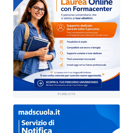
PUBBLICITÀ