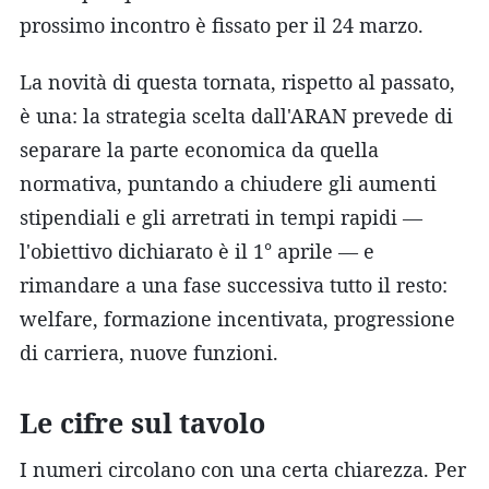
prossimo incontro è fissato per il 24 marzo.
La novità di questa tornata, rispetto al passato,
è una: la strategia scelta dall'ARAN prevede di
separare la parte economica da quella
normativa, puntando a chiudere gli aumenti
stipendiali e gli arretrati in tempi rapidi —
l'obiettivo dichiarato è il 1° aprile — e
rimandare a una fase successiva tutto il resto:
welfare, formazione incentivata, progressione
di carriera, nuove funzioni.
Le cifre sul tavolo
I numeri circolano con una certa chiarezza. Per