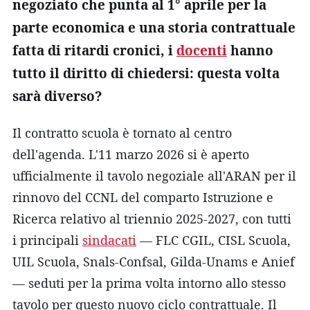
negoziato che punta al 1° aprile per la
parte economica e una storia contrattuale
fatta di ritardi cronici, i
docenti
hanno
tutto il diritto di chiedersi: questa volta
sarà diverso?
Il contratto scuola è tornato al centro
dell'agenda. L'11 marzo 2026 si è aperto
ufficialmente il tavolo negoziale all'ARAN per il
rinnovo del CCNL del comparto Istruzione e
Ricerca relativo al triennio 2025-2027, con tutti
i principali
sindacati
— FLC CGIL, CISL Scuola,
UIL Scuola, Snals-Confsal, Gilda-Unams e Anief
— seduti per la prima volta intorno allo stesso
tavolo per questo nuovo ciclo contrattuale. Il