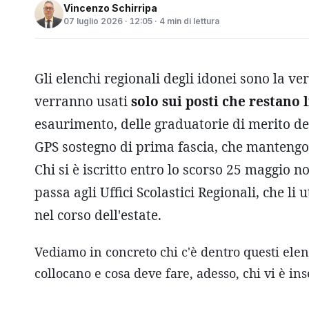
Vincenzo Schirripa
07 luglio 2026 · 12:05 · 4 min di lettura
Gli elenchi regionali degli idonei sono la ve
verranno usati
solo sui posti che restano l
esaurimento, delle graduatorie di merito d
GPS sostegno di prima fascia, che mantengon
Chi si è iscritto entro lo scorso 25 maggio 
passa agli Uffici Scolastici Regionali, che 
nel corso dell'estate.
Vediamo in concreto chi c'è dentro questi elen
collocano e cosa deve fare, adesso, chi vi è ins