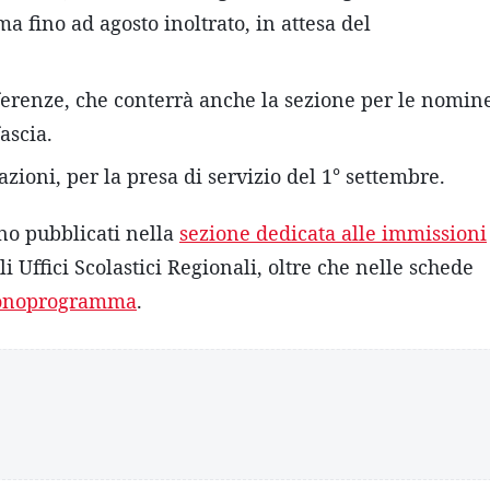
 fino ad agosto inoltrato, in attesa del
erenze, che conterrà anche la sezione per le nomin
ascia.
razioni, per la presa di servizio del 1° settembre.
ono pubblicati nella
sezione dedicata alle immissioni
li Uffici Scolastici Regionali, oltre che nelle schede
cronoprogramma
.