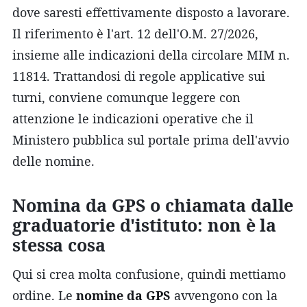
dove saresti effettivamente disposto a lavorare.
Il riferimento è l'art. 12 dell'O.M. 27/2026,
insieme alle indicazioni della circolare MIM n.
11814. Trattandosi di regole applicative sui
turni, conviene comunque leggere con
attenzione le indicazioni operative che il
Ministero pubblica sul portale prima dell'avvio
delle nomine.
Nomina da GPS o chiamata dalle
graduatorie d'istituto: non è la
stessa cosa
Qui si crea molta confusione, quindi mettiamo
ordine. Le
nomine da GPS
avvengono con la