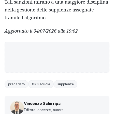
Tali sanzioni mirano a una maggiore disciplina
nella gestione delle supplenze assegnate
tramite l'algoritmo.
Aggiornato il 04/07/2026 alle 19:02
precariato
GPS scuola
supplenze
Vincenzo Schirripa
Editore, docente, autore