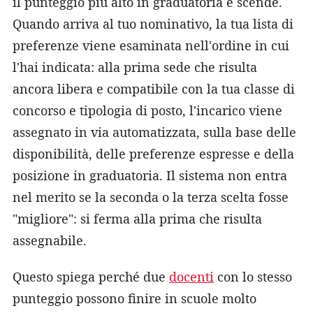
il punteggio più alto in graduatoria e scende.
Quando arriva al tuo nominativo, la tua lista di
preferenze viene esaminata nell'ordine in cui
l'hai indicata: alla prima sede che risulta
ancora libera e compatibile con la tua classe di
concorso e tipologia di posto, l'incarico viene
assegnato in via automatizzata, sulla base delle
disponibilità, delle preferenze espresse e della
posizione in graduatoria. Il sistema non entra
nel merito se la seconda o la terza scelta fosse
"migliore": si ferma alla prima che risulta
assegnabile.
Questo spiega perché due
docenti
con lo stesso
punteggio possono finire in scuole molto