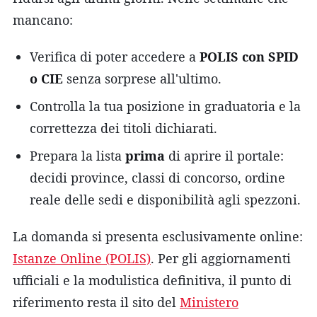
mancano:
Verifica di poter accedere a
POLIS con SPID
o CIE
senza sorprese all'ultimo.
Controlla la tua posizione in graduatoria e la
correttezza dei titoli dichiarati.
Prepara la lista
prima
di aprire il portale:
decidi province, classi di concorso, ordine
reale delle sedi e disponibilità agli spezzoni.
La domanda si presenta esclusivamente online:
Istanze Online (POLIS)
. Per gli aggiornamenti
ufficiali e la modulistica definitiva, il punto di
riferimento resta il sito del
Ministero