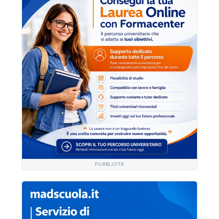
PUBBLICITÀ