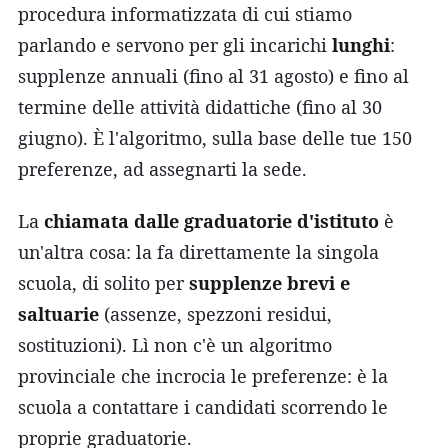
procedura informatizzata di cui stiamo
parlando e servono per gli incarichi
lunghi
:
supplenze annuali (fino al 31 agosto) e fino al
termine delle attività didattiche (fino al 30
giugno). È l'algoritmo, sulla base delle tue 150
preferenze, ad assegnarti la sede.
La
chiamata dalle graduatorie d'istituto
è
un'altra cosa: la fa direttamente la singola
scuola, di solito per
supplenze brevi e
saltuarie
(assenze, spezzoni residui,
sostituzioni). Lì non c'è un algoritmo
provinciale che incrocia le preferenze: è la
scuola a contattare i candidati scorrendo le
proprie graduatorie.