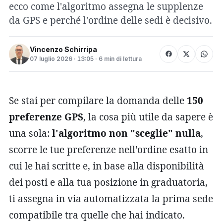
ecco come l'algoritmo assegna le supplenze
da GPS e perché l'ordine delle sedi è decisivo.
Vincenzo Schirripa
07 luglio 2026 · 13:05 · 6 min di lettura
Se stai per compilare la domanda delle
150
preferenze GPS
, la cosa più utile da sapere è
una sola:
l'algoritmo non "sceglie" nulla
,
scorre le tue preferenze nell'ordine esatto in
cui le hai scritte e, in base alla disponibilità
dei posti e alla tua posizione in graduatoria,
ti assegna in via automatizzata la prima sede
compatibile tra quelle che hai indicato.