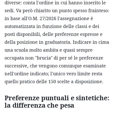
diverse: conta l'ordine in cui hanno inserito le
sedi. Va però chiarito un punto spesso frainteso:
in base all'O.M. 27/2026 l'assegnazione è
automatizzata in funzione delle classi e dei
posti disponibili, delle preferenze espresse e
della posizione in graduatoria. Indicare in cima
una scuola molto ambita e quasi sempre
occupata non "brucia" di per sé le preferenze
successive, che vengono comunque esaminate
nell'ordine indicato; l'unico vero limite resta
quello pratico delle 150 scelte a disposizione.
Preferenze puntuali e sintetiche:
la differenza che pesa