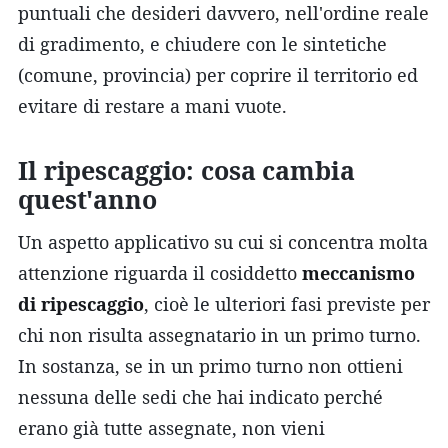
puntuali che desideri davvero, nell'ordine reale
di gradimento, e chiudere con le sintetiche
(comune, provincia) per coprire il territorio ed
evitare di restare a mani vuote.
Il ripescaggio: cosa cambia
quest'anno
Un aspetto applicativo su cui si concentra molta
attenzione riguarda il cosiddetto
meccanismo
di ripescaggio
, cioè le ulteriori fasi previste per
chi non risulta assegnatario in un primo turno.
In sostanza, se in un primo turno non ottieni
nessuna delle sedi che hai indicato perché
erano già tutte assegnate, non vieni