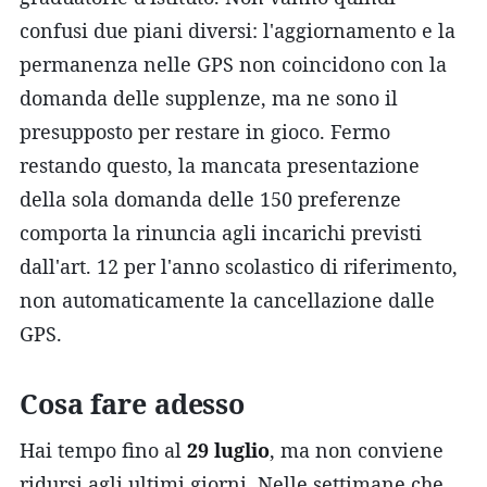
confusi due piani diversi: l'aggiornamento e la
permanenza nelle GPS non coincidono con la
domanda delle supplenze, ma ne sono il
presupposto per restare in gioco. Fermo
restando questo, la mancata presentazione
della sola domanda delle 150 preferenze
comporta la rinuncia agli incarichi previsti
dall'art. 12 per l'anno scolastico di riferimento,
non automaticamente la cancellazione dalle
GPS.
Cosa fare adesso
Hai tempo fino al
29 luglio
, ma non conviene
ridursi agli ultimi giorni. Nelle settimane che