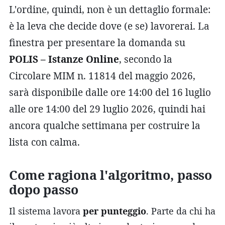
L'ordine, quindi, non è un dettaglio formale:
è la leva che decide dove (e se) lavorerai. La
finestra per presentare la domanda su
POLIS – Istanze Online
, secondo la
Circolare MIM n. 11814 del maggio 2026,
sarà disponibile dalle ore 14:00 del 16 luglio
alle ore 14:00 del 29 luglio 2026, quindi hai
ancora qualche settimana per costruire la
lista con calma.
Come ragiona l'algoritmo, passo
dopo passo
Il sistema lavora
per punteggio
. Parte da chi ha