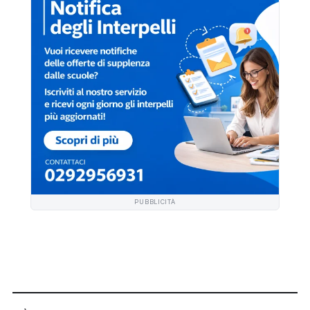
PUBBLICITÀ