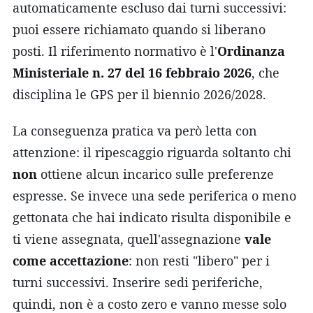
automaticamente escluso dai turni successivi:
puoi essere richiamato quando si liberano
posti. Il riferimento normativo è l'
Ordinanza
Ministeriale n. 27 del 16 febbraio 2026
, che
disciplina le GPS per il biennio 2026/2028.
La conseguenza pratica va però letta con
attenzione: il ripescaggio riguarda soltanto chi
non
ottiene alcun incarico sulle preferenze
espresse. Se invece una sede periferica o meno
gettonata che hai indicato risulta disponibile e
ti viene assegnata, quell'assegnazione
vale
come accettazione
: non resti "libero" per i
turni successivi. Inserire sedi periferiche,
quindi, non è a costo zero e vanno messe solo