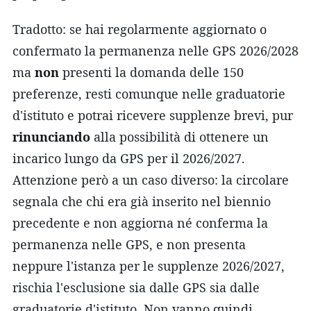
Tradotto: se hai regolarmente aggiornato o
confermato la permanenza nelle GPS 2026/2028
ma
non
presenti la domanda delle 150
preferenze, resti comunque nelle graduatorie
d'istituto e potrai ricevere supplenze brevi, pur
rinunciando
alla possibilità di ottenere un
incarico lungo da GPS per il 2026/2027.
Attenzione però a un caso diverso: la circolare
segnala che chi era già inserito nel biennio
precedente e non aggiorna né conferma la
permanenza nelle GPS, e non presenta
neppure l'istanza per le supplenze 2026/2027,
rischia l'esclusione sia dalle GPS sia dalle
graduatorie d'istituto. Non vanno quindi