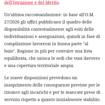
dell'Istruzione e del Merito
.
Un'ultima raccomandazione: in base all'O.M.
27/2026 gli uffici pubblicano il quadro delle
disponibilità contestualmente agli esiti delle
individuazioni e assegnazioni, quindi in fase di
compilazione lavorerai in buona parte "al
buio". Ragione in più per costruire una lista
equilibrata, che unisca le sedi che vuoi davvero
e una copertura territoriale ampia.
Le nuove disposizioni prevedono un
inasprimento delle conseguenze previste per le
rinunce agli incarichi e per le mancate prese di
servizio rispetto a quanto inizialmente stabilito.