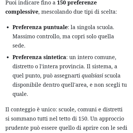
Puoi indicare fino a
150 preferenze
complessive
, mescolando due tipi di scelta:
Preferenza puntuale
: la singola scuola.
Massimo controllo, ma copri solo quella
sede.
Preferenza sintetica
: un intero comune,
distretto o l'intera provincia. Il sistema, a
quel punto, può assegnarti
qualsiasi
scuola
disponibile dentro quell'area, e non scegli tu
quale.
Il conteggio è unico: scuole, comuni e distretti
si sommano tutti nel tetto di 150. Un approccio
prudente può essere quello di aprire con le sedi