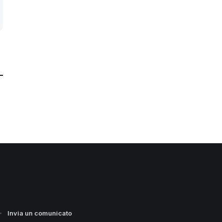
Invia un comunicato