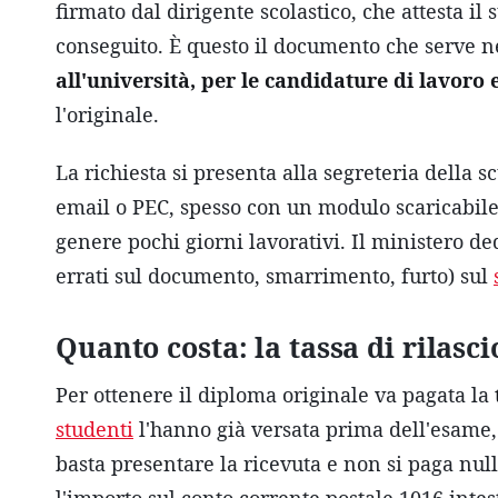
firmato dal dirigente scolastico, che attesta il
conseguito. È questo il documento che serve 
all'università, per le candidature di lavoro 
l'originale.
La richiesta si presenta alla segreteria della s
email o PEC, spesso con un modulo scaricabile da
genere pochi giorni lavorativi. Il ministero de
errati sul documento, smarrimento, furto) sul
Quanto costa: la tassa di rilasci
Per ottenere il diploma originale va pagata la
studenti
l'hanno già versata prima dell'esame, 
basta presentare la ricevuta e non si paga nul