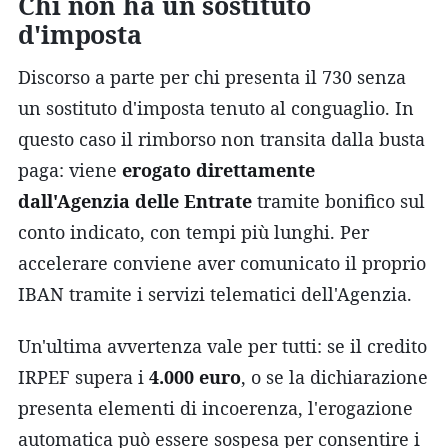
Chi non ha un sostituto
d'imposta
Discorso a parte per chi presenta il 730 senza
un sostituto d'imposta tenuto al conguaglio. In
questo caso il rimborso non transita dalla busta
paga: viene
erogato direttamente
dall'Agenzia delle Entrate
tramite bonifico sul
conto indicato, con tempi più lunghi. Per
accelerare conviene aver comunicato il proprio
IBAN tramite i servizi telematici dell'Agenzia.
Un'ultima avvertenza vale per tutti: se il credito
IRPEF supera i
4.000 euro
, o se la dichiarazione
presenta elementi di incoerenza, l'erogazione
automatica può essere sospesa per consentire i