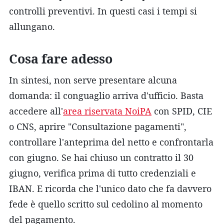
controlli preventivi. In questi casi i tempi si
allungano.
Cosa fare adesso
In sintesi, non serve presentare alcuna
domanda: il conguaglio arriva d'ufficio. Basta
accedere all'
area riservata NoiPA
con SPID, CIE
o CNS, aprire "Consultazione pagamenti",
controllare l'anteprima del netto e confrontarla
con giugno. Se hai chiuso un contratto il 30
giugno, verifica prima di tutto credenziali e
IBAN. E ricorda che l'unico dato che fa davvero
fede è quello scritto sul cedolino al momento
del pagamento.