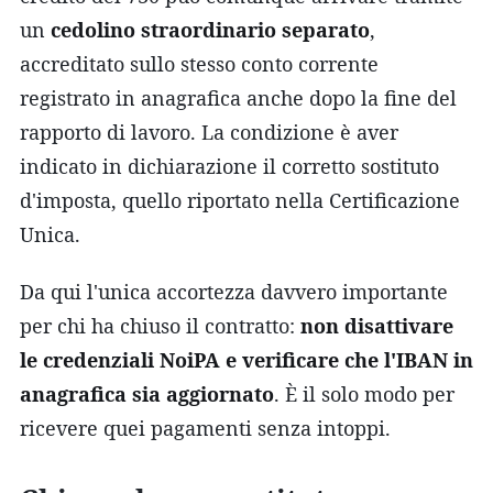
un
cedolino straordinario separato
,
accreditato sullo stesso conto corrente
registrato in anagrafica anche dopo la fine del
rapporto di lavoro. La condizione è aver
indicato in dichiarazione il corretto sostituto
d'imposta, quello riportato nella Certificazione
Unica.
Da qui l'unica accortezza davvero importante
per chi ha chiuso il contratto:
non disattivare
le credenziali NoiPA e verificare che l'IBAN in
anagrafica sia aggiornato
. È il solo modo per
ricevere quei pagamenti senza intoppi.