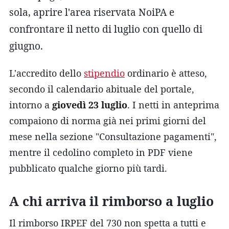
sola, aprire l'area riservata NoiPA e
confrontare il netto di luglio con quello di
giugno.
L'accredito dello
stipendio
ordinario è atteso,
secondo il calendario abituale del portale,
intorno a
giovedì 23 luglio
. I netti in anteprima
compaiono di norma già nei primi giorni del
mese nella sezione "Consultazione pagamenti",
mentre il cedolino completo in PDF viene
pubblicato qualche giorno più tardi.
A chi arriva il rimborso a luglio
Il rimborso IRPEF del 730 non spetta a tutti e