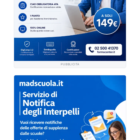
PUBBLICITÀ