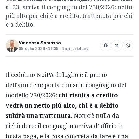
al 23, arriva il conguaglio del 730/2026: netto
più alto per chi è a credito, trattenuta per chi
è a debito.
Vincenzo Schirripa
05 luglio 2026 · 16:35 · 4 min di lettura
Il cedolino NoiPA di luglio è il primo
dell'anno che porta con sé il conguaglio del
modello 730/2026:
chi risulta a credito
vedrà un netto più alto, chi è a debito
subirà una trattenuta
. Non c'è nulla da
richiedere: il conguaglio arriva d'ufficio in
busta paga, e la cosa concreta da fare è una