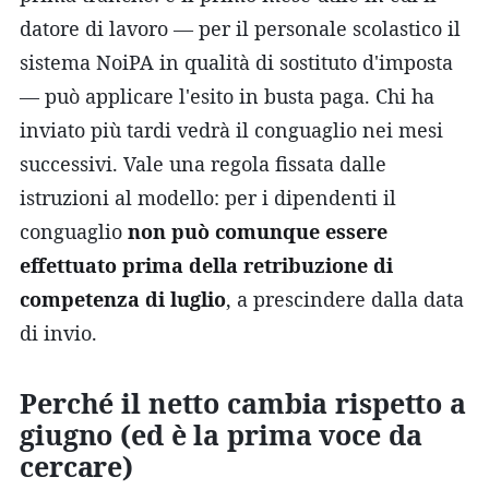
datore di lavoro — per il personale scolastico il
sistema NoiPA in qualità di sostituto d'imposta
— può applicare l'esito in busta paga. Chi ha
inviato più tardi vedrà il conguaglio nei mesi
successivi. Vale una regola fissata dalle
istruzioni al modello: per i dipendenti il
conguaglio
non può comunque essere
effettuato prima della retribuzione di
competenza di luglio
, a prescindere dalla data
di invio.
Perché il netto cambia rispetto a
giugno (ed è la prima voce da
cercare)