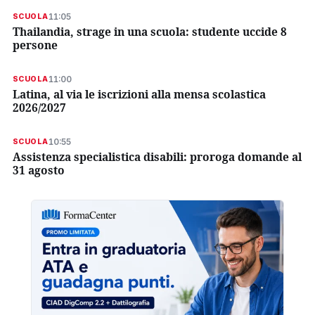
11:05
SCUOLA
Thailandia, strage in una scuola: studente uccide 8
persone
11:00
SCUOLA
Latina, al via le iscrizioni alla mensa scolastica
2026/2027
10:55
SCUOLA
Assistenza specialistica disabili: proroga domande al
31 agosto