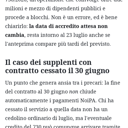
milioni e mezzo di dipendenti pubblici e
procede a blocchi. Non è un errore, ed è bene
chiarirlo:
la data di accredito attesa non
cambia
, resta intorno al 23 luglio anche se
l'anteprima compare più tardi del previsto.
Il caso dei supplenti con
contratto cessato il 30 giugno
Un punto che genera ansia tra i precari: la fine
del contratto al 30 giugno
non
chiude
automaticamente i pagamenti NoiPA. Chi ha
cessato il servizio a quella data non ha un
cedolino ordinario di luglio, ma l'eventuale
credito del 730 può comunque arrivare tramite