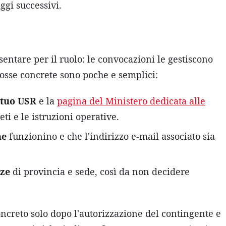
ggi successivi.
ntare per il ruolo: le convocazioni le gestiscono
mosse concrete sono poche e semplici:
 tuo USR
e la
pagina del Ministero dedicata alle
ti e le istruzioni operative.
ne
funzionino e che l'indirizzo e-mail associato sia
nze
di provincia e sede, così da non decidere
ncreto solo dopo l'autorizzazione del contingente e