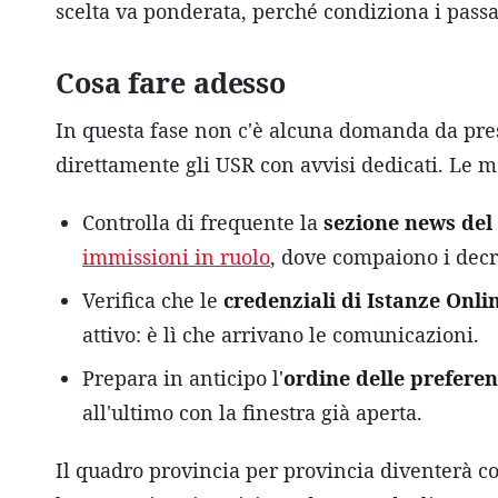
scelta va ponderata, perché condiziona i passa
Cosa fare adesso
In questa fase non c'è alcuna domanda da prese
direttamente gli USR con avvisi dedicati. Le 
Controlla di frequente la
sezione news del
immissioni in ruolo
, dove compaiono i decre
Verifica che le
credenziali di Istanze Onli
attivo: è lì che arrivano le comunicazioni.
Prepara in anticipo l'
ordine delle prefere
all'ultimo con la finestra già aperta.
Il quadro provincia per provincia diventerà co