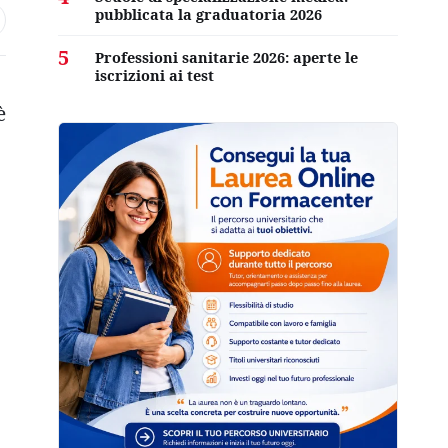
pubblicata la graduatoria 2026
5
Professioni sanitarie 2026: aperte le
iscrizioni ai test
è