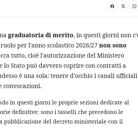
una
graduatoria di merito
, in questi giorni non c'
 ruolo per l'anno scolastico 2026/27
non sono
cca tutto, cioè l'autorizzazione del Ministero
 lo Stato può davvero coprire con contratti a
esso è una sola: tenere d'occhio i canali ufficiali
e convocazioni.
ndo in questi giorni le proprie sezioni dedicate al
ie definitive: sono i tasselli che precedono le
la pubblicazione del decreto ministeriale con il