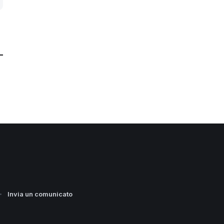
Invia un comunicato