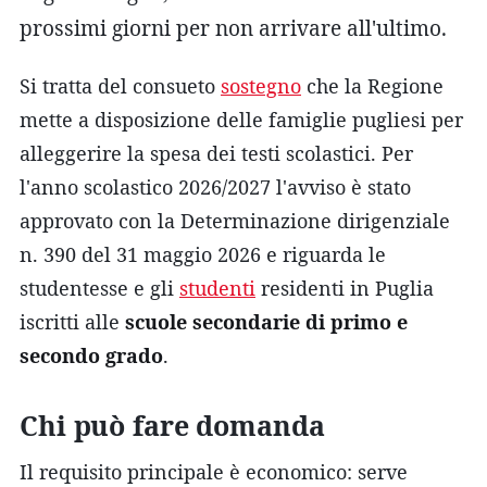
prossimi giorni per non arrivare all'ultimo.
Si tratta del consueto
sostegno
che la Regione
mette a disposizione delle famiglie pugliesi per
alleggerire la spesa dei testi scolastici. Per
l'anno scolastico 2026/2027 l'avviso è stato
approvato con la Determinazione dirigenziale
n. 390 del 31 maggio 2026 e riguarda le
studentesse e gli
studenti
residenti in Puglia
iscritti alle
scuole secondarie di primo e
secondo grado
.
Chi può fare domanda
Il requisito principale è economico: serve