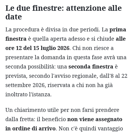
Le due finestre: attenzione alle
date
La procedura è divisa in due periodi. La
prima
finestra
è quella aperta adesso e si chiude
alle
ore 12 del 15 luglio 2026
. Chi non riesce a
presentare la domanda in questa fase avrà una
seconda possibilità: una
seconda finestra
è
prevista, secondo l'avviso regionale, dall'8 al 22
settembre 2026, riservata a chi non ha già
inoltrato l'istanza.
Un chiarimento utile per non farsi prendere
dalla fretta: il beneficio
non viene assegnato
in ordine di arrivo
. Non c'è quindi vantaggio