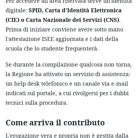
Per accedere all'area riservata serve un'identità
digitale:
SPID, Carta d'Identità Elettronica
(CIE) o Carta Nazionale dei Servizi (CNS)
.
Prima di iniziare conviene avere sotto mano
l'attestazione ISEE aggiornata e i dati della
scuola che lo studente frequenterà.
Se durante la compilazione qualcosa non torna,
la Regione ha attivato un servizio di assistenza:
un help desk telefonico e un canale via e-mail
indicati sul portale, a cui rivolgersi per i dubbi
tecnici sulla procedura.
Come arriva il contributo
L'erogazione vera e propria non è gestita dalla