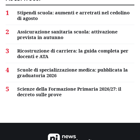
1
Stipendi scuola: aumenti e arretrati nel cedolino
di agosto
2
Assicurazione sanitaria scuola: attivazione
prevista in autunno
3
Ricostruzione di carriera: la guida completa per
docenti e ATA
4
Scuole di specializzazione medica: pubblicata la
graduatoria 2026
5
Scienze della Formazione Primaria 2026/27: il
decreto sulle prove