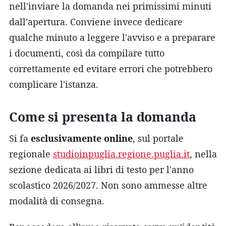
nell'inviare la domanda nei primissimi minuti
dall'apertura. Conviene invece dedicare
qualche minuto a leggere l'avviso e a preparare
i documenti, così da compilare tutto
correttamente ed evitare errori che potrebbero
complicare l'istanza.
Come si presenta la domanda
Si fa
esclusivamente online
, sul portale
regionale
studioinpuglia.regione.puglia.it
, nella
sezione dedicata ai libri di testo per l'anno
scolastico 2026/2027. Non sono ammesse altre
modalità di consegna.