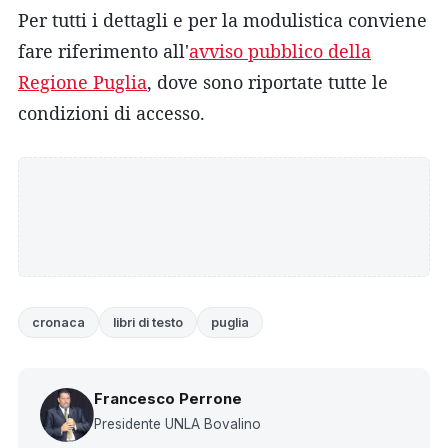
Per tutti i dettagli e per la modulistica conviene
fare riferimento all'
avviso pubblico della
Regione Puglia
, dove sono riportate tutte le
condizioni di accesso.
cronaca
libri di testo
puglia
Francesco Perrone
Presidente UNLA Bovalino