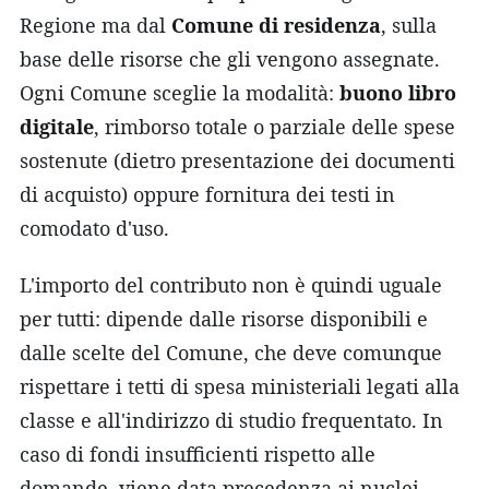
Regione ma dal
Comune di residenza
, sulla
base delle risorse che gli vengono assegnate.
Ogni Comune sceglie la modalità:
buono libro
digitale
, rimborso totale o parziale delle spese
sostenute (dietro presentazione dei documenti
di acquisto) oppure fornitura dei testi in
comodato d'uso.
L'importo del contributo non è quindi uguale
per tutti: dipende dalle risorse disponibili e
dalle scelte del Comune, che deve comunque
rispettare i tetti di spesa ministeriali legati alla
classe e all'indirizzo di studio frequentato. In
caso di fondi insufficienti rispetto alle
domande, viene data precedenza ai nuclei