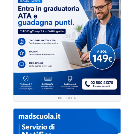
PUBBLICITÀ