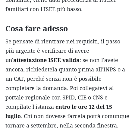
familiari con l'ISEE più basso.
Cosa fare adesso
Se pensate di rientrare nei requisiti, il passo
più urgente è verificare di avere
un'
attestazione ISEE valida
: se non l'avete
ancora, richiedetela quanto prima all'INPS o a
un CAF, perché senza non è possibile
completare la domanda. Poi collegatevi al
portale regionale con SPID, CIE o CNS e
compilate l'istanza
entro le ore 12 del 15
luglio
. Chi non dovesse farcela potrà comunque
tornare a settembre, nella seconda finestra.