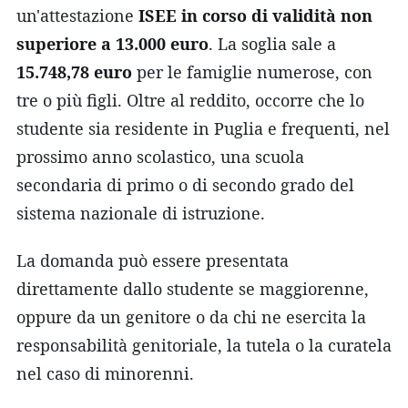
un'attestazione
ISEE in corso di validità non
superiore a 13.000 euro
. La soglia sale a
15.748,78 euro
per le famiglie numerose, con
tre o più figli. Oltre al reddito, occorre che lo
studente sia residente in Puglia e frequenti, nel
prossimo anno scolastico, una scuola
secondaria di primo o di secondo grado del
sistema nazionale di istruzione.
La domanda può essere presentata
direttamente dallo studente se maggiorenne,
oppure da un genitore o da chi ne esercita la
responsabilità genitoriale, la tutela o la curatela
nel caso di minorenni.