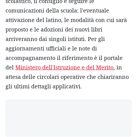
scolastico, il consiglio è seguire le
comunicazioni della scuola: l'eventuale
attivazione del latino, le modalità con cui sarà
proposto e le adozioni dei nuovi libri
arriveranno dai singoli istituti. Per gli
aggiornamenti ufficiali e le note di
accompagnamento il riferimento è il portale
del
Ministero dell'Istruzione e del Merito
, in
attesa delle circolari operative che chiariranno
gli ultimi dettagli applicativi.