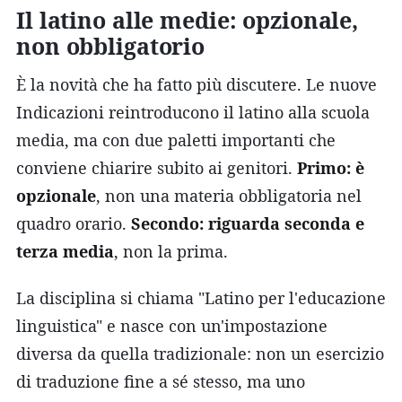
Il latino alle medie: opzionale,
non obbligatorio
È la novità che ha fatto più discutere. Le nuove
Indicazioni reintroducono il latino alla scuola
media, ma con due paletti importanti che
conviene chiarire subito ai genitori.
Primo: è
opzionale
, non una materia obbligatoria nel
quadro orario.
Secondo: riguarda seconda e
terza media
, non la prima.
La disciplina si chiama "Latino per l'educazione
linguistica" e nasce con un'impostazione
diversa da quella tradizionale: non un esercizio
di traduzione fine a sé stesso, ma uno