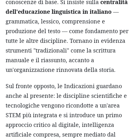
conoscenze di base. Si insiste sulla
centralità
dell'educazione linguistica in italiano
—
grammatica, lessico, comprensione e
produzione del testo — come fondamento per
tutte le altre discipline. Tornano in evidenza
strumenti "tradizionali" come la scrittura
manuale e il riassunto, accanto a
un'organizzazione rinnovata della storia.
Sul fronte opposto, le Indicazioni guardano
anche al presente: le discipline scientifiche e
tecnologiche vengono ricondotte a un'area
STEM più integrata e si introduce un primo
approccio critico al digitale, intelligenza
artificiale compresa, sempre mediato dal