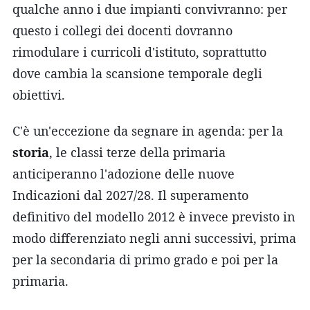
qualche anno i due impianti convivranno: per
questo i collegi dei docenti dovranno
rimodulare i curricoli d'istituto, soprattutto
dove cambia la scansione temporale degli
obiettivi.
C'è un'eccezione da segnare in agenda: per la
storia
, le classi terze della primaria
anticiperanno l'adozione delle nuove
Indicazioni dal 2027/28. Il superamento
definitivo del modello 2012 è invece previsto in
modo differenziato negli anni successivi, prima
per la secondaria di primo grado e poi per la
primaria.