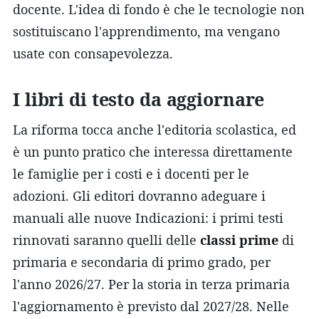
docente. L'idea di fondo è che le tecnologie non
sostituiscano l'apprendimento, ma vengano
usate con consapevolezza.
I libri di testo da aggiornare
La riforma tocca anche l'editoria scolastica, ed
è un punto pratico che interessa direttamente
le famiglie per i costi e i docenti per le
adozioni. Gli editori dovranno adeguare i
manuali alle nuove Indicazioni: i primi testi
rinnovati saranno quelli delle
classi prime
di
primaria e secondaria di primo grado, per
l'anno 2026/27. Per la storia in terza primaria
l'aggiornamento è previsto dal 2027/28. Nelle