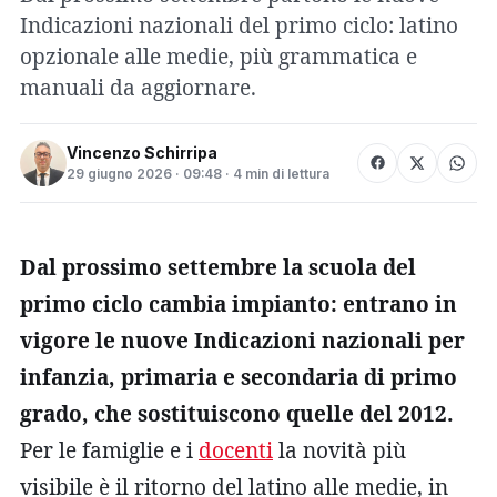
Indicazioni nazionali del primo ciclo: latino
opzionale alle medie, più grammatica e
manuali da aggiornare.
Vincenzo Schirripa
29 giugno 2026 · 09:48 · 4 min di lettura
Dal prossimo settembre la scuola del
primo ciclo cambia impianto: entrano in
vigore le nuove Indicazioni nazionali per
infanzia, primaria e secondaria di primo
grado, che sostituiscono quelle del 2012.
Per le famiglie e i
docenti
la novità più
visibile è il ritorno del latino alle medie, in