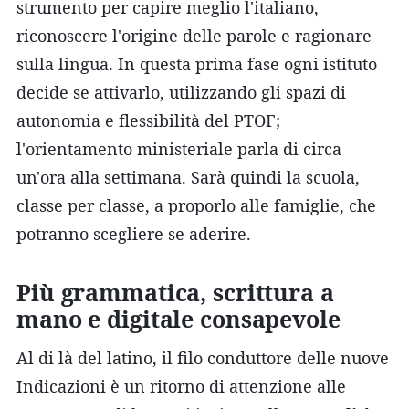
strumento per capire meglio l'italiano,
riconoscere l'origine delle parole e ragionare
sulla lingua. In questa prima fase ogni istituto
decide se attivarlo, utilizzando gli spazi di
autonomia e flessibilità del PTOF;
l'orientamento ministeriale parla di circa
un'ora alla settimana. Sarà quindi la scuola,
classe per classe, a proporlo alle famiglie, che
potranno scegliere se aderire.
Più grammatica, scrittura a
mano e digitale consapevole
Al di là del latino, il filo conduttore delle nuove
Indicazioni è un ritorno di attenzione alle