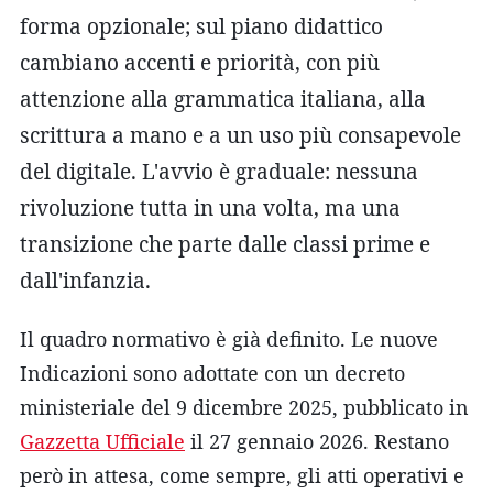
forma opzionale; sul piano didattico
cambiano accenti e priorità, con più
attenzione alla grammatica italiana, alla
scrittura a mano e a un uso più consapevole
del digitale. L'avvio è graduale: nessuna
rivoluzione tutta in una volta, ma una
transizione che parte dalle classi prime e
dall'infanzia.
Il quadro normativo è già definito. Le nuove
Indicazioni sono adottate con un decreto
ministeriale del 9 dicembre 2025, pubblicato in
Gazzetta Ufficiale
il 27 gennaio 2026. Restano
però in attesa, come sempre, gli atti operativi e