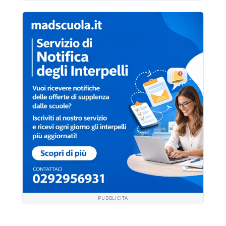
PUBBLICITÀ