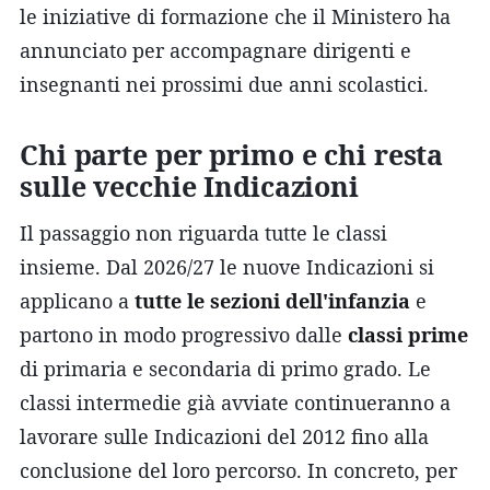
le iniziative di formazione che il Ministero ha
annunciato per accompagnare dirigenti e
insegnanti nei prossimi due anni scolastici.
Chi parte per primo e chi resta
sulle vecchie Indicazioni
Il passaggio non riguarda tutte le classi
insieme. Dal 2026/27 le nuove Indicazioni si
applicano a
tutte le sezioni dell'infanzia
e
partono in modo progressivo dalle
classi prime
di primaria e secondaria di primo grado. Le
classi intermedie già avviate continueranno a
lavorare sulle Indicazioni del 2012 fino alla
conclusione del loro percorso. In concreto, per