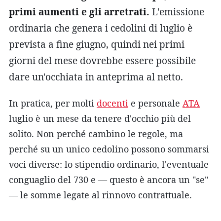
primi aumenti e gli arretrati.
L'emissione
ordinaria che genera i cedolini di luglio è
prevista a fine giugno, quindi nei primi
giorni del mese dovrebbe essere possibile
dare un'occhiata in anteprima al netto.
In pratica, per molti
docenti
e personale
ATA
luglio è un mese da tenere d'occhio più del
solito. Non perché cambino le regole, ma
perché su un unico cedolino possono sommarsi
voci diverse: lo stipendio ordinario, l'eventuale
conguaglio del 730 e — questo è ancora un "se"
— le somme legate al rinnovo contrattuale.