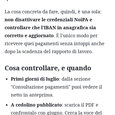
La cosa concreta da fare, quindi, è una sola:
non disattivare le credenziali NoiPA e
controllare che l'IBAN in anagrafica sia
corretto e aggiornato
. È l'unico modo per
ricevere quei pagamenti senza intoppi anche
dopo la scadenza del rapporto di lavoro.
Cosa controllare, e quando
Primi giorni di luglio
: dalla sezione
"Consultazione pagamenti" puoi vedere il
netto in anteprima.
A cedolino pubblicato
: scarica il PDF e
confrontalo con giugno. Cerca la voce del