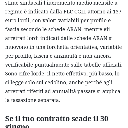
stime sindacali l'incremento medio mensile a
regime è indicato dalla FLC CGIL attorno ai 137
euro lordi, con valori variabili per profilo e
fascia secondo le schede ARAN, mentre gli
arretrati lordi indicati dalle schede ARAN si
muovono in una forchetta orientativa, variabile
per profilo, fascia e anzianità e non ancora
verificabile puntualmente sulle tabelle ufficiali.
Sono cifre lorde: il netto effettivo, più basso, lo
si legge solo sul cedolino, anche perché agli
arretrati riferiti ad annualità passate si applica
la tassazione separata.
Se il tuo contratto scade il 30
giugno