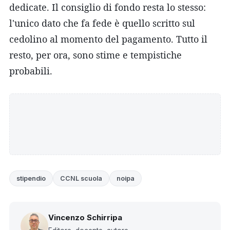
dedicate. Il consiglio di fondo resta lo stesso:
l'unico dato che fa fede è quello scritto sul
cedolino al momento del pagamento. Tutto il
resto, per ora, sono stime e tempistiche
probabili.
stipendio
CCNL scuola
noipa
Vincenzo Schirripa