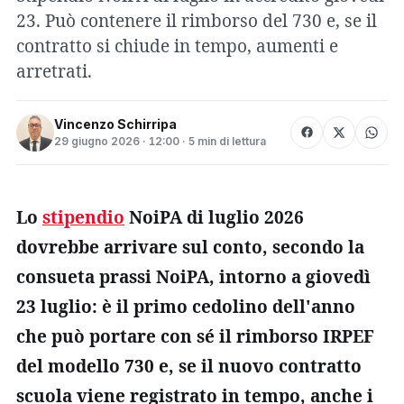
23. Può contenere il rimborso del 730 e, se il
contratto si chiude in tempo, aumenti e
arretrati.
Vincenzo Schirripa
29 giugno 2026 · 12:00 · 5 min di lettura
Lo
stipendio
NoiPA di luglio 2026
dovrebbe arrivare sul conto, secondo la
consueta prassi NoiPA, intorno a giovedì
23 luglio: è il primo cedolino dell'anno
che può portare con sé il rimborso IRPEF
del modello 730 e, se il nuovo contratto
scuola viene registrato in tempo, anche i