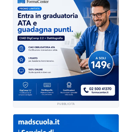
PUBBLICITÀ