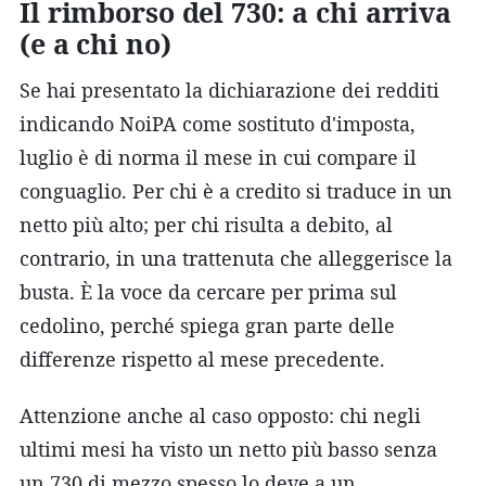
Il rimborso del 730: a chi arriva
(e a chi no)
Se hai presentato la dichiarazione dei redditi
indicando NoiPA come sostituto d'imposta,
luglio è di norma il mese in cui compare il
conguaglio. Per chi è a credito si traduce in un
netto più alto; per chi risulta a debito, al
contrario, in una trattenuta che alleggerisce la
busta. È la voce da cercare per prima sul
cedolino, perché spiega gran parte delle
differenze rispetto al mese precedente.
Attenzione anche al caso opposto: chi negli
ultimi mesi ha visto un netto più basso senza
un 730 di mezzo spesso lo deve a un