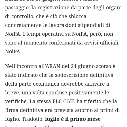
passaggio: la registrazione da parte degli organi
di controllo, che è ciò che sblocca
concretamente le lavorazioni stipendiali di
NoiPA. I tempi operativi su NoiPA, però, non
sono al momento confermati da avvisi ufficiali
NoiPA.
Nell'incontro all'ARAN del 24 giugno scorso è
stato indicato che la sottoscrizione definitiva
della parte economica dovrebbe arrivare a
breve, una volta concluse positivamente le
verifiche. La stessa FLC CGIL ha riferito che la
firma definitiva era prevista attorno ai primi di
luglio. Tradotto:
luglio è il primo mese