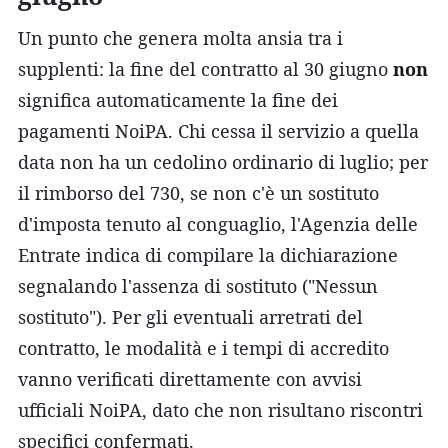
Un punto che genera molta ansia tra i
supplenti: la fine del contratto al 30 giugno
non
significa automaticamente la fine dei
pagamenti NoiPA. Chi cessa il servizio a quella
data non ha un cedolino ordinario di luglio; per
il rimborso del 730, se non c'è un sostituto
d'imposta tenuto al conguaglio, l'Agenzia delle
Entrate indica di compilare la dichiarazione
segnalando l'assenza di sostituto ("Nessun
sostituto"). Per gli eventuali arretrati del
contratto, le modalità e i tempi di accredito
vanno verificati direttamente con avvisi
ufficiali NoiPA, dato che non risultano riscontri
specifici confermati.