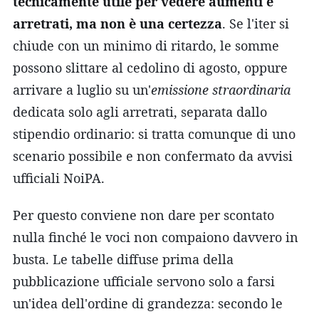
tecnicamente utile per vedere aumenti e
arretrati, ma non è una certezza
. Se l'iter si
chiude con un minimo di ritardo, le somme
possono slittare al cedolino di agosto, oppure
arrivare a luglio su un'
emissione straordinaria
dedicata solo agli arretrati, separata dallo
stipendio ordinario: si tratta comunque di uno
scenario possibile e non confermato da avvisi
ufficiali NoiPA.
Per questo conviene non dare per scontato
nulla finché le voci non compaiono davvero in
busta. Le tabelle diffuse prima della
pubblicazione ufficiale servono solo a farsi
un'idea dell'ordine di grandezza: secondo le