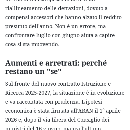
riallineamento delle detrazioni, dovuto a
compensi accessori che hanno alzato il reddito
presunto dell'anno. Non è un errore, ma
confrontare luglio con giugno aiuta a capire
cosa si sta muovendo.
Aumenti e arretrati: perché
restano un "se"
Sul fronte del nuovo contratto Istruzione e
Ricerca 2025-2027, la situazione è in evoluzione
e va raccontata con prudenza. L'ipotesi
economica è stata firmata all'ARAN il 1° aprile
2026 e, dopo il via libera del Consiglio dei
ministri del 16 giugno, manca l'ultimo