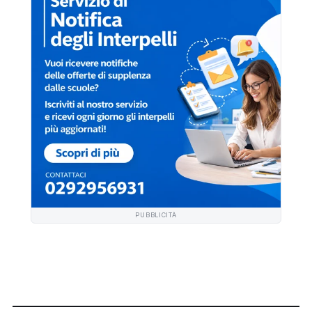
PUBBLICITÀ