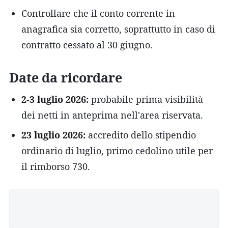
Controllare che il conto corrente in
anagrafica sia corretto, soprattutto in caso di
contratto cessato al 30 giugno.
Date da ricordare
2-3 luglio 2026:
probabile prima visibilità
dei netti in anteprima nell'area riservata.
23 luglio 2026:
accredito dello stipendio
ordinario di luglio, primo cedolino utile per
il rimborso 730.