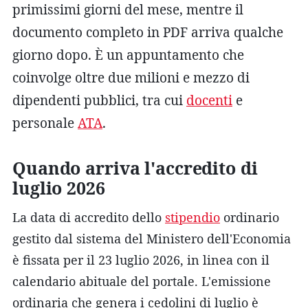
primissimi giorni del mese, mentre il
documento completo in PDF arriva qualche
giorno dopo. È un appuntamento che
coinvolge oltre due milioni e mezzo di
dipendenti pubblici, tra cui
docenti
e
personale
ATA
.
Quando arriva l'accredito di
luglio 2026
La data di accredito dello
stipendio
ordinario
gestito dal sistema del Ministero dell'Economia
è fissata per il 23 luglio 2026, in linea con il
calendario abituale del portale. L'emissione
ordinaria che genera i cedolini di luglio è