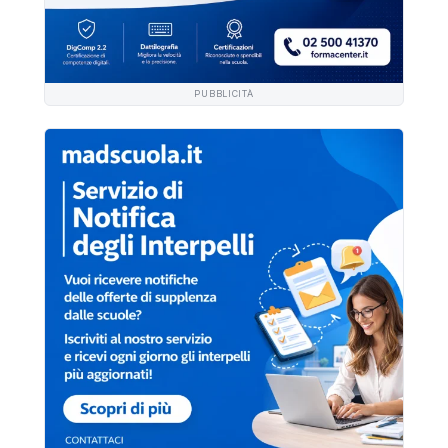
PUBBLICITÀ