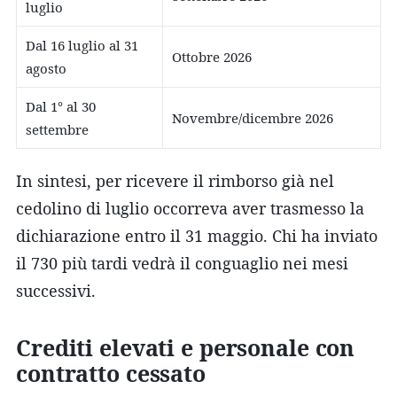
luglio
Dal 16 luglio al 31
Ottobre 2026
agosto
Dal 1° al 30
Novembre/dicembre 2026
settembre
In sintesi, per ricevere il rimborso già nel
cedolino di luglio occorreva aver trasmesso la
dichiarazione entro il 31 maggio. Chi ha inviato
il 730 più tardi vedrà il conguaglio nei mesi
successivi.
Crediti elevati e personale con
contratto cessato