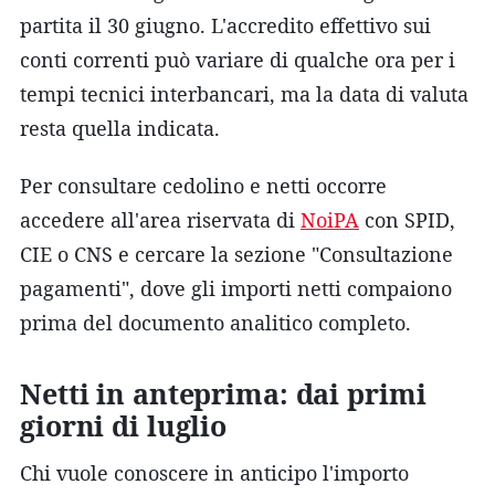
partita il 30 giugno. L'accredito effettivo sui
conti correnti può variare di qualche ora per i
tempi tecnici interbancari, ma la data di valuta
resta quella indicata.
Per consultare cedolino e netti occorre
accedere all'area riservata di
NoiPA
con SPID,
CIE o CNS e cercare la sezione "Consultazione
pagamenti", dove gli importi netti compaiono
prima del documento analitico completo.
Netti in anteprima: dai primi
giorni di luglio
Chi vuole conoscere in anticipo l'importo