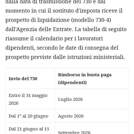
dalla data di trasmissione del 730 e dal
momento in cui il sostituto d'imposta riceve il
prospetto di liquidazione (modello 730-4)
dall'Agenzia delle Entrate. La tabella di seguito
riassume il calendario per i lavoratori
dipendenti, secondo le date di consegna del
prospetto previste dalle istruzioni ministeriali.
Rimborso in busta paga
Invio del 730
(dipendenti)
Entro il 31 maggio
Luglio 2026
2026
Dal 1° al 20 giugno
Agosto 2026
Dal 21 giugno al 15
Settembre 2026