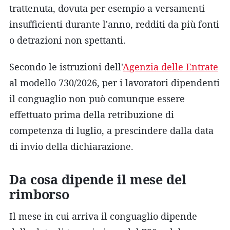
trattenuta, dovuta per esempio a versamenti
insufficienti durante l'anno, redditi da più fonti
o detrazioni non spettanti.
Secondo le istruzioni dell'
Agenzia delle Entrate
al modello 730/2026, per i lavoratori dipendenti
il conguaglio non può comunque essere
effettuato prima della retribuzione di
competenza di luglio, a prescindere dalla data
di invio della dichiarazione.
Da cosa dipende il mese del
rimborso
Il mese in cui arriva il conguaglio dipende