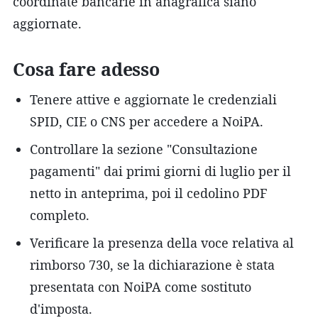
coordinate bancarie in anagrafica siano
aggiornate.
Cosa fare adesso
Tenere attive e aggiornate le credenziali
SPID, CIE o CNS per accedere a NoiPA.
Controllare la sezione "Consultazione
pagamenti" dai primi giorni di luglio per il
netto in anteprima, poi il cedolino PDF
completo.
Verificare la presenza della voce relativa al
rimborso 730, se la dichiarazione è stata
presentata con NoiPA come sostituto
d'imposta.