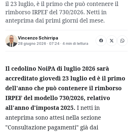
il 23 luglio, è il primo che può contenere il
rimborso IRPEF del 730/2026. Netti in
anteprima dai primi giorni del mese.
Vincenzo Schirripa
28 giugno 2026 · 07:24 · 4 min di lettura
Il cedolino NoiPA di luglio 2026 sarà
accreditato giovedì 23 luglio ed è il primo
dell'anno che può contenere il rimborso
IRPEF del modello 730/2026, relativo
all'anno d'imposta 2025.
I netti in
anteprima sono attesi nella sezione
"Consultazione pagamenti" già dai