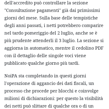
dell'accredito può controllare la sezione
"Consultazione pagamenti" già dai primissimi
giorni del mese. Sulla base delle tempistiche
degli anni passati, i netti potrebbero comparire
nel tardo pomeriggio del 2 luglio, anche se è
più prudente attenderli il 3 luglio. La sezione si
aggiorna in automatico, mentre il cedolino PDF
con il dettaglio delle singole voci viene
pubblicato qualche giorno più tardi.
NoiPA sta completando in questi giorni
l'operazione di aggancio dei dati fiscali, un
processo che procede per blocchi e coinvolge
milioni di dichiarazioni: per questo la visibilità
dei netti può slittare di qualche ora o di un