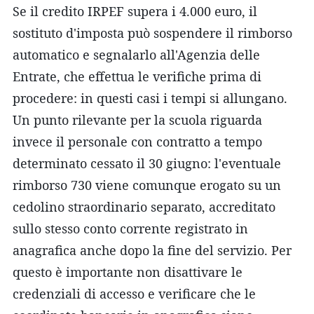
Se il credito IRPEF supera i 4.000 euro, il
sostituto d'imposta può sospendere il rimborso
automatico e segnalarlo all'Agenzia delle
Entrate, che effettua le verifiche prima di
procedere: in questi casi i tempi si allungano.
Un punto rilevante per la scuola riguarda
invece il personale con contratto a tempo
determinato cessato il 30 giugno: l'eventuale
rimborso 730 viene comunque erogato su un
cedolino straordinario separato, accreditato
sullo stesso conto corrente registrato in
anagrafica anche dopo la fine del servizio. Per
questo è importante non disattivare le
credenziali di accesso e verificare che le