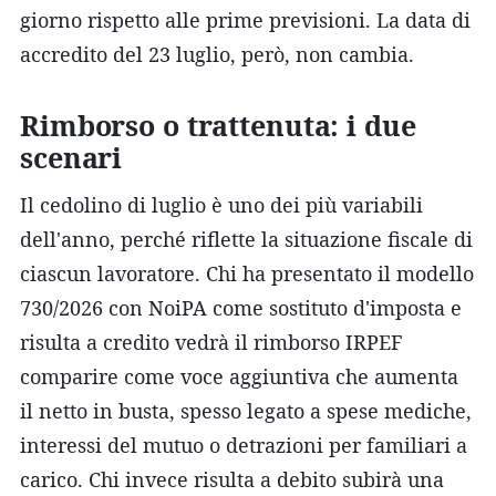
giorno rispetto alle prime previsioni. La data di
accredito del 23 luglio, però, non cambia.
Rimborso o trattenuta: i due
scenari
Il cedolino di luglio è uno dei più variabili
dell'anno, perché riflette la situazione fiscale di
ciascun lavoratore. Chi ha presentato il modello
730/2026 con NoiPA come sostituto d'imposta e
risulta a credito vedrà il rimborso IRPEF
comparire come voce aggiuntiva che aumenta
il netto in busta, spesso legato a spese mediche,
interessi del mutuo o detrazioni per familiari a
carico. Chi invece risulta a debito subirà una