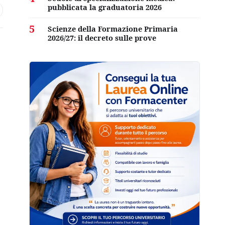
pubblicata la graduatoria 2026
5
Scienze della Formazione Primaria
2026/27: il decreto sulle prove