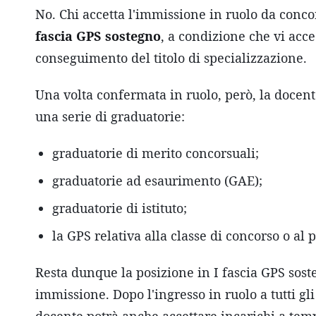
No. Chi accetta l'immissione in ruolo da con
fascia GPS sostegno
, a condizione che vi acc
conseguimento del titolo di specializzazione.
Una volta confermata in ruolo, però, la docen
una serie di graduatorie:
graduatorie di merito concorsuali;
graduatorie ad esaurimento (GAE);
graduatorie di istituto;
la GPS relativa alla classe di concorso o al 
Resta dunque la posizione in I fascia GPS sost
immissione. Dopo l'ingresso in ruolo a tutti gli