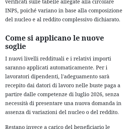
verificati sulle tabelle allegate alla circolare
INPS, poiché variano in base alla composizione
del nucleo e al reddito complessivo dichiarato.
Come si applicano le nuove
soglie
I nuovi livelli reddituali e i relativi importi
saranno applicati automaticamente. Per i
lavoratori dipendenti, l'adeguamento sarà
recepito dai datori di lavoro nelle buste paga a
partire dalle competenze di luglio 2026, senza
necessità di presentare una nuova domanda in
assenza di variazioni del nucleo o del reddito.
Restano invece a carico del beneficiario le