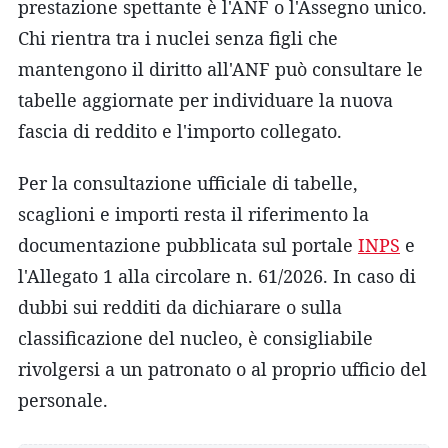
prestazione spettante è l'ANF o l'Assegno unico.
Chi rientra tra i nuclei senza figli che
mantengono il diritto all'ANF può consultare le
tabelle aggiornate per individuare la nuova
fascia di reddito e l'importo collegato.
Per la consultazione ufficiale di tabelle,
scaglioni e importi resta il riferimento la
documentazione pubblicata sul portale
INPS
e
l'Allegato 1 alla circolare n. 61/2026. In caso di
dubbi sui redditi da dichiarare o sulla
classificazione del nucleo, è consigliabile
rivolgersi a un patronato o al proprio ufficio del
personale.