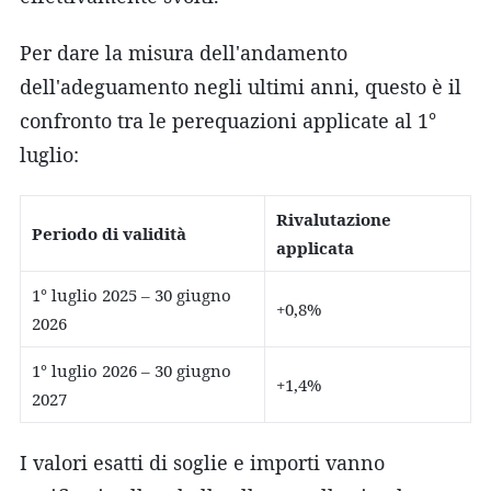
Per dare la misura dell'andamento
dell'adeguamento negli ultimi anni, questo è il
confronto tra le perequazioni applicate al 1°
luglio:
Rivalutazione
Periodo di validità
applicata
1° luglio 2025 – 30 giugno
+0,8%
2026
1° luglio 2026 – 30 giugno
+1,4%
2027
I valori esatti di soglie e importi vanno