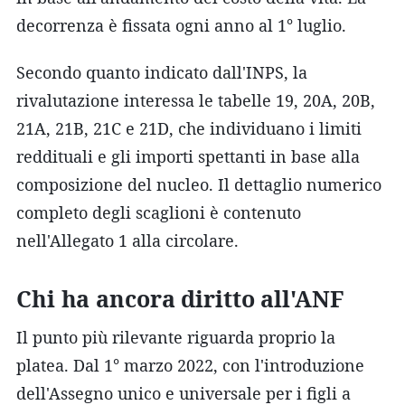
decorrenza è fissata ogni anno al 1° luglio.
Secondo quanto indicato dall'INPS, la
rivalutazione interessa le tabelle 19, 20A, 20B,
21A, 21B, 21C e 21D, che individuano i limiti
reddituali e gli importi spettanti in base alla
composizione del nucleo. Il dettaglio numerico
completo degli scaglioni è contenuto
nell'Allegato 1 alla circolare.
Chi ha ancora diritto all'ANF
Il punto più rilevante riguarda proprio la
platea. Dal 1° marzo 2022, con l'introduzione
dell'Assegno unico e universale per i figli a