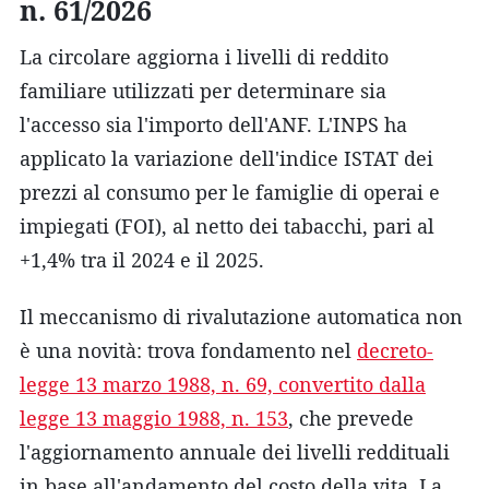
n. 61/2026
La circolare aggiorna i livelli di reddito
familiare utilizzati per determinare sia
l'accesso sia l'importo dell'ANF. L'INPS ha
applicato la variazione dell'indice ISTAT dei
prezzi al consumo per le famiglie di operai e
impiegati (FOI), al netto dei tabacchi, pari al
+1,4% tra il 2024 e il 2025.
Il meccanismo di rivalutazione automatica non
è una novità: trova fondamento nel
decreto-
legge 13 marzo 1988, n. 69, convertito dalla
legge 13 maggio 1988, n. 153
, che prevede
l'aggiornamento annuale dei livelli reddituali
in base all'andamento del costo della vita. La