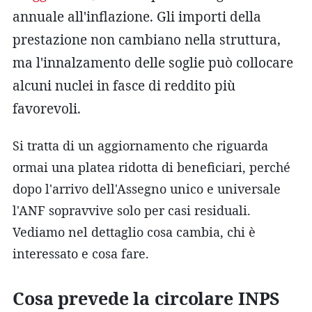
annuale all'inflazione. Gli importi della
prestazione non cambiano nella struttura,
ma l'innalzamento delle soglie può collocare
alcuni nuclei in fasce di reddito più
favorevoli.
Si tratta di un aggiornamento che riguarda
ormai una platea ridotta di beneficiari, perché
dopo l'arrivo dell'Assegno unico e universale
l'ANF sopravvive solo per casi residuali.
Vediamo nel dettaglio cosa cambia, chi è
interessato e cosa fare.
Cosa prevede la circolare INPS