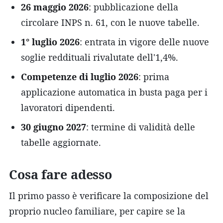
26 maggio 2026
: pubblicazione della
circolare INPS n. 61, con le nuove tabelle.
1° luglio 2026
: entrata in vigore delle nuove
soglie reddituali rivalutate dell'1,4%.
Competenze di luglio 2026
: prima
applicazione automatica in busta paga per i
lavoratori dipendenti.
30 giugno 2027
: termine di validità delle
tabelle aggiornate.
Cosa fare adesso
Il primo passo è verificare la composizione del
proprio nucleo familiare, per capire se la