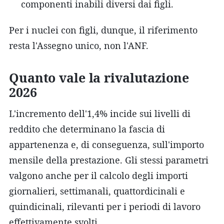
componenti inabili diversi dai figli.
Per i nuclei con figli, dunque, il riferimento
resta l'Assegno unico, non l'ANF.
Quanto vale la rivalutazione
2026
L'incremento dell'1,4% incide sui livelli di
reddito che determinano la fascia di
appartenenza e, di conseguenza, sull'importo
mensile della prestazione. Gli stessi parametri
valgono anche per il calcolo degli importi
giornalieri, settimanali, quattordicinali e
quindicinali, rilevanti per i periodi di lavoro
effettivamente svolti.