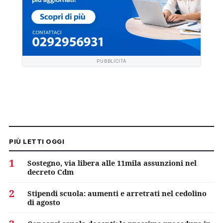
PUBBLICITÀ
PIÙ LETTI OGGI
1
Sostegno, via libera alle 11mila assunzioni nel
decreto Cdm
2
Stipendi scuola: aumenti e arretrati nel cedolino
di agosto