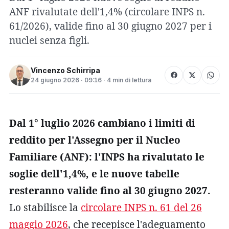
ANF rivalutate dell'1,4% (circolare INPS n.
61/2026), valide fino al 30 giugno 2027 per i
nuclei senza figli.
Vincenzo Schirripa
24 giugno 2026 · 09:16 · 4 min di lettura
Dal 1° luglio 2026 cambiano i limiti di
reddito per l'Assegno per il Nucleo
Familiare (ANF): l'INPS ha rivalutato le
soglie dell'1,4%, e le nuove tabelle
resteranno valide fino al 30 giugno 2027.
Lo stabilisce la
circolare INPS n. 61 del 26
maggio 2026
, che recepisce l'adeguamento