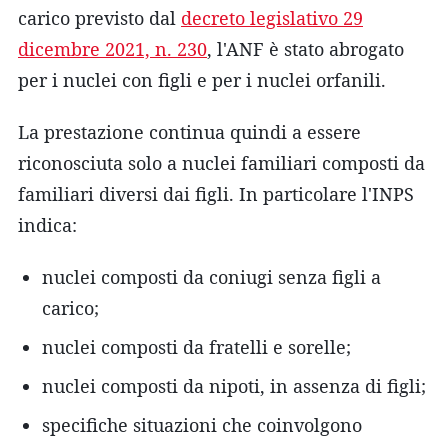
carico previsto dal
decreto legislativo 29
dicembre 2021, n. 230
, l'ANF è stato abrogato
per i nuclei con figli e per i nuclei orfanili.
La prestazione continua quindi a essere
riconosciuta solo a nuclei familiari composti da
familiari diversi dai figli. In particolare l'INPS
indica:
nuclei composti da coniugi senza figli a
carico;
nuclei composti da fratelli e sorelle;
nuclei composti da nipoti, in assenza di figli;
specifiche situazioni che coinvolgono