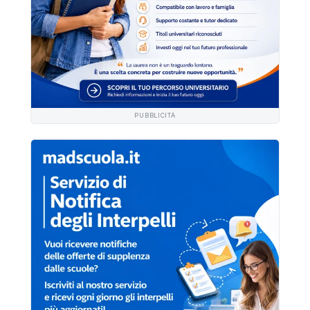
PUBBLICITÀ