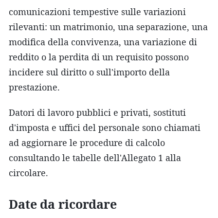
comunicazioni tempestive sulle variazioni
rilevanti: un matrimonio, una separazione, una
modifica della convivenza, una variazione di
reddito o la perdita di un requisito possono
incidere sul diritto o sull'importo della
prestazione.
Datori di lavoro pubblici e privati, sostituti
d'imposta e uffici del personale sono chiamati
ad aggiornare le procedure di calcolo
consultando le tabelle dell'Allegato 1 alla
circolare.
Date da ricordare