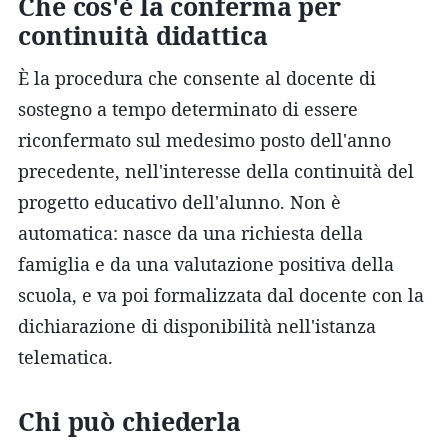
Che cos'è la conferma per
continuità didattica
È la procedura che consente al docente di
sostegno a tempo determinato di essere
riconfermato sul medesimo posto dell'anno
precedente, nell'interesse della continuità del
progetto educativo dell'alunno. Non è
automatica: nasce da una richiesta della
famiglia e da una valutazione positiva della
scuola, e va poi formalizzata dal docente con la
dichiarazione di disponibilità nell'istanza
telematica.
Chi può chiederla