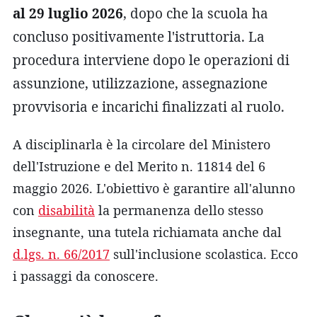
al 29 luglio 2026
, dopo che la scuola ha
concluso positivamente l'istruttoria. La
procedura interviene dopo le operazioni di
assunzione, utilizzazione, assegnazione
provvisoria e incarichi finalizzati al ruolo.
A disciplinarla è la circolare del Ministero
dell'Istruzione e del Merito n. 11814 del 6
maggio 2026. L'obiettivo è garantire all'alunno
con
disabilità
la permanenza dello stesso
insegnante, una tutela richiamata anche dal
d.lgs. n. 66/2017
sull'inclusione scolastica. Ecco
i passaggi da conoscere.