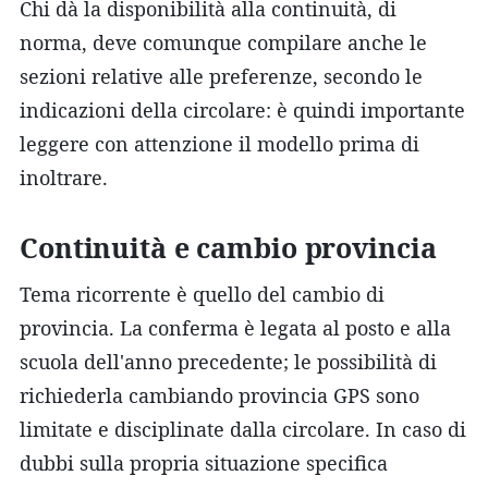
Chi dà la disponibilità alla continuità, di
norma, deve comunque compilare anche le
sezioni relative alle preferenze, secondo le
indicazioni della circolare: è quindi importante
leggere con attenzione il modello prima di
inoltrare.
Continuità e cambio provincia
Tema ricorrente è quello del cambio di
provincia. La conferma è legata al posto e alla
scuola dell'anno precedente; le possibilità di
richiederla cambiando provincia GPS sono
limitate e disciplinate dalla circolare. In caso di
dubbi sulla propria situazione specifica