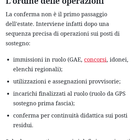
L'ordine delle operazioni
La conferma non è il primo passaggio
dell'estate. Interviene infatti dopo una
sequenza precisa di operazioni sui posti di
sostegno:
immissioni in ruolo (GAE,
concorsi
, idonei,
elenchi regionali);
utilizzazioni e assegnazioni provvisorie;
incarichi finalizzati al ruolo (ruolo da GPS
sostegno prima fascia);
conferma per continuità didattica sui posti
residui.