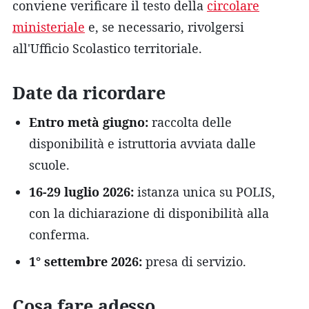
conviene verificare il testo della
circolare
ministeriale
e, se necessario, rivolgersi
all'Ufficio Scolastico territoriale.
Date da ricordare
Entro metà giugno:
raccolta delle
disponibilità e istruttoria avviata dalle
scuole.
16-29 luglio 2026:
istanza unica su POLIS,
con la dichiarazione di disponibilità alla
conferma.
1° settembre 2026:
presa di servizio.
Cosa fare adesso