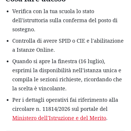
Verifica con la tua scuola lo stato
dell'istruttoria sulla conferma del posto di
sostegno.
Controlla di avere SPID o CIE e l'abilitazione
a Istanze Online.
Quando si apre la finestra (16 luglio),
esprimi la disponibilità nell'istanza unica e
compila le sezioni richieste, ricordando che
la scelta è vincolante.
Per i dettagli operativi fai riferimento alla
circolare n. 11814/2026 sul portale del
Ministero dell'Istruzione e del Merito
.