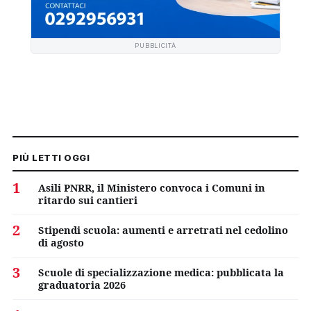
PUBBLICITÀ
PIÙ LETTI OGGI
1
Asili PNRR, il Ministero convoca i Comuni in
ritardo sui cantieri
2
Stipendi scuola: aumenti e arretrati nel cedolino
di agosto
3
Scuole di specializzazione medica: pubblicata la
graduatoria 2026