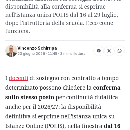
disponibilità alla conferma si esprime
nell'istanza unica POLIS dal 16 al 29 luglio,
dopo l'istruttoria della scuola. Ecco come
funziona.
Vincenzo Schirripa
23 giugno 2026 · 11:45 · 3 min di lettura
I
docenti
di sostegno con contratto a tempo
determinato possono chiedere la
conferma
sullo stesso posto
per continuità didattica
anche per il 2026/27: la disponibilità
definitiva si esprime nell'istanza unica su
Istanze Online (POLIS), nella finestra
dal 16