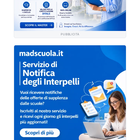
PUBBLICITÀ