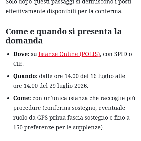
Solo dopo questi passaggi si definiscono i posti
effettivamente disponibili per la conferma.
Come e quando si presenta la
domanda
Dove:
su
Istanze Online (POLIS)
, con SPID o
CIE.
Quando:
dalle ore 14.00 del 16 luglio alle
ore 14.00 del 29 luglio 2026.
Come:
con un'unica istanza che raccoglie più
procedure (conferma sostegno, eventuale
ruolo da GPS prima fascia sostegno e fino a
150 preferenze per le supplenze).