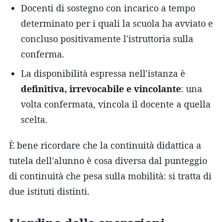
Docenti di sostegno con incarico a tempo
determinato per i quali la scuola ha avviato e
concluso positivamente l'istruttoria sulla
conferma.
La disponibilità espressa nell'istanza è
definitiva, irrevocabile e vincolante
: una
volta confermata, vincola il docente a quella
scelta.
È bene ricordare che la continuità didattica a
tutela dell'alunno è cosa diversa dal punteggio
di continuità che pesa sulla mobilità: si tratta di
due istituti distinti.