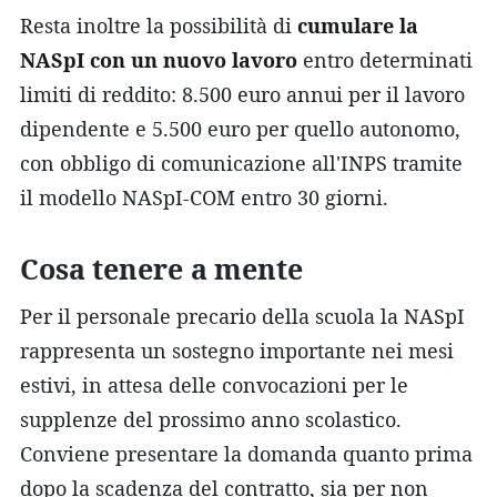
Resta inoltre la possibilità di
cumulare la
NASpI con un nuovo lavoro
entro determinati
limiti di reddito: 8.500 euro annui per il lavoro
dipendente e 5.500 euro per quello autonomo,
con obbligo di comunicazione all'INPS tramite
il modello NASpI-COM entro 30 giorni.
Cosa tenere a mente
Per il personale precario della scuola la NASpI
rappresenta un sostegno importante nei mesi
estivi, in attesa delle convocazioni per le
supplenze del prossimo anno scolastico.
Conviene presentare la domanda quanto prima
dopo la scadenza del contratto, sia per non