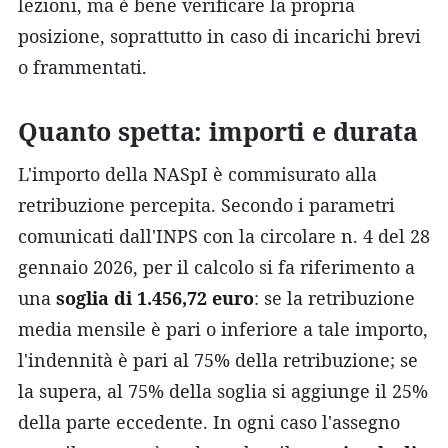
lezioni, ma è bene verificare la propria
posizione, soprattutto in caso di incarichi brevi
o frammentati.
Quanto spetta: importi e durata
L'importo della NASpI è commisurato alla
retribuzione percepita. Secondo i parametri
comunicati dall'INPS con la circolare n. 4 del 28
gennaio 2026, per il calcolo si fa riferimento a
una
soglia di 1.456,72 euro
: se la retribuzione
media mensile è pari o inferiore a tale importo,
l'indennità è pari al 75% della retribuzione; se
la supera, al 75% della soglia si aggiunge il 25%
della parte eccedente. In ogni caso l'assegno