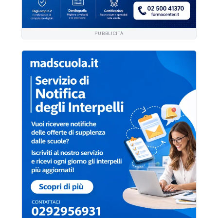
PUBBLICITÀ