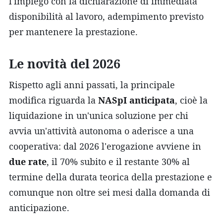
l'impiego con la dichiarazione di immediata
disponibilità al lavoro, adempimento previsto
per mantenere la prestazione.
Le novità del 2026
Rispetto agli anni passati, la principale
modifica riguarda la
NASpI anticipata
, cioè la
liquidazione in un'unica soluzione per chi
avvia un'attività autonoma o aderisce a una
cooperativa: dal 2026 l'erogazione avviene in
due rate
, il 70% subito e il restante 30% al
termine della durata teorica della prestazione e
comunque non oltre sei mesi dalla domanda di
anticipazione.