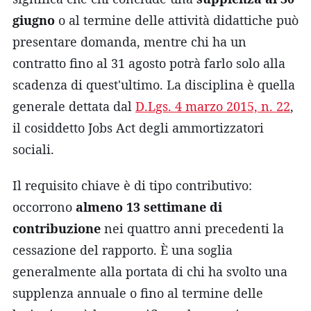
giugno
o al termine delle attività didattiche può
presentare domanda, mentre chi ha un
contratto fino al 31 agosto potrà farlo solo alla
scadenza di quest'ultimo. La disciplina è quella
generale dettata dal
D.Lgs. 4 marzo 2015, n. 22
,
il cosiddetto Jobs Act degli ammortizzatori
sociali.
Il requisito chiave è di tipo contributivo:
occorrono
almeno 13 settimane di
contribuzione
nei quattro anni precedenti la
cessazione del rapporto. È una soglia
generalmente alla portata di chi ha svolto una
supplenza annuale o fino al termine delle