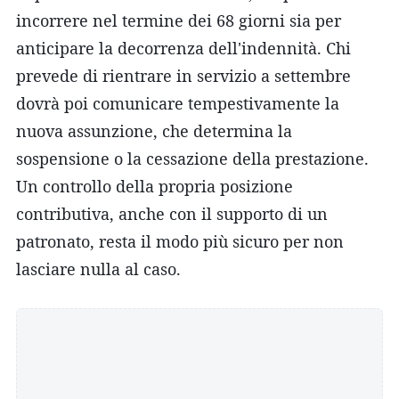
incorrere nel termine dei 68 giorni sia per
anticipare la decorrenza dell'indennità. Chi
prevede di rientrare in servizio a settembre
dovrà poi comunicare tempestivamente la
nuova assunzione, che determina la
sospensione o la cessazione della prestazione.
Un controllo della propria posizione
contributiva, anche con il supporto di un
patronato, resta il modo più sicuro per non
lasciare nulla al caso.