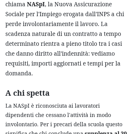
chiama
NASpI
, la Nuova Assicurazione
Sociale per l'Impiego erogata dall'INPS a chi
perde involontariamente il lavoro. La
scadenza naturale di un contratto a tempo
determinato rientra a pieno titolo tra i casi
che danno diritto all'indennità: vediamo
requisiti, importi aggiornati e tempi per la
domanda.
A chi spetta
La NASpI è riconosciuta ai lavoratori
dipendenti che cessano l'attività in modo
involontario. Per i precari della scuola questo
significa che chi conclude una
supplenza al 30