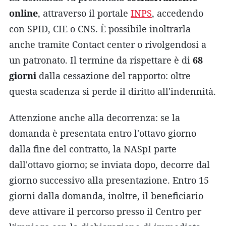
online
, attraverso il portale
INPS
, accedendo
con SPID, CIE o CNS. È possibile inoltrarla
anche tramite Contact center o rivolgendosi a
un patronato. Il termine da rispettare è di
68
giorni
dalla cessazione del rapporto: oltre
questa scadenza si perde il diritto all'indennità.
Attenzione anche alla decorrenza: se la
domanda è presentata entro l'ottavo giorno
dalla fine del contratto, la NASpI parte
dall'ottavo giorno; se inviata dopo, decorre dal
giorno successivo alla presentazione. Entro 15
giorni dalla domanda, inoltre, il beneficiario
deve attivare il percorso presso il Centro per