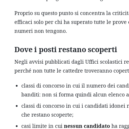
Proprio su questo punto si concentra la criticit
efficaci solo per chi ha superato tutte le prove 
numeri non tengono.
Dove i posti restano scoperti
Negli avvisi pubblicati dagli Uffici scolastici 
perché non tutte le cattedre troveranno coper
classi di concorso in cui il numero dei can
banditi: non si forma quindi alcun elenco a
classi di concorso in cui i candidati idonei 
che restano scoperte;
casi limite in cui
nessun candidato
ha ragg