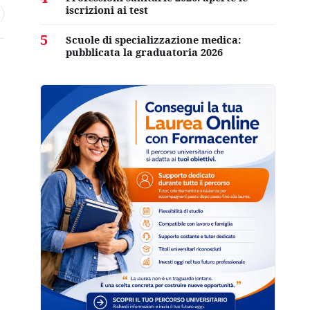
iscrizioni ai test
5
Scuole di specializzazione medica:
pubblicata la graduatoria 2026