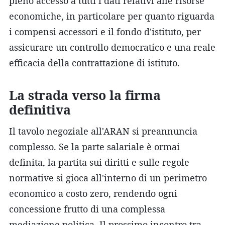
pieno accesso a tutti i dati relativi alle risorse
economiche, in particolare per quanto riguarda
i compensi accessori e il fondo d'istituto, per
assicurare un controllo democratico e una reale
efficacia della contrattazione di istituto.
La strada verso la firma
definitiva
Il tavolo negoziale all'ARAN si preannuncia
complesso. Se la parte salariale è ormai
definita, la partita sui diritti e sulle regole
normative si gioca all'interno di un perimetro
economico a costo zero, rendendo ogni
concessione frutto di una complessa
mediazione politica. Il prossimo incontro tra