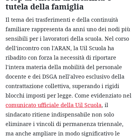
tutela della famiglia
Il tema dei trasferimenti e della continuità
familiare rappresenta da anni uno dei nodi più
sensibili per i lavoratori della scuola. Nel corso
dell'incontro con l'ARAN, la Uil Scuola ha
ribadito con forza la necessità di riportare
l'intera materia della mobilità del personale
docente e dei DSGA nell'alveo esclusivo della
contrattazione collettiva, superando i rigidi
blocchi imposti per legge. Come evidenziato nel
comunicato ufficiale della Uil Scuola
, il
sindacato ritiene indispensabile non solo
eliminare i vincoli di permanenza triennale,
ma anche ampliare in modo significativo le