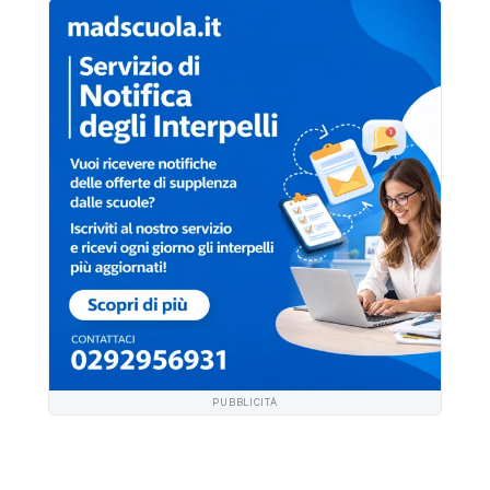
PUBBLICITÀ