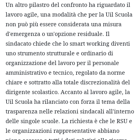
Un altro pilastro del confronto ha riguardato il
lavoro agile, una modalità che per la Uil Scuola
non può più essere considerata una misura
d'emergenza o un'opzione residuale. Il
sindacato chiede che lo smart working diventi
uno strumento strutturale e ordinario di
organizzazione del lavoro per il personale
amministrativo e tecnico, regolato da norme
chiare e sottratto alla totale discrezionalità del
dirigente scolastico. Accanto al lavoro agile, la
Uil Scuola ha rilanciato con forza il tema della
trasparenza nelle relazioni sindacali all'interno
delle singole scuole. La richiesta è che le RSU e
le organizzazioni rappresentative abbiano