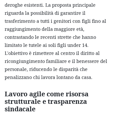
deroghe esistenti. La proposta principale
riguarda la possibilità di garantire il
trasferimento a tutti i genitori con figli fino al
raggiungimento della maggiore età,
contrastando le recenti strette che hanno
limitato le tutele ai soli figli under 14.
L'obiettivo è rimettere al centro il diritto al
ricongiungimento familiare e il benessere del
personale, riducendo le disparità che
penalizzano chi lavora lontano da casa.
Lavoro agile come risorsa
strutturale e trasparenza
sindacale