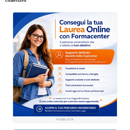
PUBBLICITÀ