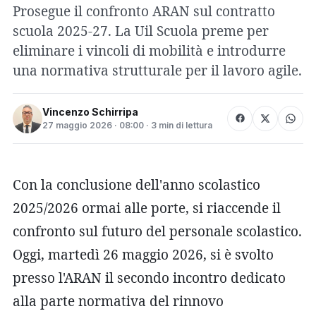
Prosegue il confronto ARAN sul contratto
scuola 2025-27. La Uil Scuola preme per
eliminare i vincoli di mobilità e introdurre
una normativa strutturale per il lavoro agile.
Vincenzo Schirripa
27 maggio 2026 · 08:00 · 3 min di lettura
Con la conclusione dell'anno scolastico
2025/2026 ormai alle porte, si riaccende il
confronto sul futuro del personale scolastico.
Oggi, martedì 26 maggio 2026, si è svolto
presso l'ARAN il secondo incontro dedicato
alla parte normativa del rinnovo