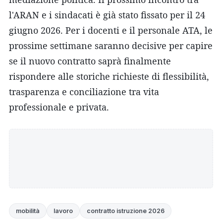
l'ARAN e i sindacati è già stato fissato per il 24
giugno 2026. Per i docenti e il personale ATA, le
prossime settimane saranno decisive per capire
se il nuovo contratto saprà finalmente
rispondere alle storiche richieste di flessibilità,
trasparenza e conciliazione tra vita
professionale e privata.
mobilità
lavoro
contratto istruzione 2026