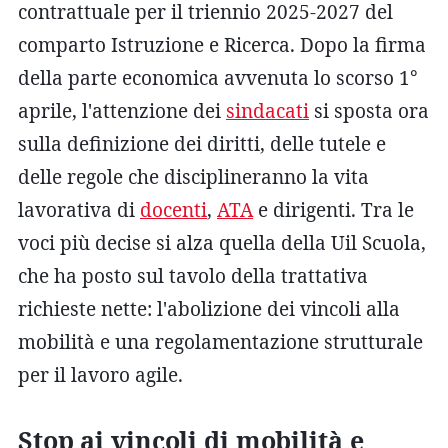
contrattuale per il triennio 2025-2027 del
comparto Istruzione e Ricerca. Dopo la firma
della parte economica avvenuta lo scorso 1°
aprile, l'attenzione dei
sindacati
si sposta ora
sulla definizione dei diritti, delle tutele e
delle regole che disciplineranno la vita
lavorativa di
docenti
,
ATA
e dirigenti. Tra le
voci più decise si alza quella della Uil Scuola,
che ha posto sul tavolo della trattativa
richieste nette: l'abolizione dei vincoli alla
mobilità e una regolamentazione strutturale
per il lavoro agile.
Stop ai vincoli di mobilità e