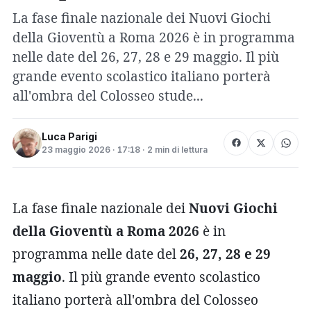
La fase finale nazionale dei Nuovi Giochi
della Gioventù a Roma 2026 è in programma
nelle date del 26, 27, 28 e 29 maggio. Il più
grande evento scolastico italiano porterà
all'ombra del Colosseo stude...
Luca Parigi
23 maggio 2026 · 17:18 · 2 min di lettura
La fase finale nazionale dei
Nuovi Giochi
della Gioventù a Roma 2026
è in
programma nelle date del
26, 27, 28 e 29
maggio
. Il più grande evento scolastico
italiano porterà all'ombra del Colosseo