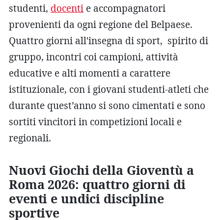
studenti,
docenti
e accompagnatori
provenienti da ogni regione del Belpaese.
Quattro giorni all'insegna di sport, spirito di
gruppo, incontri coi campioni, attività
educative e alti momenti a carattere
istituzionale, con i giovani studenti-atleti che
durante quest’anno si sono cimentati e sono
sortiti vincitori in competizioni locali e
regionali.
Nuovi Giochi della Gioventù a
Roma 2026: quattro giorni di
eventi e undici discipline
sportive