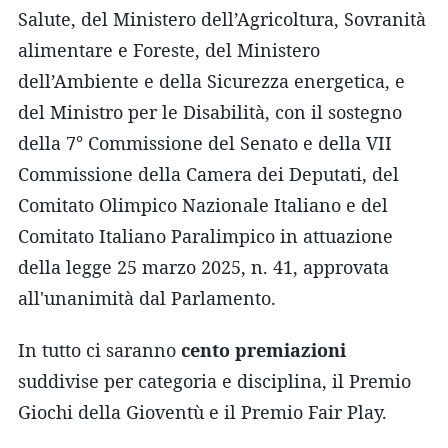
Salute, del Ministero dell’Agricoltura, Sovranità
alimentare e Foreste, del Ministero
dell’Ambiente e della Sicurezza energetica, e
del Ministro per le Disabilità, con il sostegno
della 7° Commissione del Senato e della VII
Commissione della Camera dei Deputati, del
Comitato Olimpico Nazionale Italiano e del
Comitato Italiano Paralimpico in attuazione
della legge 25 marzo 2025, n. 41, approvata
all'unanimità dal Parlamento.
In tutto ci saranno
cento premiazioni
suddivise per categoria e disciplina, il Premio
Giochi della Gioventù e il Premio Fair Play.