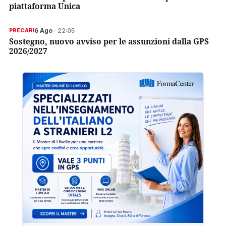
piattaforma Unica
6 Ago
· 22:05
PRECARI
Sostegno, nuovo avviso per le assunzioni dalla GPS
2026/2027