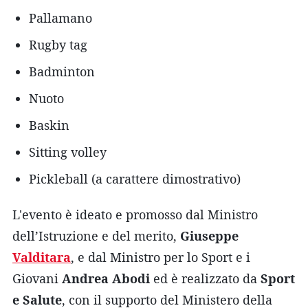
Pallamano
Rugby tag
Badminton
Nuoto
Baskin
Sitting volley
Pickleball (a carattere dimostrativo)
L'evento è ideato e promosso dal Ministro
dell’Istruzione e del merito,
Giuseppe
Valditara
, e dal Ministro per lo Sport e i
Giovani
Andrea Abodi
ed è realizzato da
Sport
e Salute
, con il supporto del Ministero della