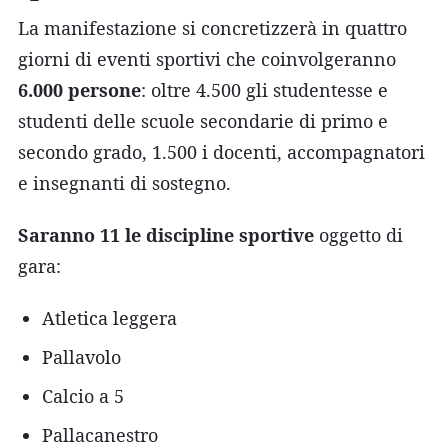
La manifestazione si concretizzerà in quattro
giorni di eventi sportivi che coinvolgeranno
6.000 persone
: oltre 4.500 gli studentesse e
studenti delle scuole secondarie di primo e
secondo grado, 1.500 i docenti, accompagnatori
e insegnanti di sostegno.
Saranno 11 le discipline sportive
oggetto di
gara:
Atletica leggera
Pallavolo
Calcio a 5
Pallacanestro