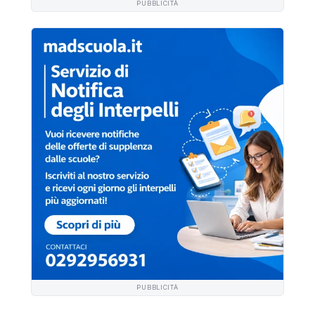
PUBBLICITÀ
PUBBLICITÀ