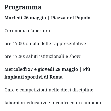
Programma
Martedì 26 maggio | Piazza del Popolo
Cerimonia d'apertura
ore 17.00: sfilata delle rappresentative
ore 17.30: saluti istituzionali e show
Mercoledì 27 e giovedì 28 maggio | Più
impianti sportivi di Roma
Gare e competizioni nelle dieci discipline
laboratori educativi e incontri con i campioni