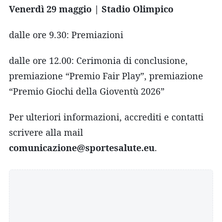
Venerdì 29 maggio | Stadio Olimpico
dalle ore 9.30: Premiazioni
dalle ore 12.00: Cerimonia di conclusione,
premiazione “Premio Fair Play”, premiazione
“Premio Giochi della Gioventù 2026”
Per ulteriori informazioni, accrediti e contatti
scrivere alla mail
comunicazione@sportesalute.eu
.