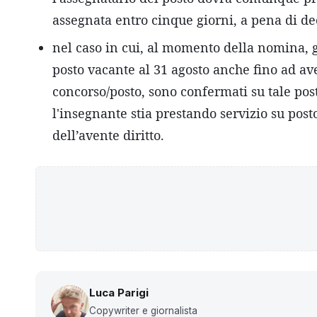
assegnata entro cinque giorni, a pena di d
nel caso in cui, al momento della nomina, g
posto vacante al 31 agosto anche fino ad ave
concorso/posto, sono confermati su tale pos
l'insegnante stia prestando servizio su post
dell’avente diritto.
Luca Parigi
Copywriter e giornalista