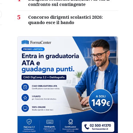
confronto sul contingente
5
Concorso dirigenti scolastici 2026:
quando esce il bando