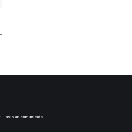
Invia un comunicato