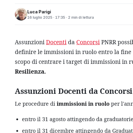
Luca Parigi
16 luglio 2025 · 17:35 · 2 min di lettura
Assunzioni
Docenti
da
Concorsi
PNRR possibi
definire le immissioni in ruolo entro la fine
scopo di centrare i target di immissioni in r
Resilienza.
Assunzioni Docenti da Concorsi
Le procedure di
immissioni in ruolo
per l'an
entro il 31 agosto attingendo da graduatorie
entro il 31 dicembre attingendo da Graduato