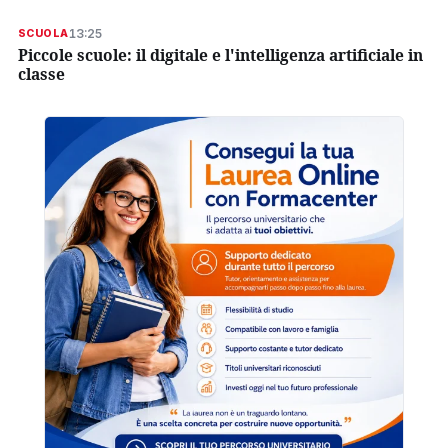
13:25
SCUOLA
Piccole scuole: il digitale e l'intelligenza artificiale in
classe