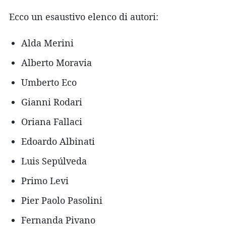
Ecco un esaustivo elenco di autori:
Alda Merini
Alberto Moravia
Umberto Eco
Gianni Rodari
Oriana Fallaci
Edoardo Albinati
Luis Sepúlveda
Primo Levi
Pier Paolo Pasolini
Fernanda Pivano