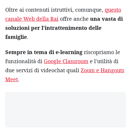
Oltre ai contenuti istruttivi, comunque,
questo
canale Web della Rai
offre anche
una vasta di
soluzioni per l'intrattenimento delle
famiglie
.
Sempre in tema di e-learning
riscopriamo le
funzionalità di
Google Classroom
e l'utilità di
due servizi di videochat quali
Zoom e Hangouts
Meet
.