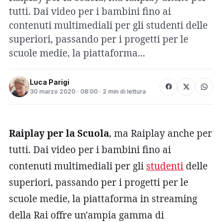
tutti. Dai video per i bambini fino ai
contenuti multimediali per gli studenti delle
superiori, passando per i progetti per le
scuole medie, la piattaforma...
Luca Parigi
30 marzo 2020 · 08:00 · 2 min di lettura
Raiplay per la Scuola
, ma Raiplay anche per
tutti. Dai video per i bambini fino ai
contenuti multimediali per gli
studenti
delle
superiori, passando per i progetti per le
scuole medie, la piattaforma in streaming
della Rai offre un'ampia gamma di