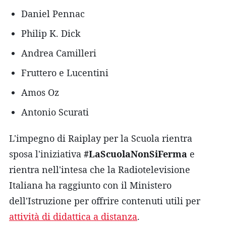
Daniel Pennac
Philip K. Dick
Andrea Camilleri
Fruttero e Lucentini
Amos Oz
Antonio Scurati
L'impegno di Raiplay per la Scuola rientra
sposa l'iniziativa
#LaScuolaNonSiFerma
e
rientra nell'intesa che la Radiotelevisione
Italiana ha raggiunto con il Ministero
dell'Istruzione per offrire contenuti utili per
attività di didattica a distanza
.