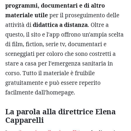
programmi, documentari e di altro
materiale utile
per il proseguimento delle
attività di
didattica a distanza
. Oltre a
questo, il sito e l'app offrono un'ampia scelta
di film, fiction, serie tv, documentari e
sceneggiati per coloro che sono costretti a
stare a casa per l'emergenza sanitaria in
corso. Tutto il materiale è fruibile
gratuitamente e può essere reperito
facilmente dall'homepage.
La parola alla direttrice Elena
Capparelli