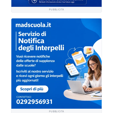
PUBBLICITÀ
PUBBLICITÀ