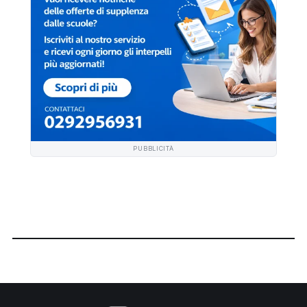
PUBBLICITÀ