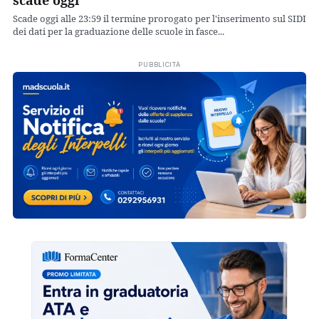
Scade oggi alle 23:59 il termine prorogato per l'inserimento sul SIDI
dei dati per la graduazione delle scuole in fasce...
PUBBLICITÀ