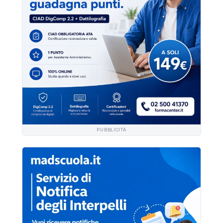
PUBBLICITÀ