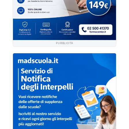
PUBBLICITÀ