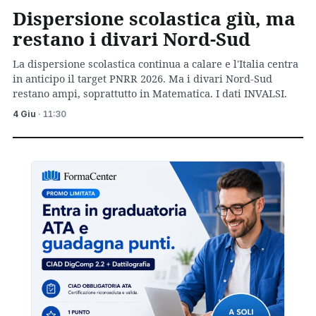
Dispersione scolastica giù, ma
restano i divari Nord-Sud
La dispersione scolastica continua a calare e l'Italia centra
in anticipo il target PNRR 2026. Ma i divari Nord-Sud
restano ampi, soprattutto in Matematica. I dati INVALSI.
4 Giu
· 11:30