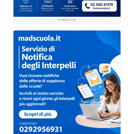
PUBBLICITÀ