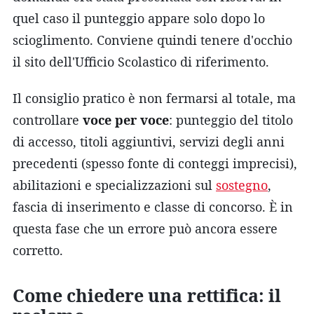
quel caso il punteggio appare solo dopo lo
scioglimento. Conviene quindi tenere d'occhio
il sito dell'Ufficio Scolastico di riferimento.
Il consiglio pratico è non fermarsi al totale, ma
controllare
voce per voce
: punteggio del titolo
di accesso, titoli aggiuntivi, servizi degli anni
precedenti (spesso fonte di conteggi imprecisi),
abilitazioni e specializzazioni sul
sostegno
,
fascia di inserimento e classe di concorso. È in
questa fase che un errore può ancora essere
corretto.
Come chiedere una rettifica: il