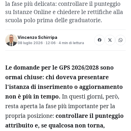
la fase più delicata: controllare il punteggio
su Istanze Online e chiedere le rettifiche alla
scuola polo prima delle graduatorie.
Vincenzo Schirripa
08 luglio 2026 · 12:06 · 4 min di lettura
Le domande per le GPS 2026/2028 sono
ormai chiuse: chi doveva presentare
l'istanza di inserimento o aggiornamento
non è più in tempo.
In questi giorni, però,
resta aperta la fase più importante per la
propria posizione:
controllare il punteggio
attribuito e, se qualcosa non torna,