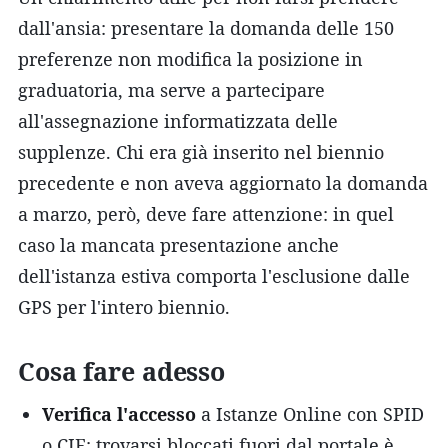
dall'ansia: presentare la domanda delle 150
preferenze non modifica la posizione in
graduatoria, ma serve a partecipare
all'assegnazione informatizzata delle
supplenze. Chi era già inserito nel biennio
precedente e non aveva aggiornato la domanda
a marzo, però, deve fare attenzione: in quel
caso la mancata presentazione anche
dell'istanza estiva comporta l'esclusione dalle
GPS per l'intero biennio.
Cosa fare adesso
Verifica l'accesso
a Istanze Online con SPID
o CIE: trovarsi bloccati fuori dal portale è