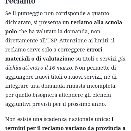
reclamo
Se il punteggio non corrisponde a quanto
dichiarato, si presenta un
reclamo alla scuola
polo
che ha valutato la domanda, non
direttamente all'USP. Attenzione ai limiti: il
reclamo serve solo a correggere
errori
materiali o di valutazione
su titoli e servizi
già
dichiarati entro il 16 marzo
. Non permette di
aggiungere nuovi titoli o nuovi servizi, né di
integrare una domanda rimasta incompleta:
per quello bisognerà attendere gli elenchi
aggiuntivi previsti per il prossimo anno.
Non esiste una scadenza nazionale unica:
i
termini per il reclamo variano da provincia a