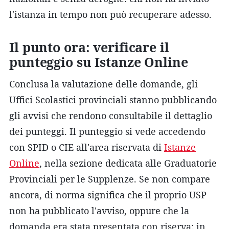
l'istanza in tempo non può recuperare adesso.
Il punto ora: verificare il
punteggio su Istanze Online
Conclusa la valutazione delle domande, gli
Uffici Scolastici provinciali stanno pubblicando
gli avvisi che rendono consultabile il dettaglio
dei punteggi. Il punteggio si vede accedendo
con SPID o CIE all'area riservata di
Istanze
Online
, nella sezione dedicata alle Graduatorie
Provinciali per le Supplenze. Se non compare
ancora, di norma significa che il proprio USP
non ha pubblicato l'avviso, oppure che la
domanda era stata presentata con riserva: in