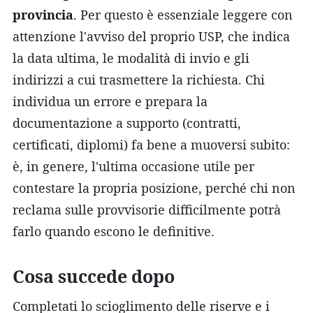
provincia
. Per questo è essenziale leggere con
attenzione l'avviso del proprio USP, che indica
la data ultima, le modalità di invio e gli
indirizzi a cui trasmettere la richiesta. Chi
individua un errore e prepara la
documentazione a supporto (contratti,
certificati, diplomi) fa bene a muoversi subito:
è, in genere, l'ultima occasione utile per
contestare la propria posizione, perché chi non
reclama sulle provvisorie difficilmente potrà
farlo quando escono le definitive.
Cosa succede dopo
Completati lo scioglimento delle riserve e i