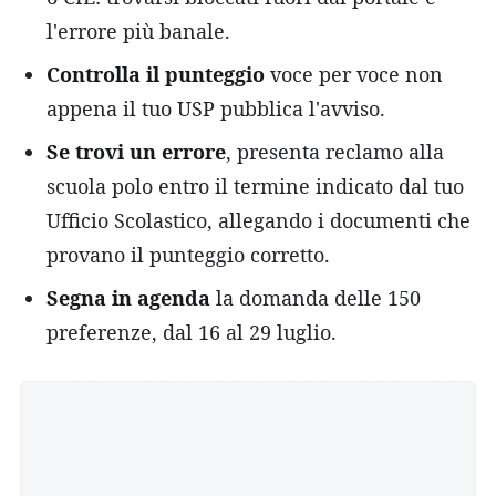
l'errore più banale.
Controlla il punteggio
voce per voce non
appena il tuo USP pubblica l'avviso.
Se trovi un errore
, presenta reclamo alla
scuola polo entro il termine indicato dal tuo
Ufficio Scolastico, allegando i documenti che
provano il punteggio corretto.
Segna in agenda
la domanda delle 150
preferenze, dal 16 al 29 luglio.