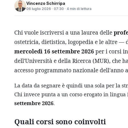
Vincenzo Schirripa
06 luglio 2026 · 07:30 · 4 min di lettura
Chi vuole iscriversi a una laurea delle
profe
ostetricia, dietistica, logopedia e le altre
mercoledì 16 settembre 2026
per i corsi i
dell'Università e della Ricerca (MUR), che ha
accesso programmato nazionale dell'anno 
La data da segnare è quindi una sola per la s
Chi invece punta a un corso erogato in lingua 
settembre 2026
.
Quali corsi sono coinvolti