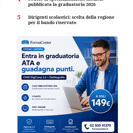
pubblicata la graduatoria 2026
5
Dirigenti scolastici: scelta della regione
per il bando riservato
.