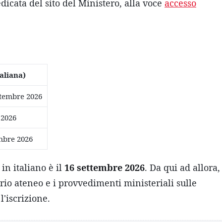
dicata del sito del Ministero, alla voce
accesso
taliana)
ttembre 2026
 2026
mbre 2026
 in italiano è il
16 settembre 2026
. Da qui ad allora,
prio ateneo e i provvedimenti ministeriali sulle
l'iscrizione.