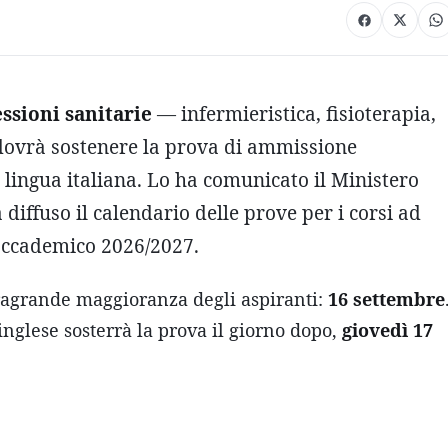
ssioni sanitarie
— infermieristica, fisioterapia,
 — dovrà sostenere la prova di ammissione
n lingua italiana. Lo ha comunicato il Ministero
 diffuso il calendario delle prove per i corsi ad
accademico 2026/2027.
tragrande maggioranza degli aspiranti:
16 settembre
inglese sosterrà la prova il giorno dopo,
giovedì 17