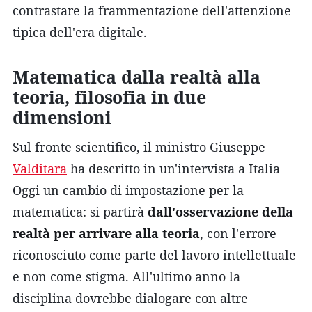
contrastare la frammentazione dell'attenzione
tipica dell'era digitale.
Matematica dalla realtà alla
teoria, filosofia in due
dimensioni
Sul fronte scientifico, il ministro Giuseppe
Valditara
ha descritto in un'intervista a Italia
Oggi un cambio di impostazione per la
matematica: si partirà
dall'osservazione della
realtà per arrivare alla teoria
, con l'errore
riconosciuto come parte del lavoro intellettuale
e non come stigma. All'ultimo anno la
disciplina dovrebbe dialogare con altre