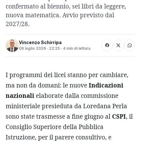
confermato al biennio, sei libri da leggere,
nuova matematica. Avvio previsto dal
2027/28.
Vincenzo Schirripa
06 luglio 2026 · 22:25 · 4 min di lettura
I programmi dei licei stanno per cambiare,
ma non da domani: le nuove
Indicazioni
nazionali
elaborate dalla commissione
ministeriale presieduta da Loredana Perla
sono state trasmesse a fine giugno al
CSPI
, il
Consiglio Superiore della Pubblica
Istruzione, per il parere consultivo, e