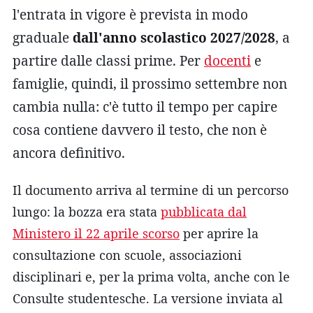
l'entrata in vigore è prevista in modo
graduale
dall'anno scolastico 2027/2028
, a
partire dalle classi prime. Per
docenti
e
famiglie, quindi, il prossimo settembre non
cambia nulla: c'è tutto il tempo per capire
cosa contiene davvero il testo, che non è
ancora definitivo.
Il documento arriva al termine di un percorso
lungo: la bozza era stata
pubblicata dal
Ministero il 22 aprile scorso
per aprire la
consultazione con scuole, associazioni
disciplinari e, per la prima volta, anche con le
Consulte studentesche. La versione inviata al