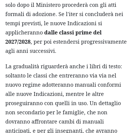
solo dopo il Ministero procederà con gli atti
formali di adozione. Se l'iter si concluderà nei
tempi previsti, le nuove Indicazioni si
applicheranno
dalle classi prime del
2027/2028
, per poi estendersi progressivamente
agli anni successivi.
La gradualità riguarderà anche i libri di testo:
soltanto le classi che entreranno via via nel
nuovo regime adotteranno manuali conformi
alle nuove Indicazioni, mentre le altre
proseguiranno con quelli in uso. Un dettaglio
non secondario per le famiglie, che non
dovranno affrontare cambi di manuali
anticipati, e per gli insegnanti, che avranno