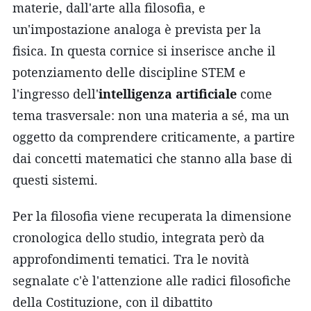
materie, dall'arte alla filosofia, e
un'impostazione analoga è prevista per la
fisica. In questa cornice si inserisce anche il
potenziamento delle discipline STEM e
l'ingresso dell'
intelligenza artificiale
come
tema trasversale: non una materia a sé, ma un
oggetto da comprendere criticamente, a partire
dai concetti matematici che stanno alla base di
questi sistemi.
Per la filosofia viene recuperata la dimensione
cronologica dello studio, integrata però da
approfondimenti tematici. Tra le novità
segnalate c'è l'attenzione alle radici filosofiche
della Costituzione, con il dibattito