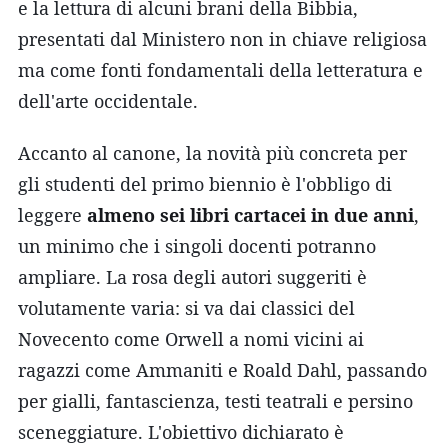
e la lettura di alcuni brani della Bibbia,
presentati dal Ministero non in chiave religiosa
ma come fonti fondamentali della letteratura e
dell'arte occidentale.
Accanto al canone, la novità più concreta per
gli studenti del primo biennio è l'obbligo di
leggere
almeno sei libri cartacei in due anni
,
un minimo che i singoli docenti potranno
ampliare. La rosa degli autori suggeriti è
volutamente varia: si va dai classici del
Novecento come Orwell a nomi vicini ai
ragazzi come Ammaniti e Roald Dahl, passando
per gialli, fantascienza, testi teatrali e persino
sceneggiature. L'obiettivo dichiarato è