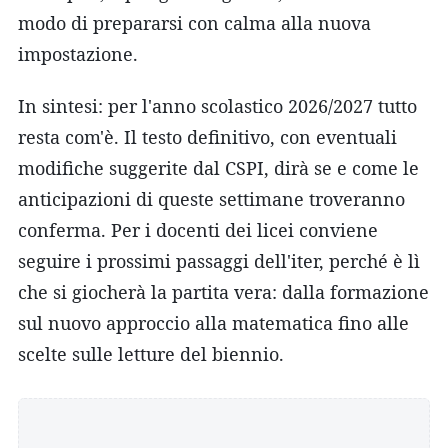
modo di prepararsi con calma alla nuova
impostazione.
In sintesi: per l'anno scolastico 2026/2027 tutto
resta com'è. Il testo definitivo, con eventuali
modifiche suggerite dal CSPI, dirà se e come le
anticipazioni di queste settimane troveranno
conferma. Per i docenti dei licei conviene
seguire i prossimi passaggi dell'iter, perché è lì
che si giocherà la partita vera: dalla formazione
sul nuovo approccio alla matematica fino alle
scelte sulle letture del biennio.