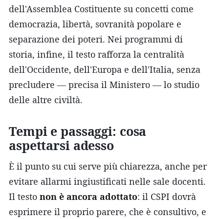
dell'Assemblea Costituente su concetti come
democrazia, libertà, sovranità popolare e
separazione dei poteri. Nei programmi di
storia, infine, il testo rafforza la centralità
dell'Occidente, dell'Europa e dell'Italia, senza
precludere — precisa il Ministero — lo studio
delle altre civiltà.
Tempi e passaggi: cosa
aspettarsi adesso
È il punto su cui serve più chiarezza, anche per
evitare allarmi ingiustificati nelle sale docenti.
Il testo
non è ancora adottato
: il CSPI dovrà
esprimere il proprio parere, che è consultivo, e