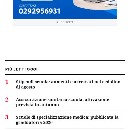
PUBBLICITÀ
PIÙ LETTI OGGI
1
Stipendi scuola: aumenti e arretrati nel cedolino
di agosto
2
Assicurazione sanitaria scuola: attivazione
prevista in autunno
3
Scuole di specializzazione medica: pubblicata la
graduatoria 2026