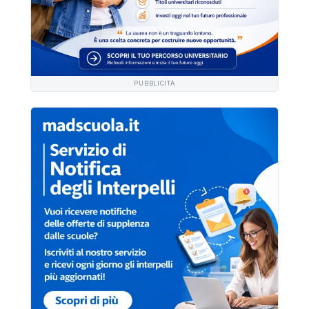
PUBBLICITÀ