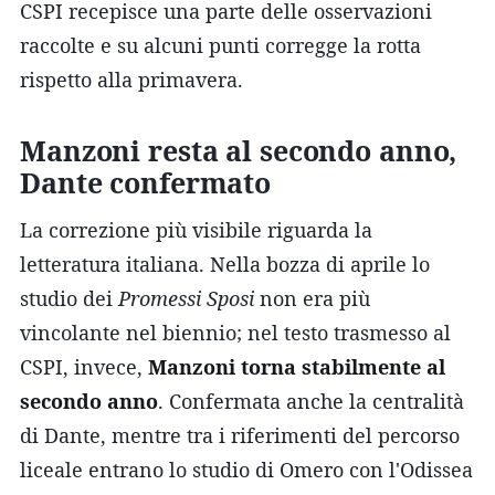
CSPI recepisce una parte delle osservazioni
raccolte e su alcuni punti corregge la rotta
rispetto alla primavera.
Manzoni resta al secondo anno,
Dante confermato
La correzione più visibile riguarda la
letteratura italiana. Nella bozza di aprile lo
studio dei
Promessi Sposi
non era più
vincolante nel biennio; nel testo trasmesso al
CSPI, invece,
Manzoni torna stabilmente al
secondo anno
. Confermata anche la centralità
di Dante, mentre tra i riferimenti del percorso
liceale entrano lo studio di Omero con l'Odissea