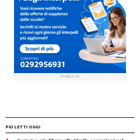
PUBBLICITÀ
PIÙ LETTI OGGI