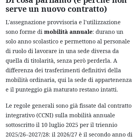
serve un nuovo contratto)
L'assegnazione provvisoria e l'utilizzazione
sono forme di
mobilità annuale
: durano un
solo anno scolastico e permettono al personale
di ruolo di lavorare in una sede diversa da
quella di titolarità, senza però perderla. A
differenza dei trasferimenti definitivi della
mobilità ordinaria, qui la sede di appartenenza
e il punteggio già maturato restano intatti.
Le regole generali sono già fissate dal contratto
integrativo (CCNI) sulla mobilità annuale
sottoscritto il 10 luglio 2025 per il triennio
2025/26–2027/28: il 2026/27 è il secondo anno di