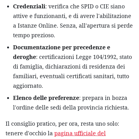
Credenziali
: verifica che SPID o CIE siano
attive e funzionanti, e di avere l'abilitazione
a Istanze Online. Senza, all'apertura si perde
tempo prezioso.
Documentazione per precedenze e
deroghe
: certificazioni Legge 104/1992, stato
di famiglia, dichiarazioni di residenza dei
familiari, eventuali certificati sanitari, tutto
aggiornato.
Elenco delle preferenze
: prepara in bozza
l'ordine delle sedi della provincia richiesta.
Il consiglio pratico, per ora, resta uno solo:
tenere d'occhio la
pagina ufficiale del