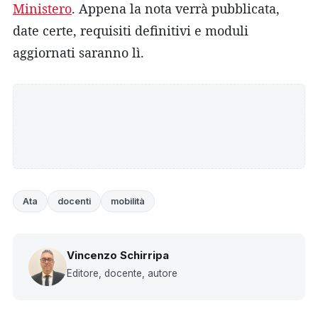
Ministero
. Appena la nota verrà pubblicata,
date certe, requisiti definitivi e moduli
aggiornati saranno lì.
Ata
docenti
mobilità
Vincenzo Schirripa
Editore, docente, autore