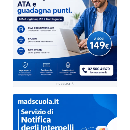
PUBBLICITÀ