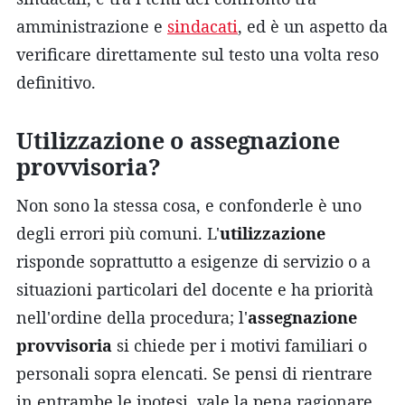
amministrazione e
sindacati
, ed è un aspetto da
verificare direttamente sul testo una volta reso
definitivo.
Utilizzazione o assegnazione
provvisoria?
Non sono la stessa cosa, e confonderle è uno
degli errori più comuni. L'
utilizzazione
risponde soprattutto a esigenze di servizio o a
situazioni particolari del docente e ha priorità
nell'ordine della procedura; l'
assegnazione
provvisoria
si chiede per i motivi familiari o
personali sopra elencati. Se pensi di rientrare
in entrambe le ipotesi, vale la pena ragionare