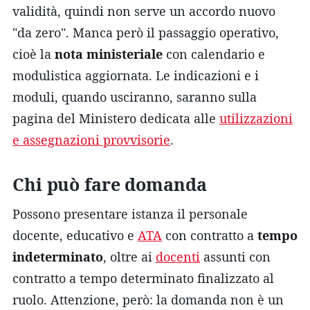
validità, quindi non serve un accordo nuovo
"da zero". Manca però il passaggio operativo,
cioè la
nota ministeriale
con calendario e
modulistica aggiornata. Le indicazioni e i
moduli, quando usciranno, saranno sulla
pagina del Ministero dedicata alle
utilizzazioni
e assegnazioni provvisorie
.
Chi può fare domanda
Possono presentare istanza il personale
docente, educativo e
ATA
con contratto a
tempo
indeterminato
, oltre ai
docenti
assunti con
contratto a tempo determinato finalizzato al
ruolo. Attenzione, però: la domanda non è un