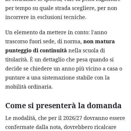
per tempo su quale strada scegliere, per non
incorrere in esclusioni tecniche.
Un elemento da mettere in conto: l'anno
trascorso fuori sede, di norma,
non matura
punteggio di continuità
nella scuola di
titolarità. È un dettaglio che pesa quando si
decide se chiedere un anno più vicino a casa o
puntare a una sistemazione stabile con la
mobilità ordinaria.
Come si presenterà la domanda
Le modalità, che per il 2026/27 dovranno essere
confermate dalla nota, dovrebbero ricalcare