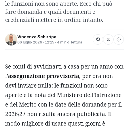
le funzioni non sono aperte. Ecco chi può
fare domanda e quali documenti e
credenziali mettere in ordine intanto.
Vincenzo Schirripa
06 luglio 2026 · 12:15 · 4 min di lettura
Se conti di avvicinarti a casa per un anno con
l'
assegnazione provvisoria
, per ora non
devi inviare nulla: le funzioni non sono
aperte e la nota del Ministero dell'Istruzione
e del Merito con le date delle domande per il
2026/27 non risulta ancora pubblicata. Il
modo migliore di usare questi giorni è