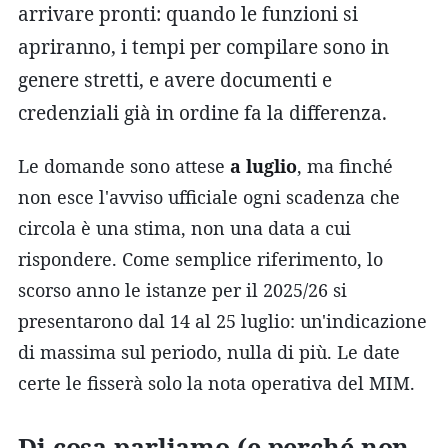
arrivare pronti: quando le funzioni si
apriranno, i tempi per compilare sono in
genere stretti, e avere documenti e
credenziali già in ordine fa la differenza.
Le domande sono attese
a luglio
, ma finché
non esce l'avviso ufficiale ogni scadenza che
circola è una stima, non una data a cui
rispondere. Come semplice riferimento, lo
scorso anno le istanze per il 2025/26 si
presentarono dal 14 al 25 luglio: un'indicazione
di massima sul periodo, nulla di più. Le date
certe le fisserà solo la nota operativa del MIM.
Di cosa parliamo (e perché non