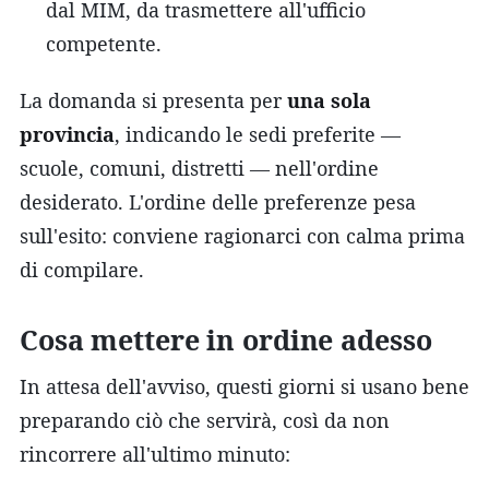
dal MIM, da trasmettere all'ufficio
competente.
La domanda si presenta per
una sola
provincia
, indicando le sedi preferite —
scuole, comuni, distretti — nell'ordine
desiderato. L'ordine delle preferenze pesa
sull'esito: conviene ragionarci con calma prima
di compilare.
Cosa mettere in ordine adesso
In attesa dell'avviso, questi giorni si usano bene
preparando ciò che servirà, così da non
rincorrere all'ultimo minuto: