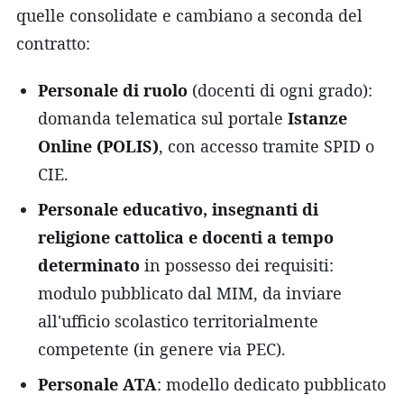
quelle consolidate e cambiano a seconda del
contratto:
Personale di ruolo
(docenti di ogni grado):
domanda telematica sul portale
Istanze
Online (POLIS)
, con accesso tramite SPID o
CIE.
Personale educativo, insegnanti di
religione cattolica e docenti a tempo
determinato
in possesso dei requisiti:
modulo pubblicato dal MIM, da inviare
all'ufficio scolastico territorialmente
competente (in genere via PEC).
Personale ATA
: modello dedicato pubblicato