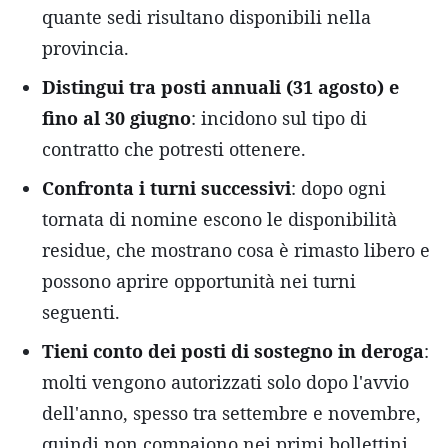
quante sedi risultano disponibili nella
provincia.
Distingui tra posti annuali (31 agosto) e
fino al 30 giugno
: incidono sul tipo di
contratto che potresti ottenere.
Confronta i turni successivi
: dopo ogni
tornata di nomine escono le disponibilità
residue, che mostrano cosa è rimasto libero e
possono aprire opportunità nei turni
seguenti.
Tieni conto dei posti di sostegno in deroga
:
molti vengono autorizzati solo dopo l'avvio
dell'anno, spesso tra settembre e novembre,
quindi non compaiono nei primi bollettini.