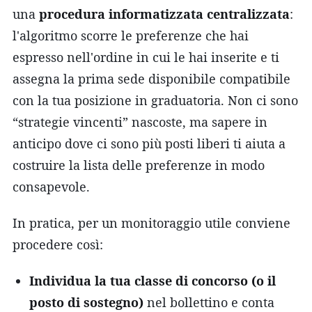
una
procedura informatizzata centralizzata
:
l'algoritmo scorre le preferenze che hai
espresso nell'ordine in cui le hai inserite e ti
assegna la prima sede disponibile compatibile
con la tua posizione in graduatoria. Non ci sono
“strategie vincenti” nascoste, ma sapere in
anticipo dove ci sono più posti liberi ti aiuta a
costruire la lista delle preferenze in modo
consapevole.
In pratica, per un monitoraggio utile conviene
procedere così:
Individua la tua classe di concorso (o il
posto di sostegno)
nel bollettino e conta