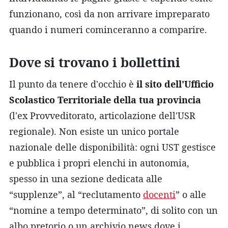
funzionano, così da non arrivare impreparato
quando i numeri cominceranno a comparire.
Dove si trovano i bollettini
Il punto da tenere d'occhio è
il sito dell'Ufficio
Scolastico Territoriale della tua provincia
(l'ex Provveditorato, articolazione dell'USR
regionale). Non esiste un unico portale
nazionale delle disponibilità: ogni UST gestisce
e pubblica i propri elenchi in autonomia,
spesso in una sezione dedicata alle
“supplenze”, al “reclutamento
docenti
” o alle
“nomine a tempo determinato”, di solito con un
albo pretorio o un archivio news dove i