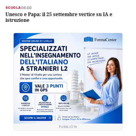
06:00
SCUOLA
Unesco e Papa: il 25 settembre vertice su IA e
istruzione
PUBBLICITÀ