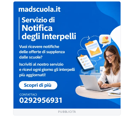
PUBBLICITÀ