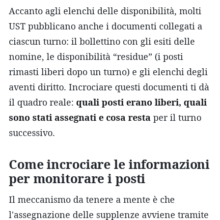
Accanto agli elenchi delle disponibilità, molti
UST pubblicano anche i documenti collegati a
ciascun turno: il bollettino con gli esiti delle
nomine, le disponibilità “residue” (i posti
rimasti liberi dopo un turno) e gli elenchi degli
aventi diritto. Incrociare questi documenti ti dà
il quadro reale:
quali posti erano liberi, quali
sono stati assegnati e cosa resta
per il turno
successivo.
Come incrociare le informazioni
per monitorare i posti
Il meccanismo da tenere a mente è che
l'assegnazione delle supplenze avviene tramite