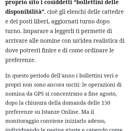
proprio sito i cosiddetti “bollettini delle
disponibilità”
, cioè gli elenchi delle cattedre
e dei posti liberi, aggiornati turno dopo
turno. Imparare a leggerli ti permette di
arrivare alle nomine con un'idea realistica di
dove potresti finire e di come ordinare le
preferenze.
In questo periodo dell'anno i bollettini veri e
propri non sono ancora usciti: le operazioni di
nomina da GPS si concentrano a fine agosto,
dopo la chiusura della domanda delle 150
preferenze su Istanze Online. Ma il
monitoraggio conviene iniziarlo adesso,
individuando le pagine giuste e capendo come