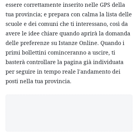
essere correttamente inserito nelle GPS della
tua provincia; e prepara con calma la lista delle
scuole e dei comuni che ti interessano, così da
avere le idee chiare quando aprirà la domanda
delle preferenze su Istanze Online. Quando i
primi bollettini cominceranno a uscire, ti
basterà controllare la pagina già individuata
per seguire in tempo reale l'andamento dei
posti nella tua provincia.