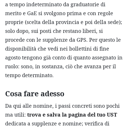
a tempo indeterminato da graduatorie di
merito e GaE si svolgono prima e con regole
proprie (scelta della provincia e poi della sede);
solo dopo, sui posti che restano liberi, si
procede con le supplenze da GPS. Per questo le
disponibilità che vedi nei bollettini di fine
agosto tengono già conto di quanto assegnato in
ruolo: sono, in sostanza, ciò che avanza per il
tempo determinato.
Cosa fare adesso
Da qui alle nomine, i passi concreti sono pochi
ma utili:
trova e salva la pagina del tuo UST
dedicata a supplenze e nomine; verifica di