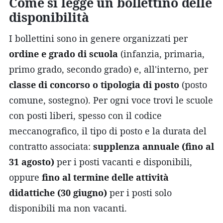
Come si legge un bollettino delle
disponibilità
I bollettini sono in genere organizzati per
ordine e grado di scuola
(infanzia, primaria,
primo grado, secondo grado) e, all'interno, per
classe di concorso o tipologia di posto
(posto
comune, sostegno). Per ogni voce trovi le scuole
con posti liberi, spesso con il codice
meccanografico, il tipo di posto e la durata del
contratto associata:
supplenza annuale (fino al
31 agosto)
per i posti vacanti e disponibili,
oppure
fino al termine delle attività
didattiche (30 giugno)
per i posti solo
disponibili ma non vacanti.