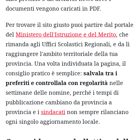
documenti vengono caricati in PDF.
Per trovare il sito giusto puoi partire dal portale
del
Ministero dell'Istruzione e del Merito
, che
rimanda agli Uffici Scolastici Regionali, e da lì
raggiungere l'ambito territoriale della tua
provincia. Una volta individuata la pagina, il
consiglio pratico è semplice:
salvala tra i
preferiti e controllala con regolarità
nelle
settimane delle nomine, perché i tempi di
pubblicazione cambiano da provincia a
provincia e i
sindacati
non sempre rilanciano
ogni singolo aggiornamento locale.