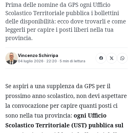
Prima delle nomine da GPS ogni Ufficio
Scolastico Territoriale pubblica i bollettini
delle disponibilità: ecco dove trovarli e come
leggerli per capire i posti liberi nella tua
provincia.
Vincenzo Schirripa
04 luglio 2026 · 22:20 · 5 min di lettura
Se aspiri a una supplenza da GPS per il
prossimo anno scolastico, non devi aspettare
la convocazione per capire quanti posti ci
sono nella tua provincia:
ogni Ufficio
Scolastico Territoriale (UST) pubblica sul