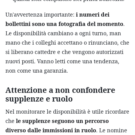
Un'avvertenza importante:
i numeri dei
bollettini sono una fotografia del momento
.
Le disponibilità cambiano a ogni turno, man
mano che i colleghi accettano o rinunciano, che
si liberano cattedre e che vengono autorizzati
nuovi posti. Vanno letti come una tendenza,
non come una garanzia.
Attenzione a non confondere
supplenze e ruolo
Nel monitorare le disponibilità è utile ricordare
che
le supplenze seguono un percorso
diverso dalle immissioni in ruolo
. Le nomine