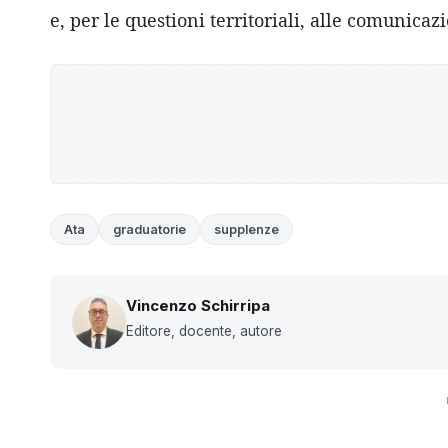
e, per le questioni territoriali, alle comunica
Ata
graduatorie
supplenze
Vincenzo Schirripa
Editore, docente, autore