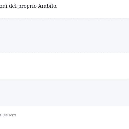
zioni del proprio Ambito.
PUBBLICITÀ